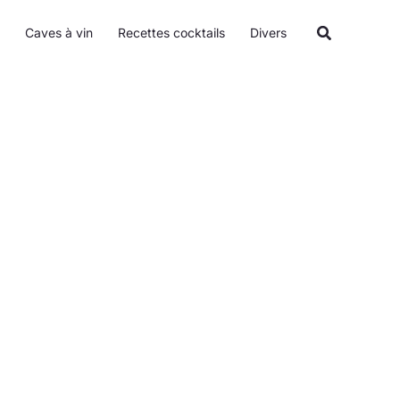
Recherche
Caves à vin
Recettes cocktails
Divers