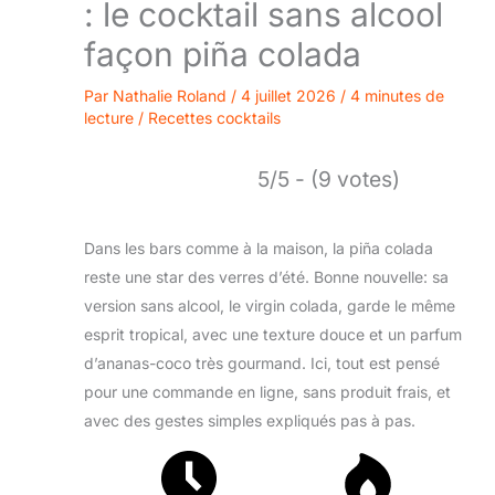
: le cocktail sans alcool
façon piña colada
Par
Nathalie Roland
/
4 juillet 2026
/
4 minutes de
lecture
/
Recettes cocktails
5/5 - (9 votes)
Dans les bars comme à la maison, la piña colada
reste une star des verres d’été. Bonne nouvelle: sa
version sans alcool, le virgin colada, garde le même
esprit tropical, avec une texture douce et un parfum
d’ananas-coco très gourmand. Ici, tout est pensé
pour une commande en ligne, sans produit frais, et
avec des gestes simples expliqués pas à pas.