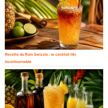
Recette du Rum Swizzle : le cocktail tiki
incontournable