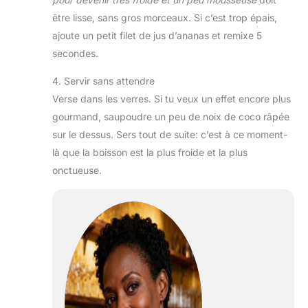
être lisse, sans gros morceaux. Si c’est trop épais,
ajoute un petit filet de jus d’ananas et remixe 5
secondes.
4. Servir sans attendre
Verse dans les verres. Si tu veux un effet encore plus
gourmand, saupoudre un peu de noix de coco râpée
sur le dessus. Sers tout de suite: c’est à ce moment-
là que la boisson est la plus froide et la plus
onctueuse.