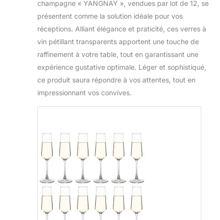
champagne « YANGNAY », vendues par lot de 12, se
présentent comme la solution idéale pour vos
réceptions. Alliant élégance et praticité, ces verres à
vin pétillant transparents apportent une touche de
raffinement à votre table, tout en garantissant une
expérience gustative optimale. Léger et sophistiqué,
ce produit saura répondre à vos attentes, tout en
impressionnant vos convives.