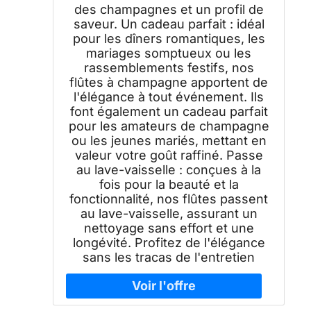
des champagnes et un profil de
saveur. Un cadeau parfait : idéal
pour les dîners romantiques, les
mariages somptueux ou les
rassemblements festifs, nos
flûtes à champagne apportent de
l'élégance à tout événement. Ils
font également un cadeau parfait
pour les amateurs de champagne
ou les jeunes mariés, mettant en
valeur votre goût raffiné. Passe
au lave-vaisselle : conçues à la
fois pour la beauté et la
fonctionnalité, nos flûtes passent
au lave-vaisselle, assurant un
nettoyage sans effort et une
longévité. Profitez de l'élégance
sans les tracas de l'entretien