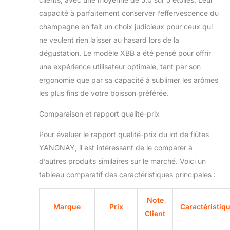
capacité à parfaitement conserver l’effervescence du
champagne en fait un choix judicieux pour ceux qui
ne veulent rien laisser au hasard lors de la
dégustation. Le modèle XBB a été pensé pour offrir
une expérience utilisateur optimale, tant par son
ergonomie que par sa capacité à sublimer les arômes
les plus fins de votre boisson préférée.
Comparaison et rapport qualité-prix
Pour évaluer le rapport qualité-prix du lot de flûtes
YANGNAY, il est intéressant de le comparer à
d’autres produits similaires sur le marché. Voici un
tableau comparatif des caractéristiques principales :
Note
Marque
Prix
Caractéristiq
Client