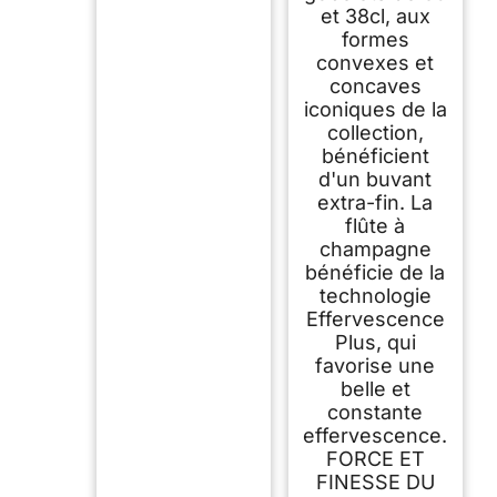
et 38cl, aux
formes
convexes et
concaves
iconiques de la
collection,
bénéficient
d'un buvant
extra-fin. La
flûte à
champagne
bénéficie de la
technologie
Effervescence
Plus, qui
favorise une
belle et
constante
effervescence.
FORCE ET
FINESSE DU