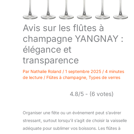
Avis sur les flûtes à
champagne YANGNAY :
élégance et
transparence
Par
Nathalie Roland
/
1 septembre 2025
/
4 minutes
de lecture
/
Flûtes à champagne
,
Types de verres
4.8/5 - (6 votes)
Organiser une fête ou un événement peut s’avérer
stressant, surtout lorsqu’il s’agit de choisir la vaisselle
adéquate pour sublimer vos boissons. Les flûtes à