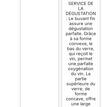
SERVICE DE
LA
DÉGUSTATION
: Le buvant fin
assure une
dégustation
parfaite. Grâce
à sa forme
convexe, le
bas du verre,
qui reçoit le
vin, permet
une parfaite
oxygénation
du vin. La
partie
supérieure du
verre, de
forme
concave, offre
une large