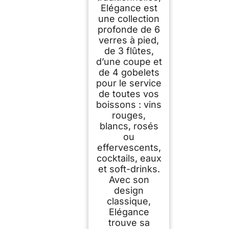
Elégance est
une collection
profonde de 6
verres à pied,
de 3 flûtes,
d’une coupe et
de 4 gobelets
pour le service
de toutes vos
boissons : vins
rouges,
blancs, rosés
ou
effervescents,
cocktails, eaux
et soft-drinks.
Avec son
design
classique,
Elégance
trouve sa