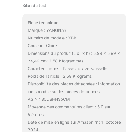
Bilan du test
Fiche technique
Marque : YANGNAY
Numéro de modèle : XBB
Couleur : Claire
Dimensions du produit (L x l x h) : 5,99 x 5,99 x
24,49 cm; 2,58 kilogrammes
Caractéristiques : Passe au lave-vaisselle
Poids de l’article : 2,58 Kilograms
Disponibilité des pièces détachées : Information
indisponible sur les pièces détachées
ASIN : B0DBHHS5CM
Moyenne des commentaires client : 5,0 sur
5 étoiles
Date de mise en ligne sur Amazon.fr : 11 octobre
2024