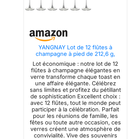
YANGNAY Lot de 12 flûtes à
champagne à pied de 212,6 g,
verres à vin pétillant pour fête,
Lot économique : notre lot de 12
transparent
flûtes à champagne élégantes en
verre transforme chaque toast en
une affaire élégante. Célébrez
sans limites et profitez du pétillant
de sophistication Excellent choix :
avec 12 flûtes, tout le monde peut
participer à la célébration. Parfait
pour les réunions de famille, les
fêtes ou toute autre occasion, ces
verres créent une atmosphère de
convivialité. Vive des souvenirs