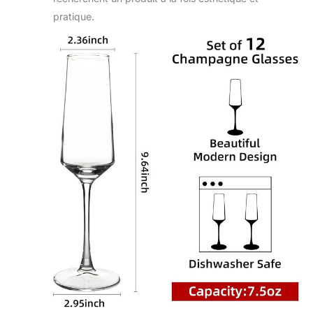
pratique.