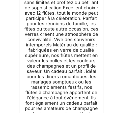
sans limites et profitez du pétillant
de sophistication Excellent choix :
avec 12 flûtes, tout le monde peut
participer à la célébration. Parfait
pour les réunions de famille, les
fêtes ou toute autre occasion, ces
verres créent une atmosphère de
convivialité. Vive des souvenirs
intemporels Matériau de qualité :
fabriquées en verre de qualité
supérieure, nos flûtes mettent en
valeur les bulles et les couleurs
des champagnes et un profil de
saveur. Un cadeau parfait : idéal
pour les dîners romantiques, les
mariages somptueux ou les
rassemblements festifs, nos
flûtes à champagne apportent de
l'élégance à tout événement. Ils
font également un cadeau parfait
pour les amateurs de champagne