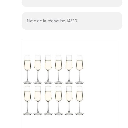
Note de la rédaction 14/20