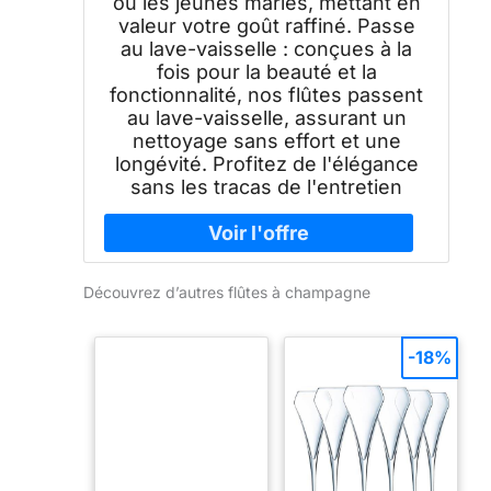
ou les jeunes mariés, mettant en
valeur votre goût raffiné. Passe
au lave-vaisselle : conçues à la
fois pour la beauté et la
fonctionnalité, nos flûtes passent
au lave-vaisselle, assurant un
nettoyage sans effort et une
longévité. Profitez de l'élégance
sans les tracas de l'entretien
Découvrez d’autres flûtes à champagne
-18%