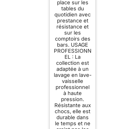
place sur les
tables du
quotidien avec
prestance et
résistance et
sur les
comptoirs des
bars. USAGE
PROFESSIONN
EL : La
collection est
adaptée à un
lavage en lave-
vaisselle
professionnel
à haute
pression.
Résistante aux
chocs, elle est
durable dans
le temps et ne