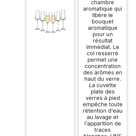
chambre
aromatique qui
libère le
bouquet
aromatique
pour un
résultat
immédiat. Le
col resserré
permet une
concentration
des arômes en
haut du verre.
La cuvette
plate des
verres à pied
empêche toute
rétention d'eau
au lavage et
l'apparition de
traces