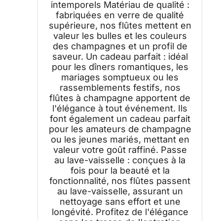
intemporels Matériau de qualité :
fabriquées en verre de qualité
supérieure, nos flûtes mettent en
valeur les bulles et les couleurs
des champagnes et un profil de
saveur. Un cadeau parfait : idéal
pour les dîners romantiques, les
mariages somptueux ou les
rassemblements festifs, nos
flûtes à champagne apportent de
l'élégance à tout événement. Ils
font également un cadeau parfait
pour les amateurs de champagne
ou les jeunes mariés, mettant en
valeur votre goût raffiné. Passe
au lave-vaisselle : conçues à la
fois pour la beauté et la
fonctionnalité, nos flûtes passent
au lave-vaisselle, assurant un
nettoyage sans effort et une
longévité. Profitez de l'élégance