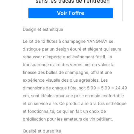
sans les tracas de l'entretien
Design et esthétique
Le lot de 12 flûtes à champagne YANGNAY se
distingue par un design épuré et élégant qui saura
rehausser n’importe quel événement festif. La
transparence claire des verres met en valeur la
finesse des bulles de champagne, offrant une
expérience visuelle des plus agréables. Les
dimensions de chaque flûte, soit 5,99 x 5,99 x 24,49
cm, sont idéales pour une prise en main confortable
et un service aisé. Ce produit allie à la fois esthétique
et fonctionnalité, ce qui en fait un choix de
prédilection pour les amateurs de vin pétillant.
Qualité et durabilité