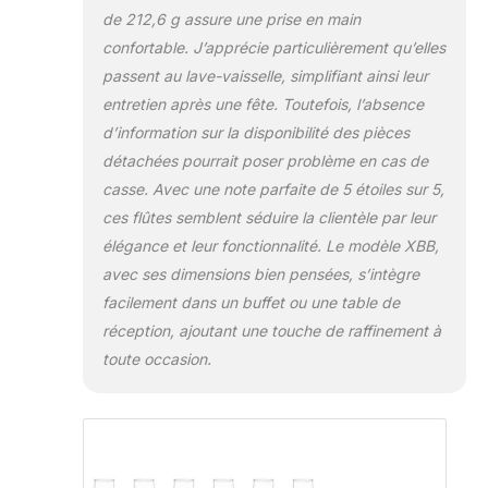
de 212,6 g assure une prise en main
confortable. J’apprécie particulièrement qu’elles
passent au lave-vaisselle, simplifiant ainsi leur
entretien après une fête. Toutefois, l’absence
d’information sur la disponibilité des pièces
détachées pourrait poser problème en cas de
casse. Avec une note parfaite de 5 étoiles sur 5,
ces flûtes semblent séduire la clientèle par leur
élégance et leur fonctionnalité. Le modèle XBB,
avec ses dimensions bien pensées, s’intègre
facilement dans un buffet ou une table de
réception, ajoutant une touche de raffinement à
toute occasion.