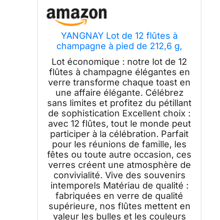
YANGNAY Lot de 12 flûtes à
champagne à pied de 212,6 g,
verres à vin pétillant pour fête,
Lot économique : notre lot de 12
transparent
flûtes à champagne élégantes en
verre transforme chaque toast en
une affaire élégante. Célébrez
sans limites et profitez du pétillant
de sophistication Excellent choix :
avec 12 flûtes, tout le monde peut
participer à la célébration. Parfait
pour les réunions de famille, les
fêtes ou toute autre occasion, ces
verres créent une atmosphère de
convivialité. Vive des souvenirs
intemporels Matériau de qualité :
fabriquées en verre de qualité
supérieure, nos flûtes mettent en
valeur les bulles et les couleurs