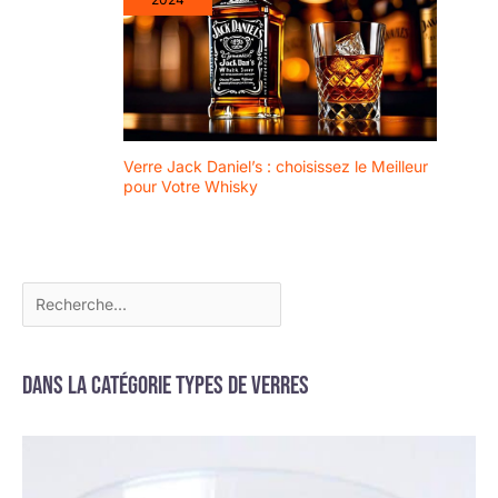
Verre Jack Daniel’s : choisissez le Meilleur
pour Votre Whisky
Dans la catégorie Types de verres