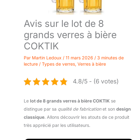
Avis sur le lot de 8
grands verres à bière
COKTIK
Par
Martin Ledoux
/
11 mars 2026
/
3 minutes de
lecture
/
Types de verres
,
Verres à bière
4.8/5 - (6 votes)
Le
lot de 8 grands verres à bière COKTIK
se
distingue par sa
qualité de fabrication
et son
design
classique
. Allons découvrir les atouts de ce produit
très apprécié par les utilisateurs.