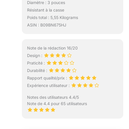
Diamètre : 3 pouces
Résistant à la casse
Poids total : 5,55 Kilograms
ASIN : B09BN675HJ
Note de la rédaction 16/20
Design :
Praticité :
Durabilité :
Rapport qualité/prix :
Expérience utilisateur :
Notes des utilisateurs 4.4/5
Note de 4.4 pour 65 utilisateurs