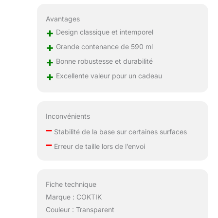
Avantages
+
Design classique et intemporel
+
Grande contenance de 590 ml
+
Bonne robustesse et durabilité
+
Excellente valeur pour un cadeau
Inconvénients
–
Stabilité de la base sur certaines surfaces
–
Erreur de taille lors de l’envoi
Fiche technique
Marque : COKTIK
Couleur : Transparent