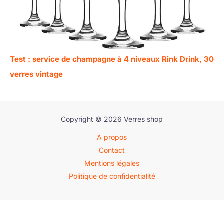
Test : service de champagne à 4 niveaux Rink Drink, 30
verres vintage
Copyright © 2026 Verres shop
A propos
Contact
Mentions légales
Politique de confidentialité