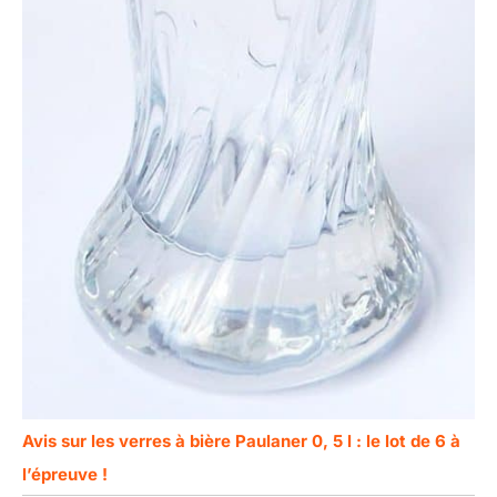
Avis sur les verres à bière Paulaner 0, 5 l : le lot de 6 à
l’épreuve !