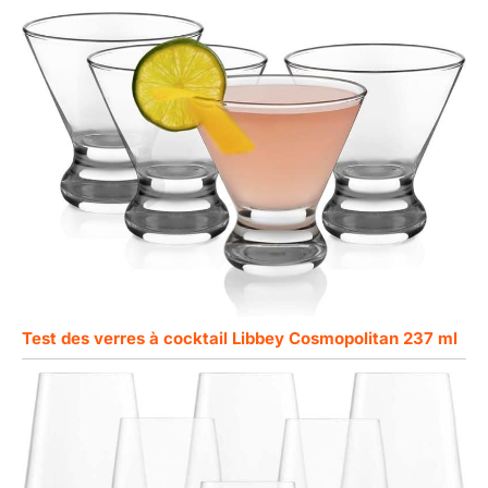
Test des verres à cocktail Libbey Cosmopolitan 237 ml