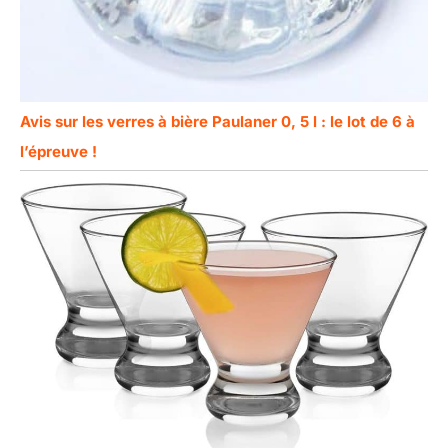
Avis sur les verres à bière Paulaner 0, 5 l : le lot de 6 à
l’épreuve !