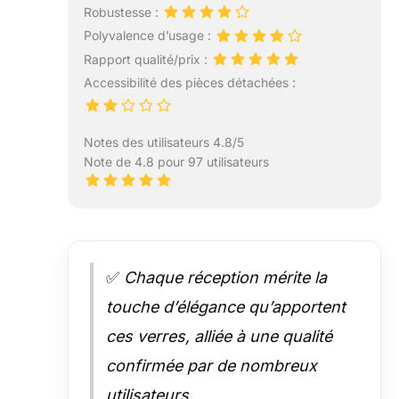
Robustesse :
Polyvalence d’usage :
Rapport qualité/prix :
Accessibilité des pièces détachées :
Notes des utilisateurs 4.8/5
Note de 4.8 pour 97 utilisateurs
✅
Chaque réception mérite la
touche d’élégance qu’apportent
ces verres, alliée à une qualité
confirmée par de nombreux
utilisateurs.