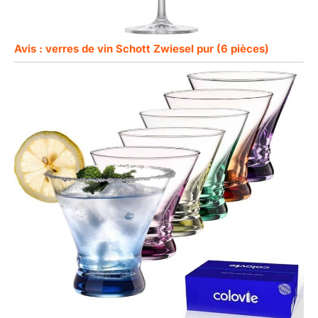
Avis : verres de vin Schott Zwiesel pur (6 pièces)