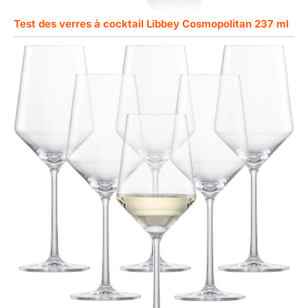
Test des verres à cocktail Libbey Cosmopolitan 237 ml