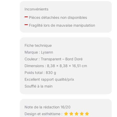
Inconvénients
–
Pièces détachées non disponibles
–
Fragilité lors de mauvaise manipulation
Fiche technique
Marque : Lysenn
Couleur : Transparent – Bord Doré
Dimensions : 8,38 x 8,38 x 16,51 cm
Poids total : 830 g
Excellent rapport qualité/prix
Soufflé à la main
Note de la rédaction 16/20
Design et esthétisme :