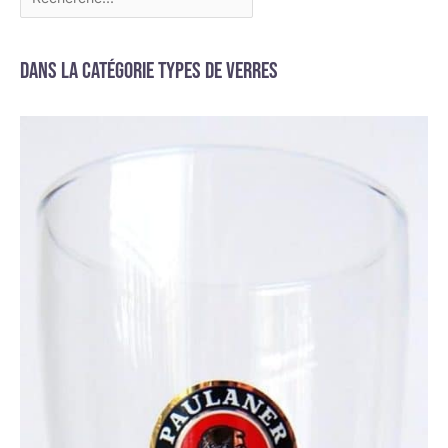
Dans la catégorie Types de verres