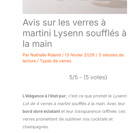
Avis sur les verres à
martini Lysenn soufflés à
la main
Par
Nathalie Roland
/
13 février 2026
/
3 minutes de
lecture
/
Types de verres
5/5 - (5 votes)
L’élégance à l’état pur
, c’est ce que promet le
Lysenn
Lot de 4 verres à martini soufflés à la main
. Avec leur
bord doré éclatant
et leur
transparence raffinée
, ces
verres promettent de sublimer vos cocktails et
champagnes.