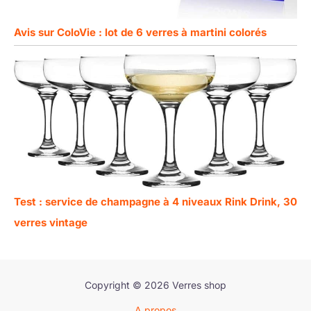
Avis sur ColoVie : lot de 6 verres à martini colorés
Test : service de champagne à 4 niveaux Rink Drink, 30
verres vintage
Copyright © 2026 Verres shop
A propos