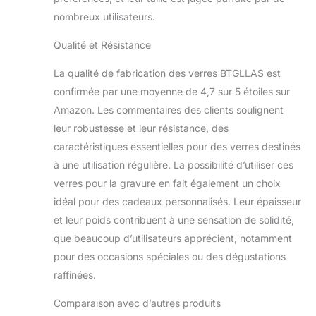
nombreux utilisateurs.
Qualité et Résistance
La qualité de fabrication des verres BTGLLAS est
confirmée par une moyenne de 4,7 sur 5 étoiles sur
Amazon. Les commentaires des clients soulignent
leur robustesse et leur résistance, des
caractéristiques essentielles pour des verres destinés
à une utilisation régulière. La possibilité d’utiliser ces
verres pour la gravure en fait également un choix
idéal pour des cadeaux personnalisés. Leur épaisseur
et leur poids contribuent à une sensation de solidité,
que beaucoup d’utilisateurs apprécient, notamment
pour des occasions spéciales ou des dégustations
raffinées.
Comparaison avec d’autres produits