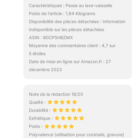
Caractéristiques : Passe au lave-vaisselle
Poids de l’article : 1,84 Kilograms
Disponibilité des pièces détachées : Information
indisponible sur les pièces détachées
ASIN : B0CPSHBZMX
Moyenne des commentaires client : 4,7 sur
5 étoiles
Date de mise en ligne sur Amazon.fr : 27
décembre 2023
Note de la rédaction 18/20
Qualité :
Durabilité :
Esthétique :
Poids :
Polyvalence (utilisation pour cocktails, gravure)