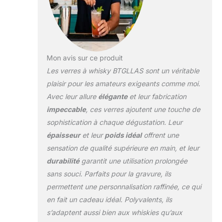
Mon avis sur ce produit
Les verres à whisky BTGLLAS sont un véritable
plaisir pour les amateurs exigeants comme moi.
Avec leur allure
élégante
et leur fabrication
impeccable
, ces verres ajoutent une touche de
sophistication à chaque dégustation. Leur
épaisseur
et leur
poids idéal
offrent une
sensation de qualité supérieure en main, et leur
durabilité
garantit une utilisation prolongée
sans souci. Parfaits pour la gravure, ils
permettent une personnalisation raffinée, ce qui
en fait un cadeau idéal. Polyvalents, ils
s’adaptent aussi bien aux whiskies qu’aux