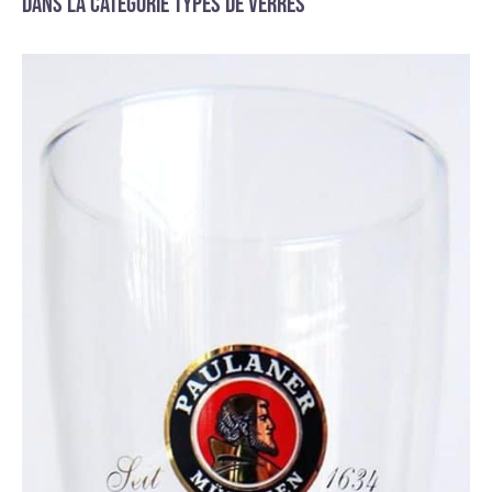
Dans la catégorie Types de verres