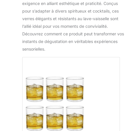
exigence en alliant esthétique et praticité. Conçus
pour s’adapter à divers spiritueux et cocktails, ces
verres élégants et résistants au lave-vaisselle sont
l’allié idéal pour vos moments de convivialité.
Découvrez comment ce produit peut transformer vos
instants de dégustation en véritables expériences
sensorielles.