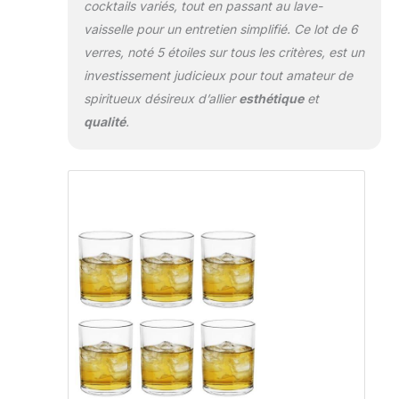
cocktails variés, tout en passant au lave-
vaisselle pour un entretien simplifié. Ce lot de 6
verres, noté 5 étoiles sur tous les critères, est un
investissement judicieux pour tout amateur de
spiritueux désireux d’allier
esthétique
et
qualité
.