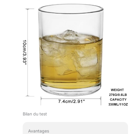
Bilan du test
Avantages