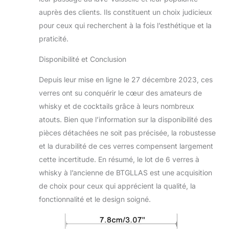
auprès des clients. Ils constituent un choix judicieux
pour ceux qui recherchent à la fois l’esthétique et la
praticité.
Disponibilité et Conclusion
Depuis leur mise en ligne le 27 décembre 2023, ces
verres ont su conquérir le cœur des amateurs de
whisky et de cocktails grâce à leurs nombreux
atouts. Bien que l’information sur la disponibilité des
pièces détachées ne soit pas précisée, la robustesse
et la durabilité de ces verres compensent largement
cette incertitude. En résumé, le lot de 6 verres à
whisky à l’ancienne de BTGLLAS est une acquisition
de choix pour ceux qui apprécient la qualité, la
fonctionnalité et le design soigné.