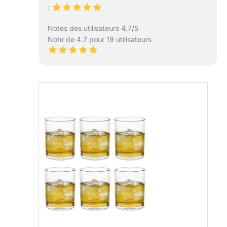
:
Notes des utilisateurs 4.7/5
Note de 4.7 pour 19 utilisateurs