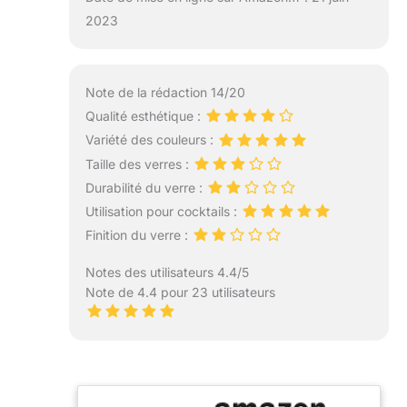
2023
Note de la rédaction 14/20
Qualité esthétique :
Variété des couleurs :
Taille des verres :
Durabilité du verre :
Utilisation pour cocktails :
Finition du verre :
Notes des utilisateurs 4.4/5
Note de 4.4 pour 23 utilisateurs