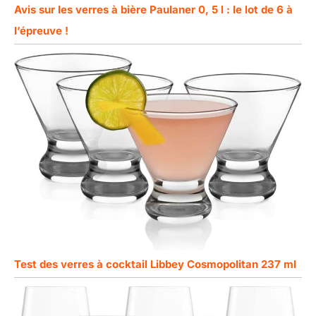
Avis sur les verres à bière Paulaner 0, 5 l : le lot de 6 à
l’épreuve !
Test des verres à cocktail Libbey Cosmopolitan 237 ml