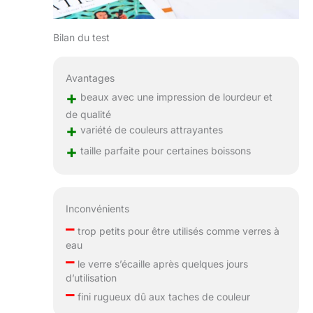
Bilan du test
Avantages
+
beaux avec une impression de lourdeur et
de qualité
+
variété de couleurs attrayantes
+
taille parfaite pour certaines boissons
Inconvénients
–
trop petits pour être utilisés comme verres à
eau
–
le verre s’écaille après quelques jours
d’utilisation
–
fini rugueux dû aux taches de couleur