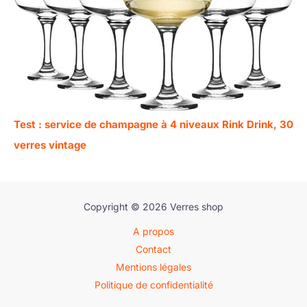
Test : service de champagne à 4 niveaux Rink Drink, 30
verres vintage
Copyright © 2026 Verres shop
A propos
Contact
Mentions légales
Politique de confidentialité