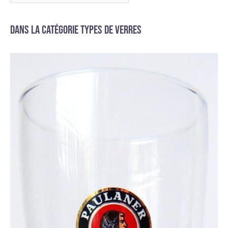
Dans la catégorie Types de verres