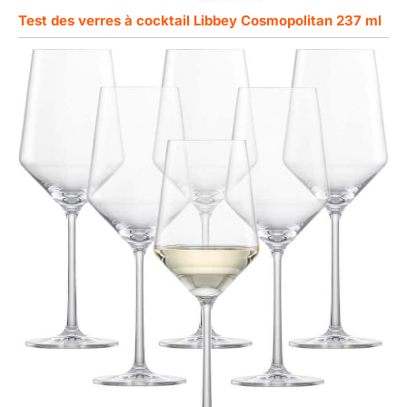
Test des verres à cocktail Libbey Cosmopolitan 237 ml