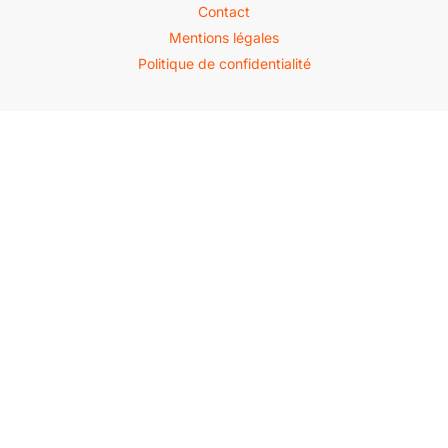
Contact
Mentions légales
Politique de confidentialité