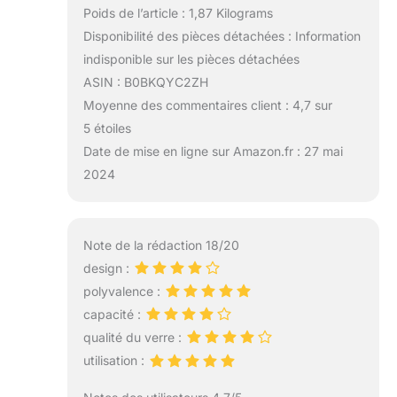
Poids de l’article : 1,87 Kilograms
Disponibilité des pièces détachées : Information
indisponible sur les pièces détachées
ASIN : B0BKQYC2ZH
Moyenne des commentaires client : 4,7 sur
5 étoiles
Date de mise en ligne sur Amazon.fr : 27 mai
2024
Note de la rédaction 18/20
design :
polyvalence :
capacité :
qualité du verre :
utilisation :