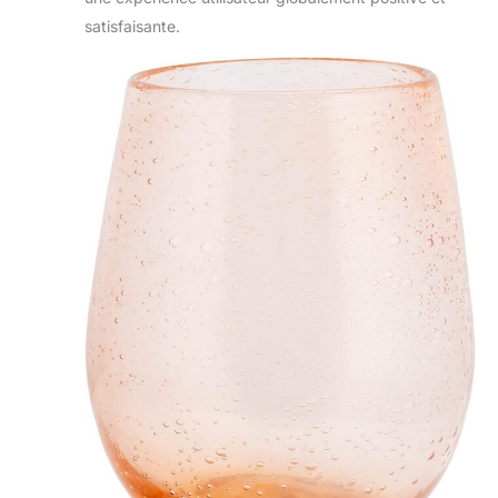
satisfaisante.