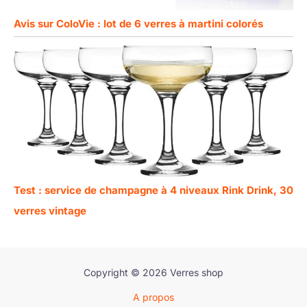
Avis sur ColoVie : lot de 6 verres à martini colorés
Test : service de champagne à 4 niveaux Rink Drink, 30
verres vintage
Copyright © 2026 Verres shop
A propos