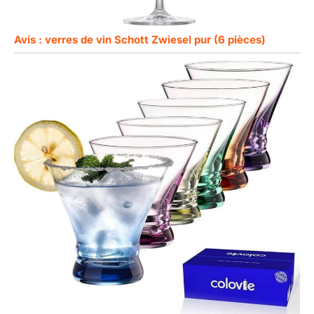
Avis : verres de vin Schott Zwiesel pur (6 pièces)