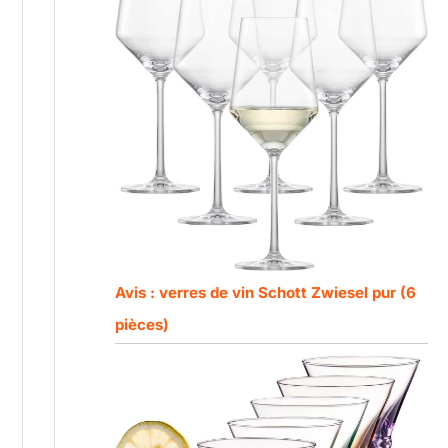
Avis : verres de vin Schott Zwiesel pur (6
pièces)