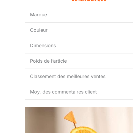
Marque
Couleur
Dimensions
Poids de l’article
Classement des meilleures ventes
Moy. des commentaires client