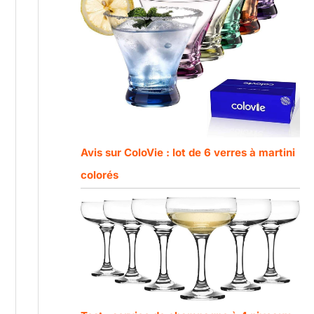
Avis sur ColoVie : lot de 6 verres à martini
colorés