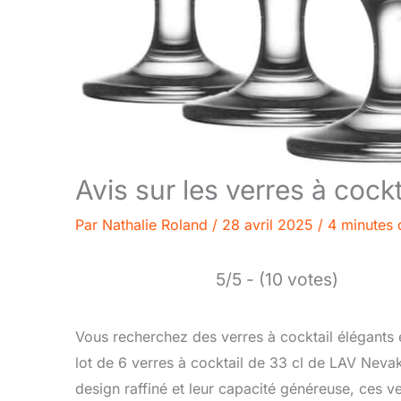
Avis sur les verres à cock
Par
Nathalie Roland
/
28 avril 2025
/
4 minutes 
5/5 - (10 votes)
Vous recherchez des verres à cocktail élégants 
lot de 6 verres à cocktail de 33 cl de LAV Nevaka
design raffiné et leur capacité généreuse, ces v