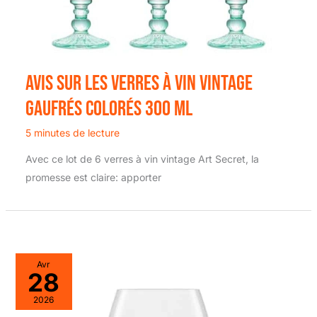
Avis sur les verres à vin vintage
gaufrés colorés 300 ml
5 minutes de lecture
Avec ce lot de 6 verres à vin vintage Art Secret, la
promesse est claire: apporter
Avr
28
2026