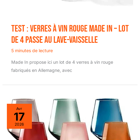
Test : verres à vin rouge Made In – lot
de 4 passe au lave-vaisselle
5 minutes de lecture
Made In propose ici un lot de 4 verres à vin rouge
fabriqués en Allemagne, avec
Avr
17
2026