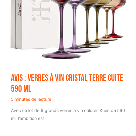
Avis : verres à vin cristal terre cuite
590 ml
5 minutes de lecture
Avec ce lot de 6 grands verres à vin colorés Khen de 590
ml, l’ambition est