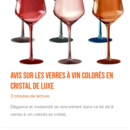
Avis sur les verres à vin colorés en
cristal de luxe
3 minutes de lecture
Élégance et modernité se rencontrent dans ce lot de 6
verres à vin colorés en cristal.