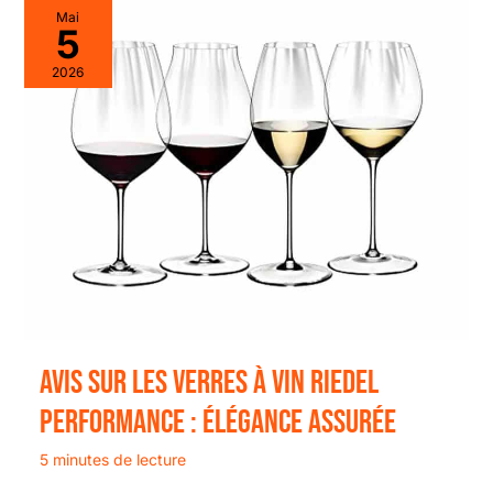
Mai
5
2026
Avis Sur Les Verres À Vin Riedel
Performance : élégance Assurée
5 minutes de lecture