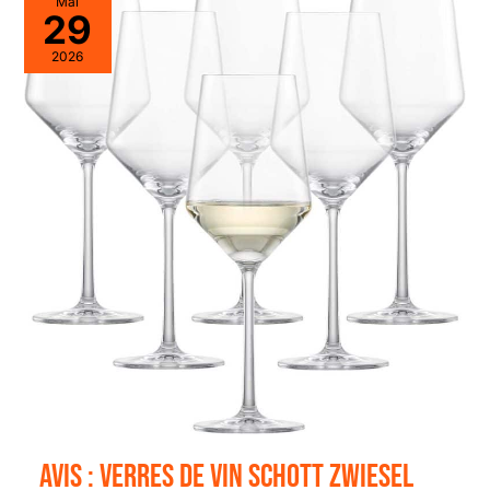
Mai
29
2026
Avis : verres de vin Schott Zwiesel