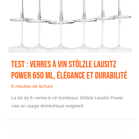
Test : verres à vin Stölzle Lausitz
Power 650 ml, élégance et durabilité
6 minutes de lecture
Le lot de 6 verres à vin bordeaux Stölzle Lausitz Power
vise un usage domestique exigeant: