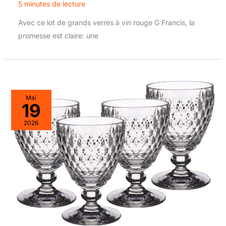
5 minutes de lecture
Avec ce lot de grands verres à vin rouge G Francis, la
promesse est claire: une
Mai
19
2026