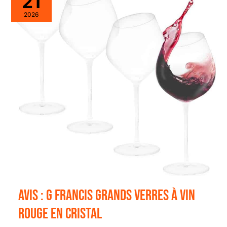
21
2026
Avis : g Francis grands verres à vin
rouge en cristal