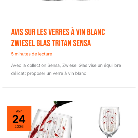
Avis sur les verres à vin blanc
Zwiesel Glas Tritan Sensa
5 minutes de lecture
Avec la collection Sensa, Zwiesel Glas vise un équilibre
délicat: proposer un verre à vin blanc
Avr
24
2026