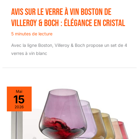
Avis sur le verre à vin Boston de
Villeroy & Boch : élégance en cristal
5 minutes de lecture
Avec la ligne Boston, Villeroy & Boch propose un set de 4
verres à vin blanc
Mai
15
2026