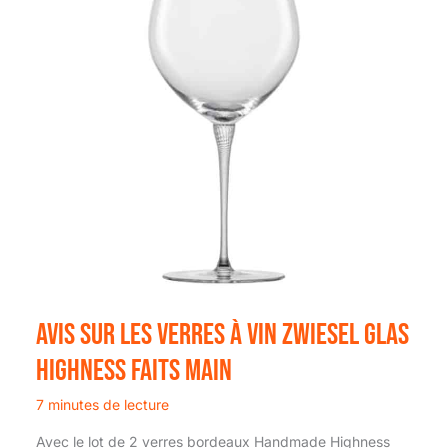
Avis sur les verres à vin zwiesel glas
highness faits main
7 minutes de lecture
Avec le lot de 2 verres bordeaux Handmade Highness