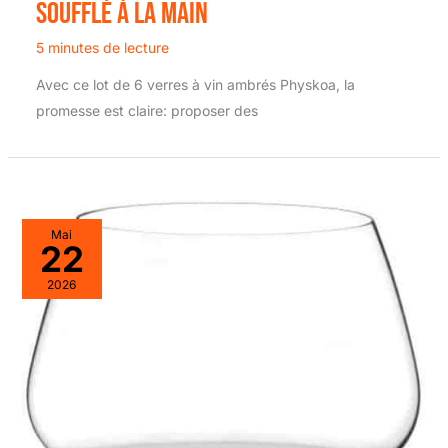
soufflé à la main
5 minutes de lecture
Avec ce lot de 6 verres à vin ambrés Physkoa, la
promesse est claire: proposer des
Mai
22
2026