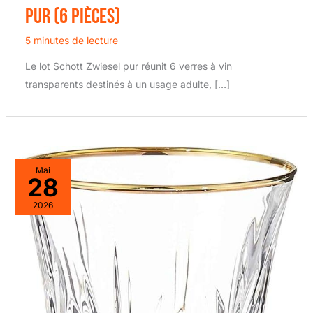
pur (6 pièces)
5 minutes de lecture
Le lot Schott Zwiesel pur réunit 6 verres à vin
transparents destinés à un usage adulte, […]
Mai
28
2026