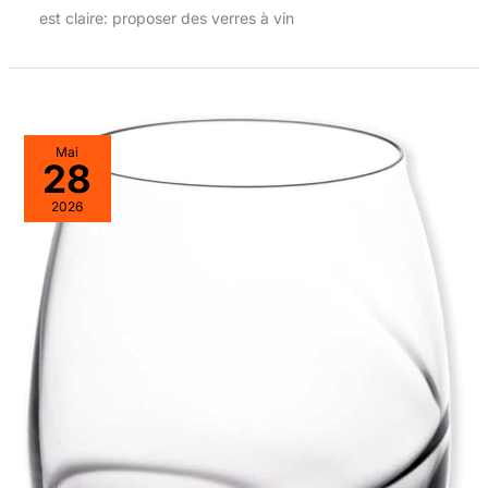
est claire: proposer des verres à vin
Mai
28
2026