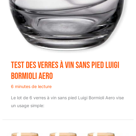
Test Des Verres À Vin Sans Pied Luigi
Bormioli Aero
6 minutes de lecture
Le lot de 6 verres à vin sans pied Luigi Bormioli Aero vise
un usage simple: