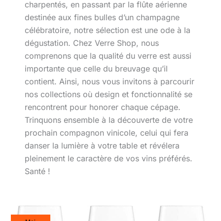
charpentés, en passant par la flûte aérienne
destinée aux fines bulles d’un champagne
célébratoire, notre sélection est une ode à la
dégustation. Chez Verre Shop, nous
comprenons que la qualité du verre est aussi
importante que celle du breuvage qu’il
contient. Ainsi, nous vous invitons à parcourir
nos collections où design et fonctionnalité se
rencontrent pour honorer chaque cépage.
Trinquons ensemble à la découverte de votre
prochain compagnon vinicole, celui qui fera
danser la lumière à votre table et révélera
pleinement le caractère de vos vins préférés.
Santé !