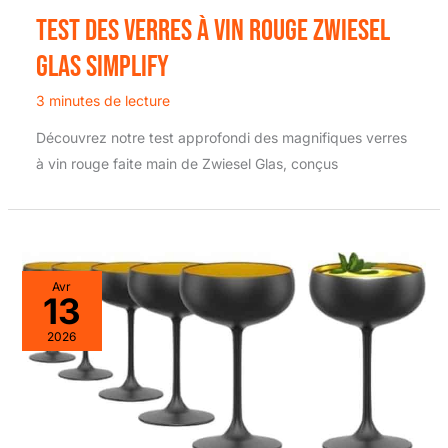
Test des verres à vin rouge Zwiesel
Glas Simplify
3 minutes de lecture
Découvrez notre test approfondi des magnifiques verres
à vin rouge faite main de Zwiesel Glas, conçus
Avr
13
2026