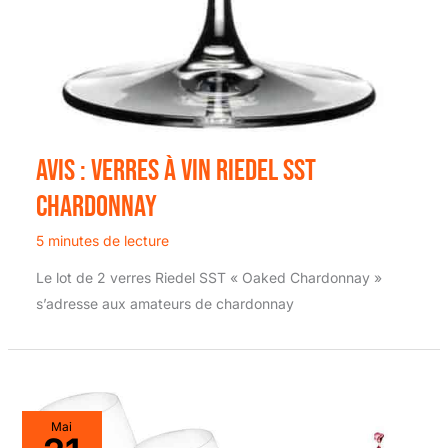
Avis : verres à vin Riedel SST
chardonnay
5 minutes de lecture
Le lot de 2 verres Riedel SST « Oaked Chardonnay »
s’adresse aux amateurs de chardonnay
Mai