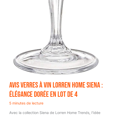
Avis Verres À Vin Lorren Home Siena :
élégance Dorée En Lot De 4
5 minutes de lecture
Avec la collection Siena de Lorren Home Trends, l’idée