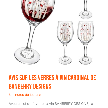
Avis sur les verres à vin Cardinal de
Banberry Designs
5 minutes de lecture
Avec ce lot de 4 verres à vin BANBERRY DESIGNS, la