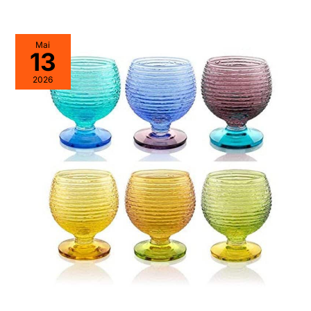
Mai
13
2026