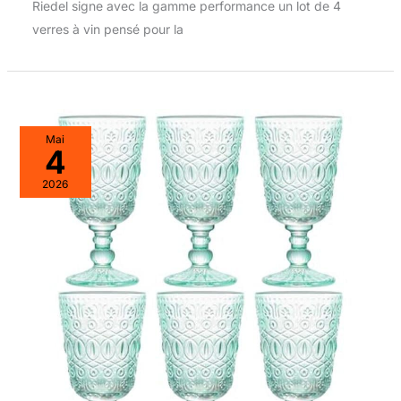
Riedel signe avec la gamme performance un lot de 4
verres à vin pensé pour la
Mai
4
2026