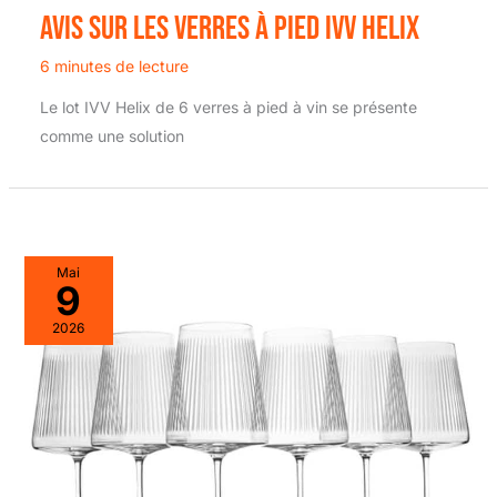
Avis sur les verres à pied IVV Helix
6 minutes de lecture
Le lot IVV Helix de 6 verres à pied à vin se présente
comme une solution
Mai
9
2026