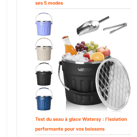
ses 5 modes
Test du seau à glace Watersy : l’isolation
performante pour vos boissons