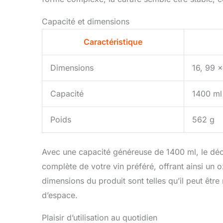
Capacité et dimensions
Caractéristique
Dimensions
16, 99 
Capacité
1400 ml 
Poids
562 g
Avec une capacité généreuse de 1400 ml, le déca
complète de votre vin préféré, offrant ainsi un 
dimensions du produit sont telles qu’il peut être
d’espace.
Plaisir d’utilisation au quotidien