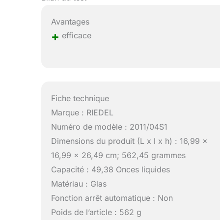
Avantages
+
efficace
Fiche technique
Marque : RIEDEL
Numéro de modèle : 2011/04S1
Dimensions du produit (L x l x h) : 16,99 x
16,99 x 26,49 cm; 562,45 grammes
Capacité : 49,38 Onces liquides
Matériau : Glas
Fonction arrêt automatique : Non
Poids de l’article : 562 g