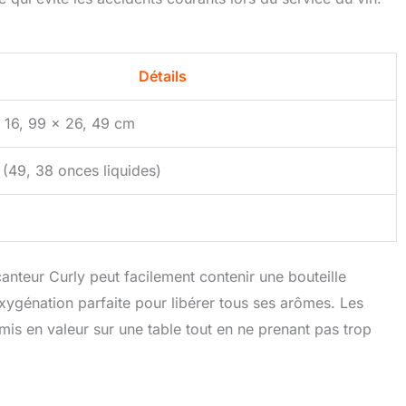
Détails
x 16, 99 x 26, 49 cm
(49, 38 onces liquides)
nteur Curly peut facilement contenir une bouteille
oxygénation parfaite pour libérer tous ses arômes. Les
 mis en valeur sur une table tout en ne prenant pas trop