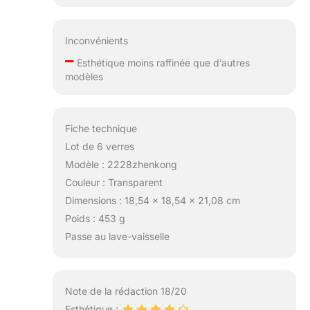
Inconvénients
–
Esthétique moins raffinée que d’autres
modèles
Fiche technique
Lot de 6 verres
Modèle : 2228zhenkong
Couleur : Transparent
Dimensions : 18,54 x 18,54 x 21,08 cm
Poids : 453 g
Passe au lave-vaisselle
Note de la rédaction 18/20
Esthétique :