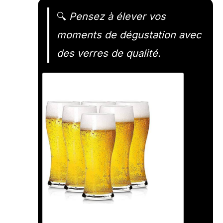
🔍
Pensez à élever vos
moments de dégustation avec
des verres de qualité.