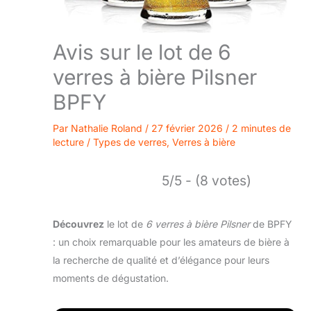
Avis sur le lot de 6
verres à bière Pilsner
BPFY
Par
Nathalie Roland
/
27 février 2026
/
2 minutes de
lecture
/
Types de verres
,
Verres à bière
5/5 - (8 votes)
Découvrez
le lot de
6 verres à bière Pilsner
de BPFY
: un choix remarquable pour les amateurs de bière à
la recherche de qualité et d’élégance pour leurs
moments de dégustation.