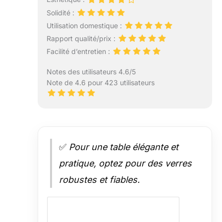
Solidité :
Utilisation domestique :
Rapport qualité/prix :
Facilité d’entretien :
Notes des utilisateurs 4.6/5
Note de 4.6 pour 423 utilisateurs
✅
Pour une table élégante et
pratique, optez pour des verres
robustes et fiables.