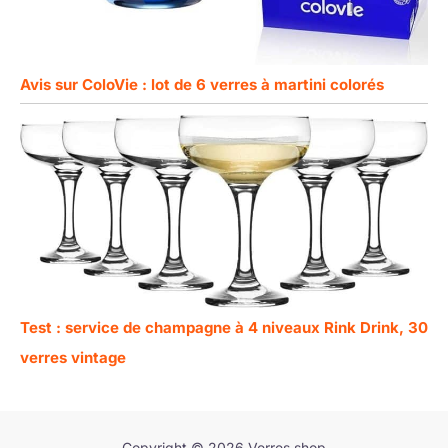
Avis sur ColoVie : lot de 6 verres à martini colorés
Test : service de champagne à 4 niveaux Rink Drink, 30
verres vintage
Copyright © 2026 Verres shop