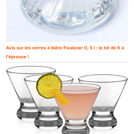
Avis sur les verres à bière Paulaner 0, 5 l : le lot de 6 à
l’épreuve !