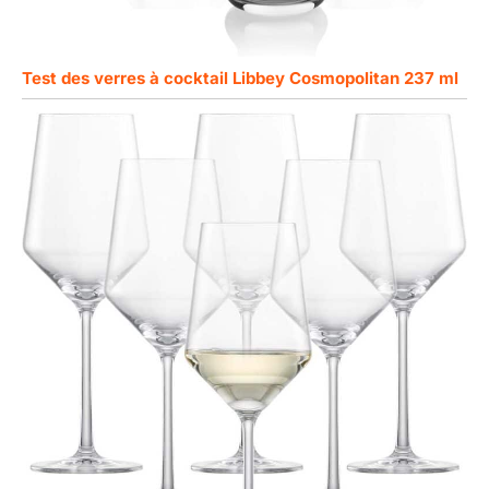
Test des verres à cocktail Libbey Cosmopolitan 237 ml