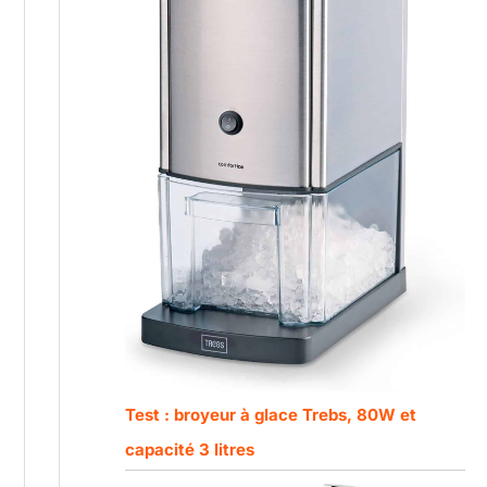
Test : broyeur à glace Trebs, 80W et
capacité 3 litres