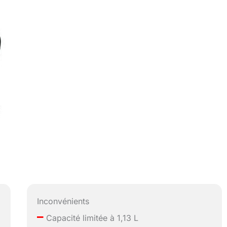
Inconvénients
–
Capacité limitée à 1,13 L