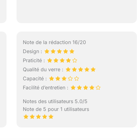
Note de la rédaction 16/20
Design :
Praticité :
Qualité du verre :
Capacité :
Facilité d’entretien :
Notes des utilisateurs 5.0/5
Note de 5 pour 1 utilisateurs