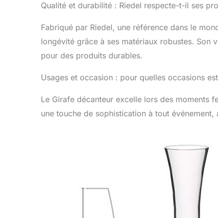
Qualité et durabilité : Riedel respecte-t-il ses p
Fabriqué par Riedel, une référence dans le mond
longévité grâce à ses matériaux robustes. Son 
pour des produits durables.
Usages et occasion : pour quelles occasions est-
Le Girafe décanteur excelle lors des moments fes
une touche de sophistication à tout événement, 