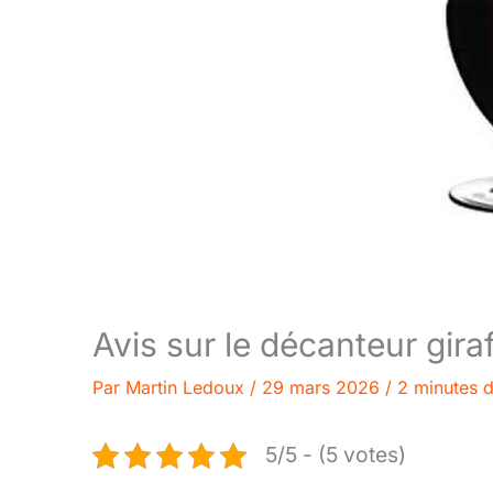
Avis sur le décanteur giraf
Par
Martin Ledoux
/
29 mars 2026
/
2 minutes d
5/5 - (5 votes)