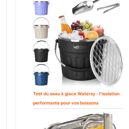
Test du seau à glace Watersy : l’isolation
performante pour vos boissons