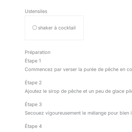
Ustensiles
shaker à cocktail
Préparation
Étape 1
Commencez par verser la purée de pêche en con
Étape 2
Ajoutez le sirop de pêche et un peu de glace pil
Étape 3
Secouez vigoureusement le mélange pour bien i
Étape 4