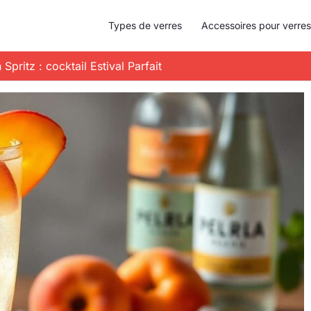
Types de verres
Accessoires pour verres
 Spritz : cocktail Estival Parfait