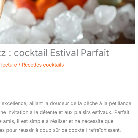
z : cocktail Estival Parfait
 lecture
/
Recettes cocktails
r excellence, alliant la douceur de la pêche à la pétillance
ne invitation à la détente et aux plaisirs estivaux. Parfait
 amis, il est simple à réaliser et ne nécessite que
s pour réussir à coup sûr ce cocktail rafraîchissant.