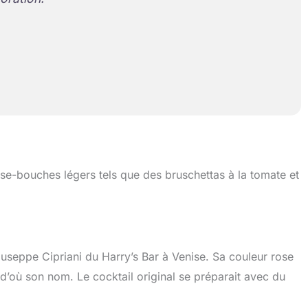
se-bouches légers tels que des bruschettas à la tomate et
iuseppe Cipriani du Harry’s Bar à Venise. Sa couleur rose
 d’où son nom. Le cocktail original se préparait avec du