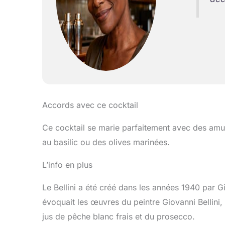
Accords avec ce cocktail
Ce cocktail se marie parfaitement avec des amu
au basilic ou des olives marinées.
L’info en plus
Le Bellini a été créé dans les années 1940 par G
évoquait les œuvres du peintre Giovanni Bellini,
jus de pêche blanc frais et du prosecco.