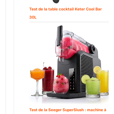
Test de la table cocktail Keter Cool Bar
30L
Test de la Seeger SuperSlush : machine à