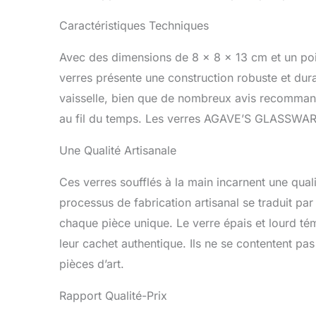
Caractéristiques Techniques
Avec des dimensions de 8 x 8 x 13 cm et un poi
verres présente une construction robuste et du
vaisselle, bien que de nombreux avis recommande
au fil du temps. Les verres AGAVE’S GLASSWARE 
Une Qualité Artisanale
Ces verres soufflés à la main incarnent une quali
processus de fabrication artisanal se traduit par 
chaque pièce unique. Le verre épais et lourd tém
leur cachet authentique. Ils ne se contentent pas 
pièces d’art.
Rapport Qualité-Prix