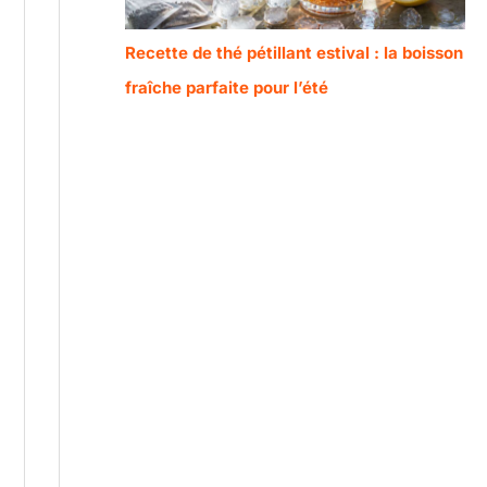
Recette de thé pétillant estival : la boisson
fraîche parfaite pour l’été