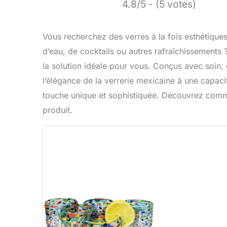
4.8/5 - (5 votes)
Vous recherchez des verres à la fois esthétiques
d’eau, de cocktails ou autres rafraîchissement
la solution idéale pour vous. Conçus avec soin, 
l’élégance de la verrerie mexicaine à une capaci
touche unique et sophistiquée. Découvrez commen
produit.