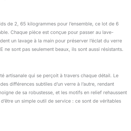
ds de 2, 65 kilogrammes pour l’ensemble, ce lot de 6
rable. Chaque pièce est conçue pour passer au lave-
nt un lavage à la main pour préserver l’éclat du verre
ne sont pas seulement beaux, ils sont aussi résistants.
té artisanale qui se perçoit à travers chaque détail. Le
des différences subtiles d’un verre à l’autre, rendant
oigne de sa robustesse, et les motifs en relief rehaussent
d’être un simple outil de service : ce sont de véritables