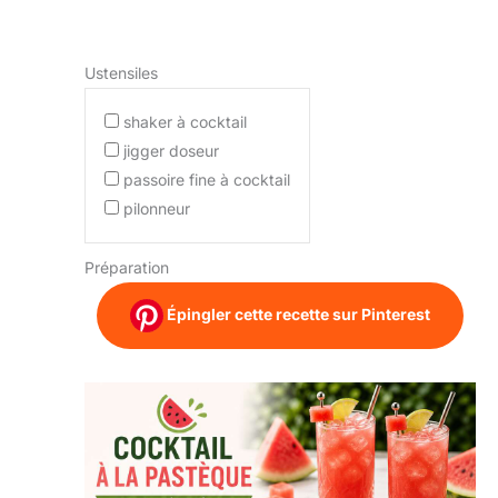
Ustensiles
shaker à cocktail
jigger doseur
passoire fine à cocktail
pilonneur
Préparation
Épingler cette recette sur Pinterest