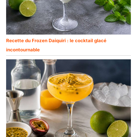
Recette du Frozen Daiquiri : le cocktail glacé
incontournable