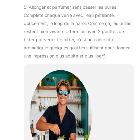
5. Allonger et parfumer sans casser les bulles
Complète chaque verre avec l’eau pétillante,
doucement, le long de la paroi. Comme ça, les bulles
restent bien vivantes. Termine avec 2 gouttes de
bitter par verre. Le bitter, c’est un concentré
aromatique: quelques gouttes suffisent pour donner
une impression plus adulte et plus “bar”.