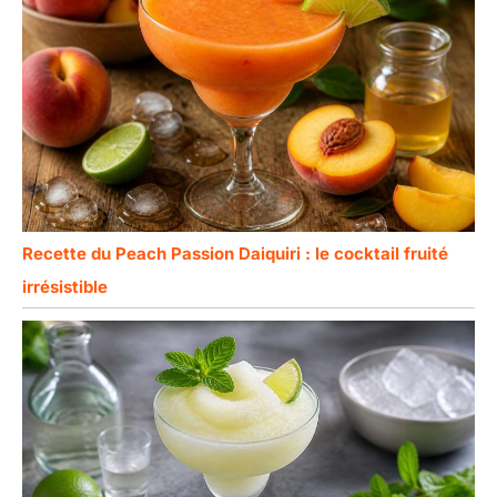
Recette du Peach Passion Daiquiri : le cocktail fruité
irrésistible