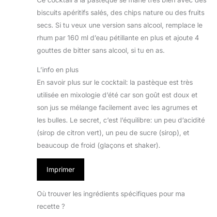
biscuits apéritifs salés, des chips nature ou des fruits
secs. Si tu veux une version sans alcool, remplace le
rhum par 160 ml d’eau pétillante en plus et ajoute 4
gouttes de bitter sans alcool, si tu en as.
L’info en plus
En savoir plus sur le cocktail: la pastèque est très
utilisée en mixologie d’été car son goût est doux et
son jus se mélange facilement avec les agrumes et
les bulles. Le secret, c’est l’équilibre: un peu d’acidité
(sirop de citron vert), un peu de sucre (sirop), et
beaucoup de froid (glaçons et shaker).
Imprimer
Où trouver les ingrédients spécifiques pour ma
recette ?