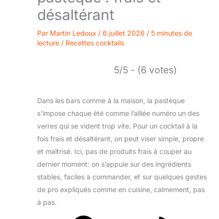
désaltérant
Par
Martin Ledoux
/
6 juillet 2026
/
5 minutes de
lecture
/
Recettes cocktails
5/5 - (6 votes)
Dans les bars comme à la maison, la pastèque
s’impose chaque été comme l’alliée numéro un des
verres qui se vident trop vite. Pour un cocktail à la
fois frais et désaltérant, on peut viser simple, propre
et maîtrisé. Ici, pas de produits frais à couper au
dernier moment: on s’appuie sur des ingrédients
stables, faciles à commander, et sur quelques gestes
de pro expliqués comme en cuisine, calmement, pas
à pas.