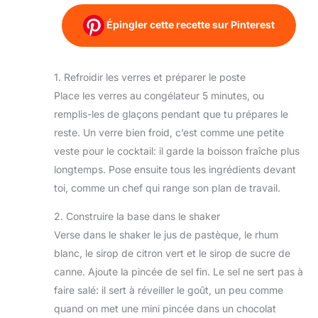
Épingler cette recette sur Pinterest
1. Refroidir les verres et préparer le poste
Place les verres au congélateur 5 minutes, ou
remplis-les de glaçons pendant que tu prépares le
reste. Un verre bien froid, c’est comme une petite
veste pour le cocktail: il garde la boisson fraîche plus
longtemps. Pose ensuite tous les ingrédients devant
toi, comme un chef qui range son plan de travail.
2. Construire la base dans le shaker
Verse dans le shaker le jus de pastèque, le rhum
blanc, le sirop de citron vert et le sirop de sucre de
canne. Ajoute la pincée de sel fin. Le sel ne sert pas à
faire salé: il sert à réveiller le goût, un peu comme
quand on met une mini pincée dans un chocolat