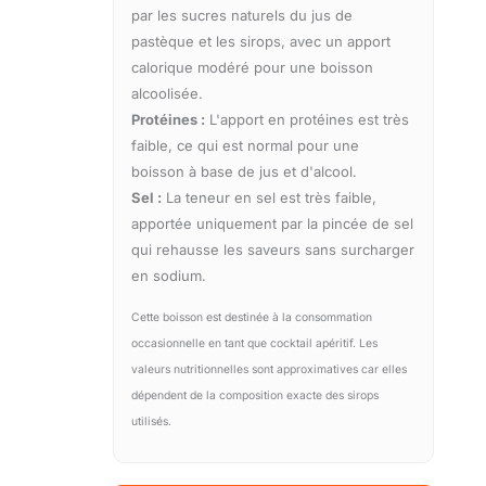
par les sucres naturels du jus de
pastèque et les sirops, avec un apport
calorique modéré pour une boisson
alcoolisée.
Protéines :
L'apport en protéines est très
faible, ce qui est normal pour une
boisson à base de jus et d'alcool.
Sel :
La teneur en sel est très faible,
apportée uniquement par la pincée de sel
qui rehausse les saveurs sans surcharger
en sodium.
Cette boisson est destinée à la consommation
occasionnelle en tant que cocktail apéritif. Les
valeurs nutritionnelles sont approximatives car elles
dépendent de la composition exacte des sirops
utilisés.