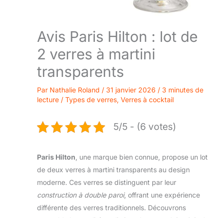
Avis Paris Hilton : lot de
2 verres à martini
transparents
Par
Nathalie Roland
/
31 janvier 2026
/
3 minutes de
lecture
/
Types de verres
,
Verres à cocktail
5/5 - (6 votes)
Paris Hilton
, une marque bien connue, propose un lot
de deux verres à martini transparents au design
moderne. Ces verres se distinguent par leur
construction à double paroi
, offrant une expérience
différente des verres traditionnels. Découvrons