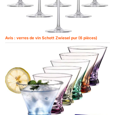
Avis : verres de vin Schott Zwiesel pur (6 pièces)