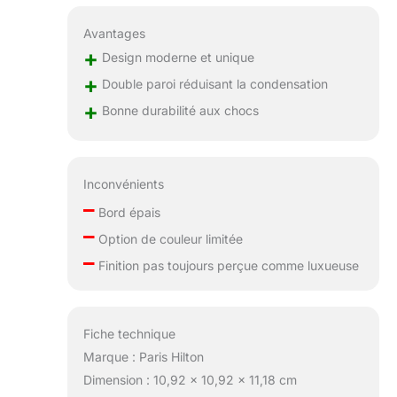
Avantages
+
Design moderne et unique
+
Double paroi réduisant la condensation
+
Bonne durabilité aux chocs
Inconvénients
–
Bord épais
–
Option de couleur limitée
–
Finition pas toujours perçue comme luxueuse
Fiche technique
Marque : Paris Hilton
Dimension : 10,92 x 10,92 x 11,18 cm