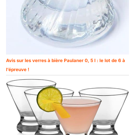
Avis sur les verres à bière Paulaner 0, 5 l : le lot de 6 à
l’épreuve !