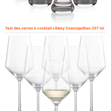
Test des verres à cocktail Libbey Cosmopolitan 237 ml