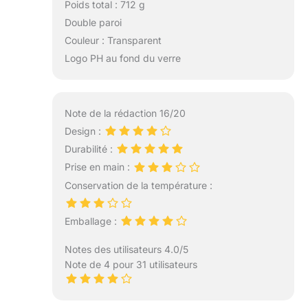
Poids total : 712 g
Double paroi
Couleur : Transparent
Logo PH au fond du verre
Note de la rédaction 16/20
Design :
Durabilité :
Prise en main :
Conservation de la température :
Emballage :
Notes des utilisateurs 4.0/5
Note de 4 pour 31 utilisateurs