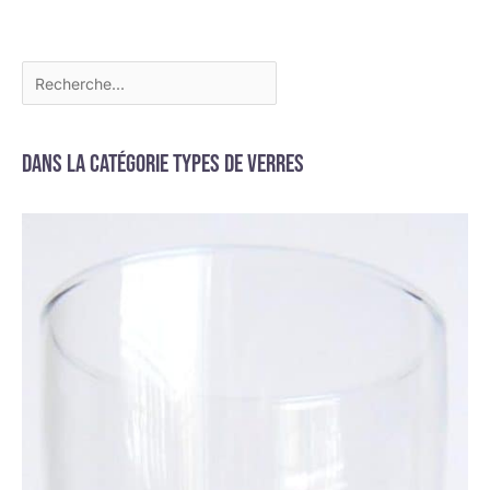
Dans la catégorie Types de verres