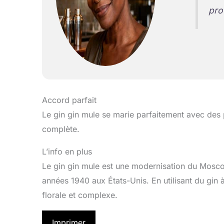
pro
Accord parfait
Le gin gin mule se marie parfaitement avec des 
complète.
L’info en plus
Le gin gin mule est une modernisation du Mosco
années 1940 aux États-Unis. En utilisant du gin 
florale et complexe.
Imprimer