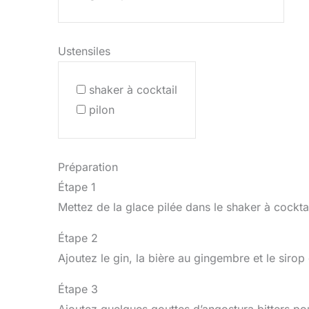
Ustensiles
shaker à cocktail
pilon
Préparation
Étape 1
Mettez de la glace pilée dans le shaker à cocktai
Étape 2
Ajoutez le gin, la bière au gingembre et le siro
Étape 3