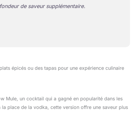
fondeur de saveur supplémentaire.
plats épicés ou des tapas pour une expérience culinaire
w Mule, un cocktail qui a gagné en popularité dans les
à la place de la vodka, cette version offre une saveur plus