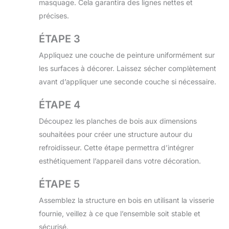
masquage. Cela garantira des lignes nettes et
précises.
ÉTAPE 3
Appliquez une couche de peinture uniformément sur
les surfaces à décorer. Laissez sécher complètement
avant d’appliquer une seconde couche si nécessaire.
ÉTAPE 4
Découpez les planches de bois aux dimensions
souhaitées pour créer une structure autour du
refroidisseur. Cette étape permettra d’intégrer
esthétiquement l’appareil dans votre décoration.
ÉTAPE 5
Assemblez la structure en bois en utilisant la visserie
fournie, veillez à ce que l’ensemble soit stable et
sécurisé.