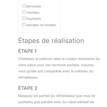
perceuse
marteau
tournevis
pinceau ou rouleau
Étapes de réalisation
ÉTAPE 1
Choisissez la peinture selon la couleur dominante de
votre pièce pour une harmonie parfaite. Assurez-
vous qu’elle soit compatible avec le matériau du
refroidisseur.
ÉTAPE 2
Masquez les parties du refroidisseur que vous ne
souhaitez pas peindre avec du ruban adhésif de