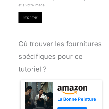
et à votre image.
Imprimer
Où trouver les fournitures
spécifiques pour ce
tutoriel ?
La Bonne Peinture