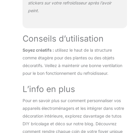
stickers sur votre refroidisseur après l’avoir
peint.
Conseils d’utilisation
Soyez créatifs :
utilisez le haut de la structure
comme étagère pour des plantes ou des objets
décoratifs. Veillez à maintenir une bonne ventilation
pour le bon fonctionnement du refroidisseur.
L’info en plus
Pour en savoir plus sur comment personnaliser vos
appareils électroménagers et les intégrer dans votre
décoration intérieure, explorez davantage de tutos
DIY bricolage et déco sur notre blog. Découvrez
comment rendre chaque coin de votre foyer unique