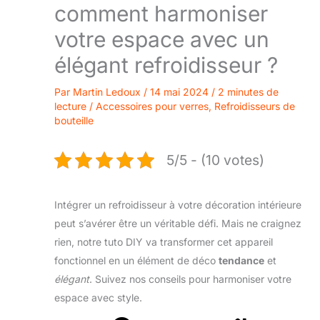
comment harmoniser
votre espace avec un
élégant refroidisseur ?
Par
Martin Ledoux
/
14 mai 2024
/
2 minutes de
lecture
/
Accessoires pour verres
,
Refroidisseurs de
bouteille
5/5 - (10 votes)
Intégrer un refroidisseur à votre décoration intérieure
peut s’avérer être un véritable défi. Mais ne craignez
rien, notre tuto DIY va transformer cet appareil
fonctionnel en un élément de déco
tendance
et
élégant
. Suivez nos conseils pour harmoniser votre
espace avec style.