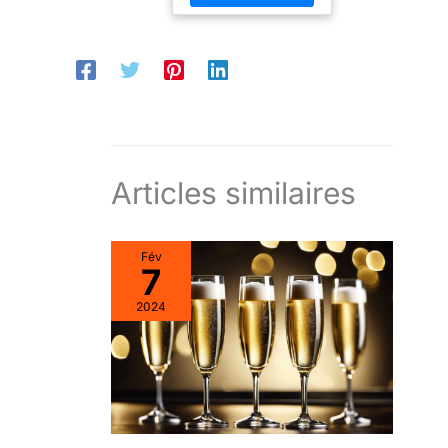
Articles similaires
Fév
7
2024