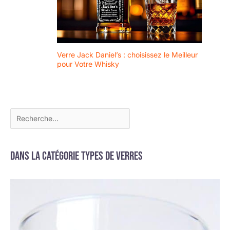
Verre Jack Daniel’s : choisissez le Meilleur
pour Votre Whisky
Dans la catégorie Types de verres