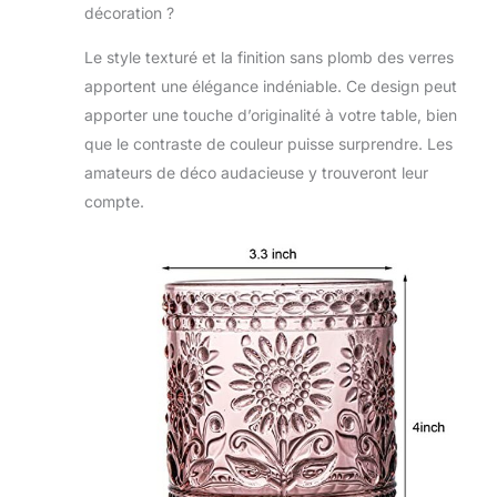
décoration ?
Le style texturé et la finition sans plomb des verres
apportent une élégance indéniable. Ce design peut
apporter une touche d’originalité à votre table, bien
que le contraste de couleur puisse surprendre. Les
amateurs de déco audacieuse y trouveront leur
compte.