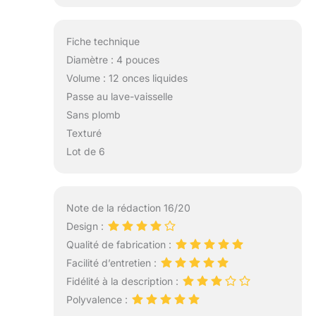
Fiche technique
Diamètre : 4 pouces
Volume : 12 onces liquides
Passe au lave-vaisselle
Sans plomb
Texturé
Lot de 6
Note de la rédaction 16/20
Design :
Qualité de fabrication :
Facilité d’entretien :
Fidélité à la description :
Polyvalence :