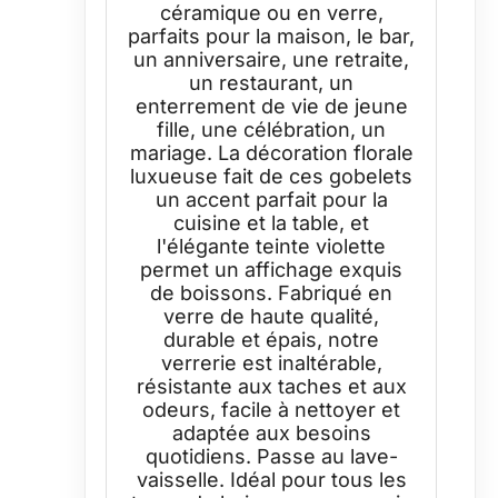
céramique ou en verre,
parfaits pour la maison, le bar,
un anniversaire, une retraite,
un restaurant, un
enterrement de vie de jeune
fille, une célébration, un
mariage. La décoration florale
luxueuse fait de ces gobelets
un accent parfait pour la
cuisine et la table, et
l'élégante teinte violette
permet un affichage exquis
de boissons. Fabriqué en
verre de haute qualité,
durable et épais, notre
verrerie est inaltérable,
résistante aux taches et aux
odeurs, facile à nettoyer et
adaptée aux besoins
quotidiens. Passe au lave-
vaisselle. Idéal pour tous les