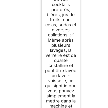
cocktails
préférés,
bières, jus de
fruits, eau,
colas, sodas et
diverses
collations. ✅
Même après
plusieurs
lavages, la
verrerie est de
qualité
cristalline et
peut être lavée
au lave -
vaisselle, ce
qui signifie que
vous pouvez
simplement la
mettre dans la
machine et