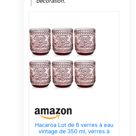
décoration.
Hacaroa Lot de 6 verres à eau
vintage de 350 ml, verres à