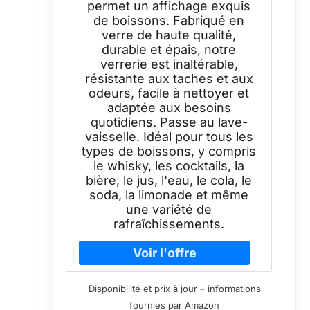
permet un affichage exquis
de boissons. Fabriqué en
verre de haute qualité,
durable et épais, notre
verrerie est inaltérable,
résistante aux taches et aux
odeurs, facile à nettoyer et
adaptée aux besoins
quotidiens. Passe au lave-
vaisselle. Idéal pour tous les
types de boissons, y compris
le whisky, les cocktails, la
bière, le jus, l'eau, le cola, le
soda, la limonade et même
une variété de
rafraîchissements.
Disponibilité et prix à jour – informations
fournies par Amazon