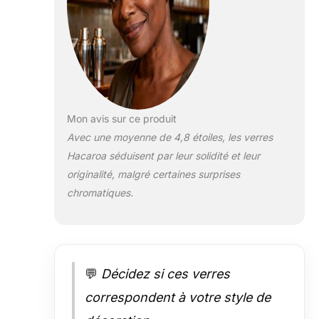
Mon avis sur ce produit
Avec une moyenne de 4,8 étoiles, les verres
Hacaroa séduisent par leur solidité et leur
originalité, malgré certaines surprises
chromatiques.
💬
Décidez si ces verres
correspondent à votre style de