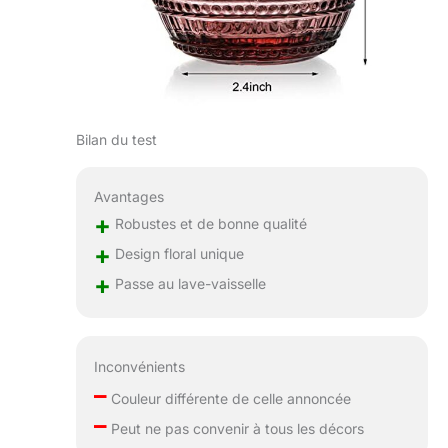
Bilan du test
Avantages
+
Robustes et de bonne qualité
+
Design floral unique
+
Passe au lave-vaisselle
Inconvénients
–
Couleur différente de celle annoncée
–
Peut ne pas convenir à tous les décors