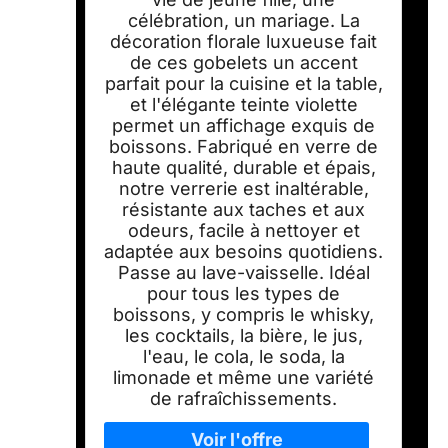
célébration, un mariage. La
décoration florale luxueuse fait
de ces gobelets un accent
parfait pour la cuisine et la table,
et l'élégante teinte violette
permet un affichage exquis de
boissons. Fabriqué en verre de
haute qualité, durable et épais,
notre verrerie est inaltérable,
résistante aux taches et aux
odeurs, facile à nettoyer et
adaptée aux besoins quotidiens.
Passe au lave-vaisselle. Idéal
pour tous les types de
boissons, y compris le whisky,
les cocktails, la bière, le jus,
l'eau, le cola, le soda, la
limonade et même une variété
de rafraîchissements.