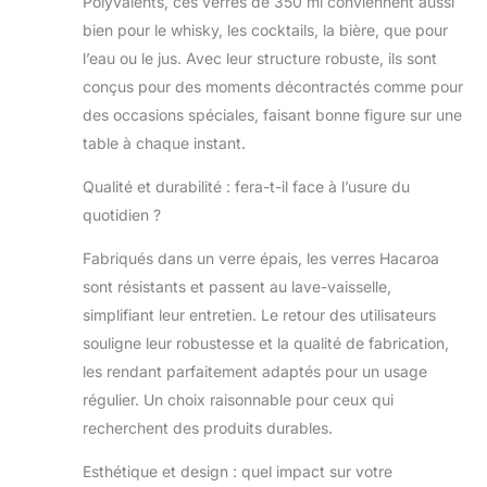
Polyvalents, ces verres de 350 ml conviennent aussi
bien pour le whisky, les cocktails, la bière, que pour
l’eau ou le jus. Avec leur structure robuste, ils sont
conçus pour des moments décontractés comme pour
des occasions spéciales, faisant bonne figure sur une
table à chaque instant.
Qualité et durabilité : fera-t-il face à l’usure du
quotidien ?
Fabriqués dans un verre épais, les verres Hacaroa
sont résistants et passent au lave-vaisselle,
simplifiant leur entretien. Le retour des utilisateurs
souligne leur robustesse et la qualité de fabrication,
les rendant parfaitement adaptés pour un usage
régulier. Un choix raisonnable pour ceux qui
recherchent des produits durables.
Esthétique et design : quel impact sur votre