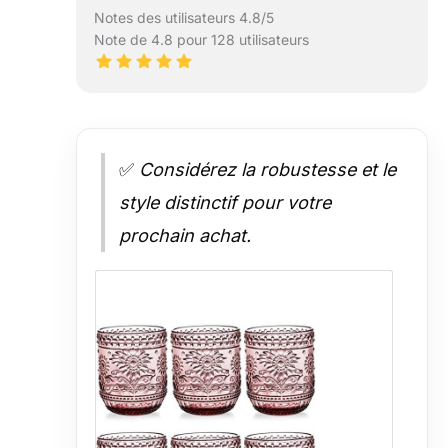
Notes des utilisateurs 4.8/5
Note de 4.8 pour 128 utilisateurs
✅
Considérez la robustesse et le
style distinctif pour votre
prochain achat.