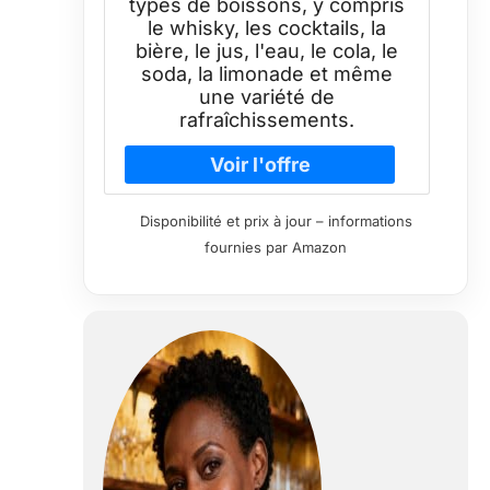
types de boissons, y compris
le whisky, les cocktails, la
bière, le jus, l'eau, le cola, le
soda, la limonade et même
une variété de
rafraîchissements.
Disponibilité et prix à jour – informations
fournies par Amazon