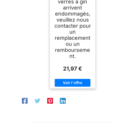
verres à gin
arrivent
endommagés,
veuillez nous
contacter pour
un
remplacement
ou un
rembourseme
nt.
21,97 €