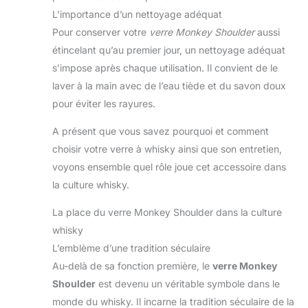
L’importance d’un nettoyage adéquat
Pour conserver votre
verre Monkey Shoulder
aussi
étincelant qu’au premier jour, un nettoyage adéquat
s’impose après chaque utilisation. Il convient de le
laver à la main avec de l’eau tiède et du savon doux
pour éviter les rayures.
A présent que vous savez pourquoi et comment
choisir votre verre à whisky ainsi que son entretien,
voyons ensemble quel rôle joue cet accessoire dans
la culture whisky.
La place du verre Monkey Shoulder dans la culture
whisky
L’emblème d’une tradition séculaire
Au-delà de sa fonction première, le
verre Monkey
Shoulder
est devenu un véritable symbole dans le
monde du whisky. Il incarne la tradition séculaire de la