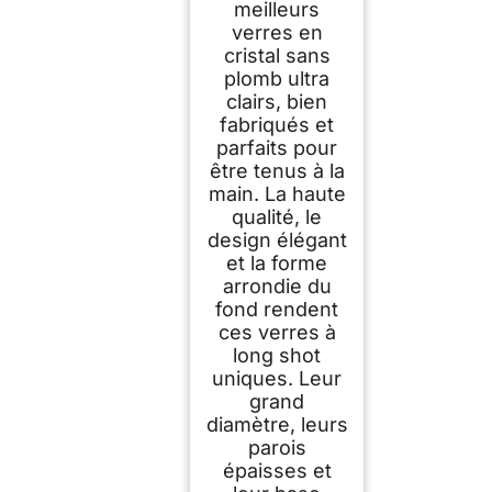
meilleurs
verres en
cristal sans
plomb ultra
clairs, bien
fabriqués et
parfaits pour
être tenus à la
main. La haute
qualité, le
design élégant
et la forme
arrondie du
fond rendent
ces verres à
long shot
uniques. Leur
grand
diamètre, leurs
parois
épaisses et