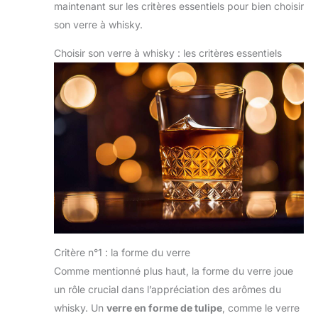
maintenant sur les critères essentiels pour bien choisir
son verre à whisky.
Choisir son verre à whisky : les critères essentiels
Critère n°1 : la forme du verre
Comme mentionné plus haut, la forme du verre joue
un rôle crucial dans l’appréciation des arômes du
whisky. Un
verre en forme de tulipe
, comme le verre