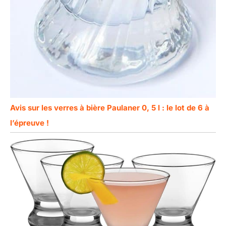
Avis sur les verres à bière Paulaner 0, 5 l : le lot de 6 à
l’épreuve !