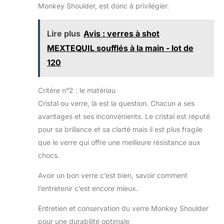
Monkey Shoulder, est donc à privilégier.
Lire plus
Avis : verres à shot
MEXTEQUIL soufflés à la main - lot de
120
Critère n°2 : le matériau
Cristal ou verre, là est la question. Chacun a ses
avantages et ses inconvénients. Le cristal est réputé
pour sa brillance et sa clarté mais il est plus fragile
que le verre qui offre une meilleure résistance aux
chocs.
Avoir un bon verre c’est bien, savoir comment
l’entretenir c’est encore mieux.
Entretien et conservation du verre Monkey Shoulder
pour une durabilité optimale