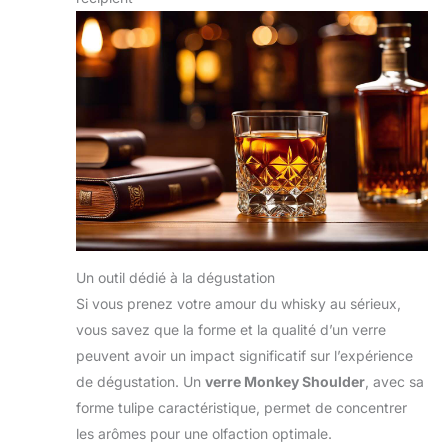
Un outil dédié à la dégustation
Si vous prenez votre amour du whisky au sérieux,
vous savez que la forme et la qualité d’un verre
peuvent avoir un impact significatif sur l’expérience
de dégustation. Un
verre Monkey Shoulder
, avec sa
forme tulipe caractéristique, permet de concentrer
les arômes pour une olfaction optimale.