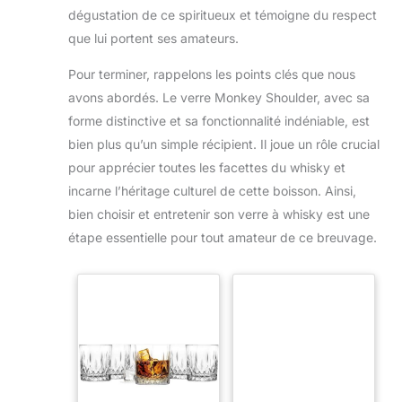
dégustation de ce spiritueux et témoigne du respect
que lui portent ses amateurs.
Pour terminer, rappelons les points clés que nous
avons abordés. Le verre Monkey Shoulder, avec sa
forme distinctive et sa fonctionnalité indéniable, est
bien plus qu’un simple récipient. Il joue un rôle crucial
pour apprécier toutes les facettes du whisky et
incarne l’héritage culturel de cette boisson. Ainsi,
bien choisir et entretenir son verre à whisky est une
étape essentielle pour tout amateur de ce breuvage.