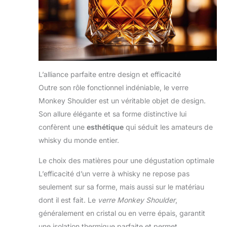
L’alliance parfaite entre design et efficacité
Outre son rôle fonctionnel indéniable, le verre
Monkey Shoulder est un véritable objet de design.
Son allure élégante et sa forme distinctive lui
confèrent une
esthétique
qui séduit les amateurs de
whisky du monde entier.
Le choix des matières pour une dégustation optimale
L’efficacité d’un verre à whisky ne repose pas
seulement sur sa forme, mais aussi sur le matériau
dont il est fait. Le
verre Monkey Shoulder
,
généralement en cristal ou en verre épais, garantit
une isolation thermique parfaite et permet