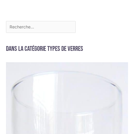
Dans la catégorie Types de verres