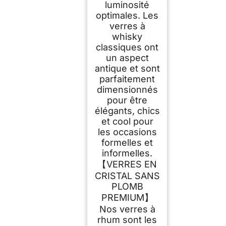
luminosité
optimales. Les
verres à
whisky
classiques ont
un aspect
antique et sont
parfaitement
dimensionnés
pour être
élégants, chics
et cool pour
les occasions
formelles et
informelles.
【VERRES EN
CRISTAL SANS
PLOMB
PREMIUM】
Nos verres à
rhum sont les