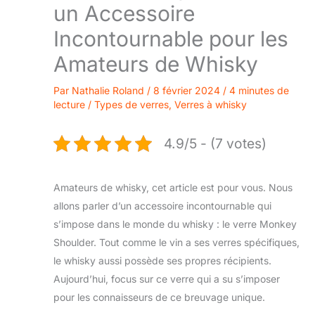
un Accessoire
Incontournable pour les
Amateurs de Whisky
Par
Nathalie Roland
/
8 février 2024
/
4 minutes de
lecture
/
Types de verres
,
Verres à whisky
4.9/5 - (7 votes)
Amateurs de whisky, cet article est pour vous. Nous
allons parler d’un accessoire incontournable qui
s’impose dans le monde du whisky : le verre Monkey
Shoulder. Tout comme le vin a ses verres spécifiques,
le whisky aussi possède ses propres récipients.
Aujourd’hui, focus sur ce verre qui a su s’imposer
pour les connaisseurs de ce breuvage unique.