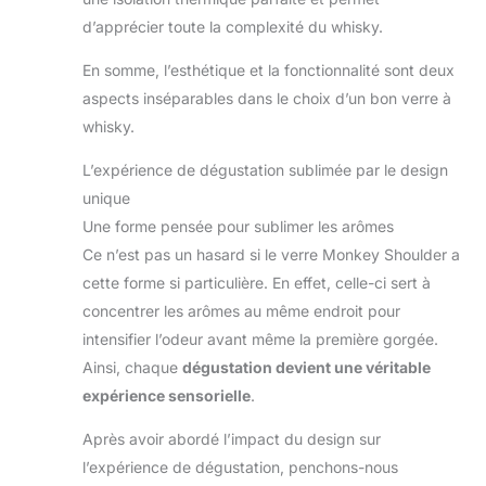
d’apprécier toute la complexité du whisky.
En somme, l’esthétique et la fonctionnalité sont deux
aspects inséparables dans le choix d’un bon verre à
whisky.
L’expérience de dégustation sublimée par le design
unique
Une forme pensée pour sublimer les arômes
Ce n’est pas un hasard si le verre Monkey Shoulder a
cette forme si particulière. En effet, celle-ci sert à
concentrer les arômes au même endroit pour
intensifier l’odeur avant même la première gorgée.
Ainsi, chaque
dégustation devient une véritable
expérience sensorielle
.
Après avoir abordé l’impact du design sur
l’expérience de dégustation, penchons-nous