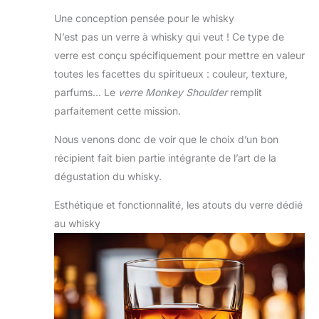
Une conception pensée pour le whisky
N’est pas un verre à whisky qui veut ! Ce type de
verre est conçu spécifiquement pour mettre en valeur
toutes les facettes du spiritueux : couleur, texture,
parfums… Le
verre Monkey Shoulder
remplit
parfaitement cette mission.
Nous venons donc de voir que le choix d’un bon
récipient fait bien partie intégrante de l’art de la
dégustation du whisky.
Esthétique et fonctionnalité, les atouts du verre dédié
au whisky