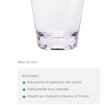
Bilan du test
Avantages
+
Robustesse et épaisseur des parois
+
Compatibilité lave-vaisselle
+
Adapté aux boissons chaudes et froides