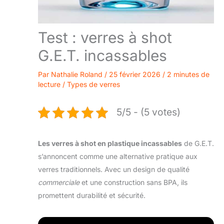
Test : verres à shot
G.E.T. incassables
Par
Nathalie Roland
/
25 février 2026
/
2 minutes de
lecture
/
Types de verres
5/5 - (5 votes)
Les verres à shot en plastique incassables
de G.E.T.
s’annoncent comme une alternative pratique aux
verres traditionnels. Avec un design de qualité
commerciale
et une construction sans BPA, ils
promettent durabilité et sécurité.