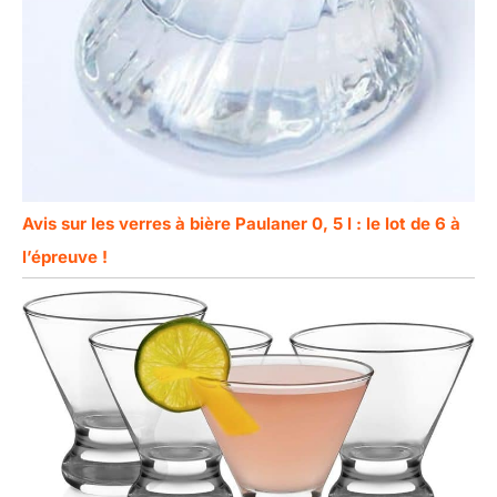
Avis sur les verres à bière Paulaner 0, 5 l : le lot de 6 à
l’épreuve !