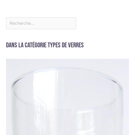
Dans la catégorie Types de verres