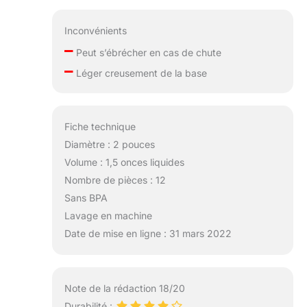
Inconvénients
–
Peut s’ébrécher en cas de chute
–
Léger creusement de la base
Fiche technique
Diamètre : 2 pouces
Volume : 1,5 onces liquides
Nombre de pièces : 12
Sans BPA
Lavage en machine
Date de mise en ligne : 31 mars 2022
Note de la rédaction 18/20
Durabilité :