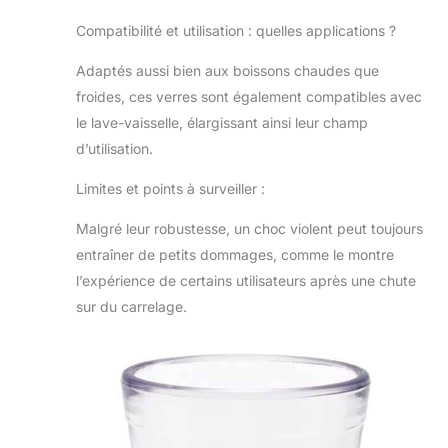
Compatibilité et utilisation : quelles applications ?
Adaptés aussi bien aux boissons chaudes que
froides, ces verres sont également compatibles avec
le lave-vaisselle, élargissant ainsi leur champ
d’utilisation.
Limites et points à surveiller :
Malgré leur robustesse, un choc violent peut toujours
entraîner de petits dommages, comme le montre
l’expérience de certains utilisateurs après une chute
sur du carrelage.