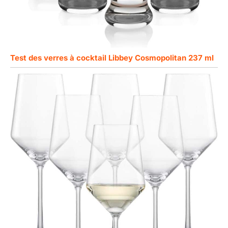
Test des verres à cocktail Libbey Cosmopolitan 237 ml