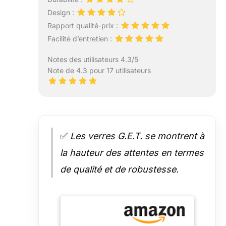
Design :
Rapport qualité-prix :
Facilité d’entretien :
Notes des utilisateurs 4.3/5
Note de 4.3 pour 17 utilisateurs
✅
Les verres G.E.T. se montrent à
la hauteur des attentes en termes
de qualité et de robustesse.