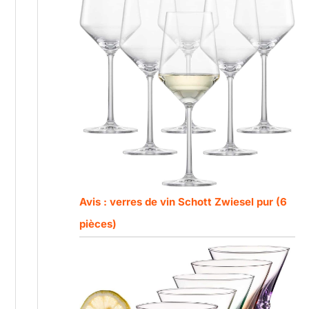
Avis : verres de vin Schott Zwiesel pur (6
pièces)