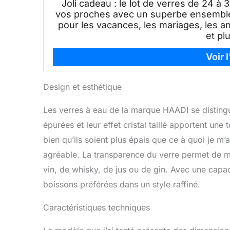
Joli cadeau : le lot de verres de 24 
vos proches avec un superbe ensemble 
pour les vacances, les mariages, les a
et pl
Design et esthétique
Les verres à eau de la marque HAADI se distingu
épurées et leur effet cristal taillé apportent une
bien qu’ils soient plus épais que ce à quoi je m’
agréable. La transparence du verre permet de met
vin, de whisky, de jus ou de gin. Avec une capa
boissons préférées dans un style raffiné.
Caractéristiques techniques