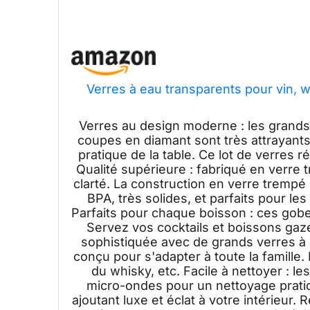
Verres à eau transparents pour vin, w
Verres au design moderne : les grands
coupes en diamant sont très attrayants
pratique de la table. Ce lot de verres 
Qualité supérieure : fabriqué en verre
clarté. La construction en verre trempé
BPA, très solides, et parfaits pour les 
Parfaits pour chaque boisson : ces gobel
Servez vos cocktails et boissons gaz
sophistiquée avec de grands verres à
conçu pour s'adapter à toute la famille. I
du whisky, etc. Facile à nettoyer : l
micro-ondes pour un nettoyage pratiq
ajoutant luxe et éclat à votre intérieur