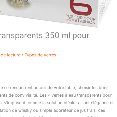
 transparents 350 ml pour
 de lecture
/
Types de verres
é se rencontrent autour de votre table, choisir les bons
nts de convivialité. Les « verres à eau transparents pour
 » s’imposent comme la solution idéale, alliant élégance et
tion de whisky ou simple adorateur de jus frais, ces