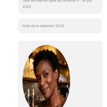
Date de mise en ligne sur Amazon.fr : 16 juin
2020
Note de la rédaction 15/20