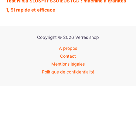
Test Ninja SLUSHi FS301EUSTGD : machine à granités
1, 9l rapide et efficace
Copyright © 2026 Verres shop
A propos
Contact
Mentions légales
Politique de confidentialité