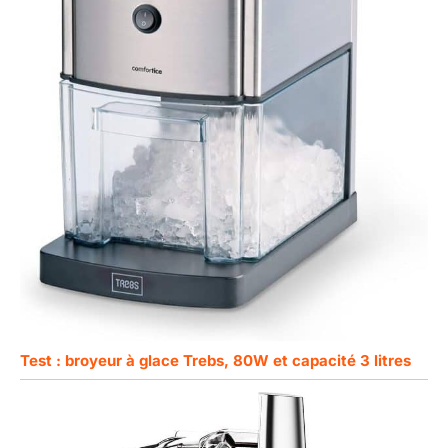
Test : broyeur à glace Trebs, 80W et capacité 3 litres