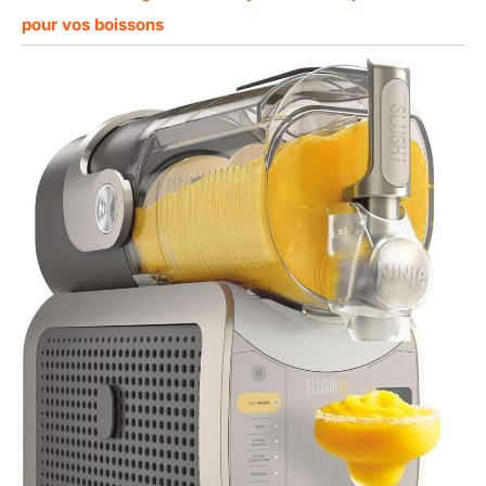
pour vos boissons