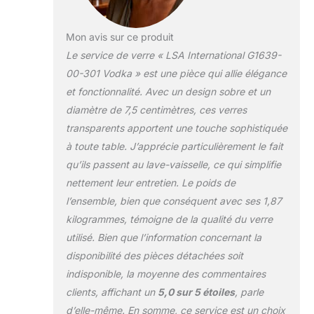
Mon avis sur ce produit
Le service de verre « LSA International G1639-
00-301 Vodka » est une pièce qui allie élégance
et fonctionnalité. Avec un design sobre et un
diamètre de 7,5 centimètres, ces verres
transparents apportent une touche sophistiquée
à toute table. J’apprécie particulièrement le fait
qu’ils passent au lave-vaisselle, ce qui simplifie
nettement leur entretien. Le poids de
l’ensemble, bien que conséquent avec ses 1,87
kilogrammes, témoigne de la qualité du verre
utilisé. Bien que l’information concernant la
disponibilité des pièces détachées soit
indisponible, la moyenne des commentaires
clients, affichant un
5,0 sur 5 étoiles
, parle
d’elle-même. En somme, ce service est un choix