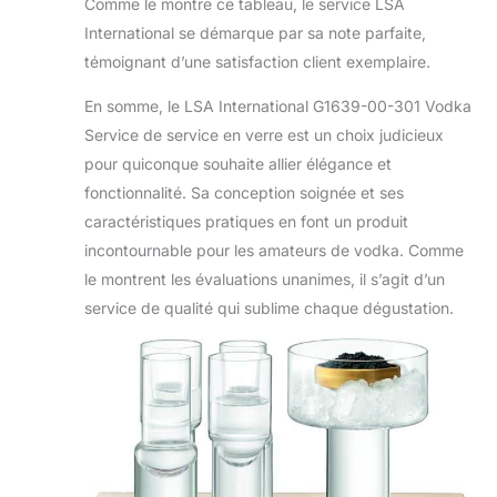
Comme le montre ce tableau, le service LSA
International se démarque par sa note parfaite,
témoignant d’une satisfaction client exemplaire.
En somme, le LSA International G1639-00-301 Vodka
Service de service en verre est un choix judicieux
pour quiconque souhaite allier élégance et
fonctionnalité. Sa conception soignée et ses
caractéristiques pratiques en font un produit
incontournable pour les amateurs de vodka. Comme
le montrent les évaluations unanimes, il s’agit d’un
service de qualité qui sublime chaque dégustation.