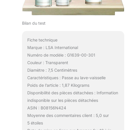
Bilan du test
Fiche technique
Marque : LSA International
Numéro de modèle : G1639-00-301
Couleur : Transparent
Diamètre : 7,5 Centimètres
Caractéristiques : Passe au lave-vaisselle
Poids de l’article : 1,87 Kilograms
Disponibilité des pièces détachées : Information
indisponible sur les pièces détachées
ASIN : B08156N424
Moyenne des commentaires client : 5,0 sur
5 étoiles