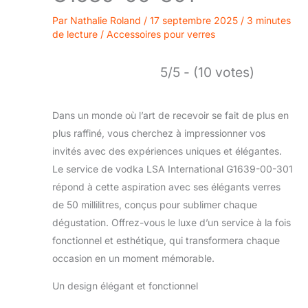
Par
Nathalie Roland
/
17 septembre 2025
/
3 minutes
de lecture
/
Accessoires pour verres
5/5 - (10 votes)
Dans un monde où l’art de recevoir se fait de plus en
plus raffiné, vous cherchez à impressionner vos
invités avec des expériences uniques et élégantes.
Le service de vodka LSA International G1639-00-301
répond à cette aspiration avec ses élégants verres
de 50 millilitres, conçus pour sublimer chaque
dégustation. Offrez-vous le luxe d’un service à la fois
fonctionnel et esthétique, qui transformera chaque
occasion en un moment mémorable.
Un design élégant et fonctionnel