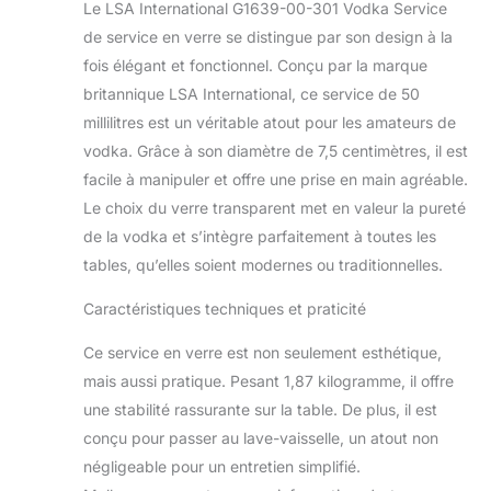
Le LSA International G1639-00-301 Vodka Service
de service en verre se distingue par son design à la
fois élégant et fonctionnel. Conçu par la marque
britannique LSA International, ce service de 50
millilitres est un véritable atout pour les amateurs de
vodka. Grâce à son diamètre de 7,5 centimètres, il est
facile à manipuler et offre une prise en main agréable.
Le choix du verre transparent met en valeur la pureté
de la vodka et s’intègre parfaitement à toutes les
tables, qu’elles soient modernes ou traditionnelles.
Caractéristiques techniques et praticité
Ce service en verre est non seulement esthétique,
mais aussi pratique. Pesant 1,87 kilogramme, il offre
une stabilité rassurante sur la table. De plus, il est
conçu pour passer au lave-vaisselle, un atout non
négligeable pour un entretien simplifié.