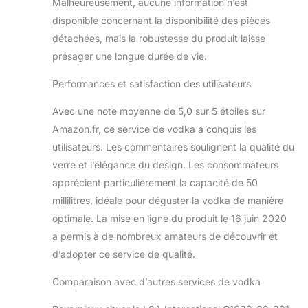
Malheureusement, aucune information n’est
disponible concernant la disponibilité des pièces
détachées, mais la robustesse du produit laisse
présager une longue durée de vie.
Performances et satisfaction des utilisateurs
Avec une note moyenne de 5,0 sur 5 étoiles sur
Amazon.fr, ce service de vodka a conquis les
utilisateurs. Les commentaires soulignent la qualité du
verre et l’élégance du design. Les consommateurs
apprécient particulièrement la capacité de 50
millilitres, idéale pour déguster la vodka de manière
optimale. La mise en ligne du produit le 16 juin 2020
a permis à de nombreux amateurs de découvrir et
d’adopter ce service de qualité.
Comparaison avec d’autres services de vodka