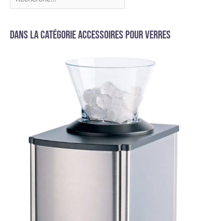
Dans la catégorie Accessoires pour verres