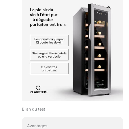
Bilan du test
Avantages