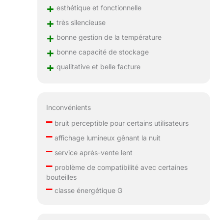
+
esthétique et fonctionnelle
+
très silencieuse
+
bonne gestion de la température
+
bonne capacité de stockage
+
qualitative et belle facture
Inconvénients
–
bruit perceptible pour certains utilisateurs
–
affichage lumineux gênant la nuit
–
service après-vente lent
–
problème de compatibilité avec certaines
bouteilles
–
classe énergétique G