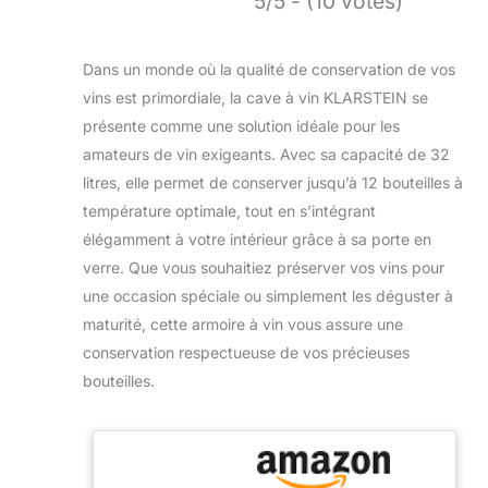
5/5 - (10 votes)
Dans un monde où la qualité de conservation de vos
vins est primordiale, la cave à vin KLARSTEIN se
présente comme une solution idéale pour les
amateurs de vin exigeants. Avec sa capacité de 32
litres, elle permet de conserver jusqu’à 12 bouteilles à
température optimale, tout en s’intégrant
élégamment à votre intérieur grâce à sa porte en
verre. Que vous souhaitiez préserver vos vins pour
une occasion spéciale ou simplement les déguster à
maturité, cette armoire à vin vous assure une
conservation respectueuse de vos précieuses
bouteilles.