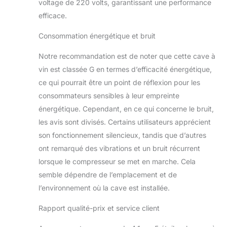
vibrations – idéal pour
voltage de 220 volts, garantissant une performance
la maison, le bar ou le
efficace.
restaurant.
Consommation énergétique et bruit
Notre recommandation est de noter que cette cave à
vin est classée G en termes d’efficacité énergétique,
ce qui pourrait être un point de réflexion pour les
consommateurs sensibles à leur empreinte
énergétique. Cependant, en ce qui concerne le bruit,
les avis sont divisés. Certains utilisateurs apprécient
son fonctionnement silencieux, tandis que d’autres
ont remarqué des vibrations et un bruit récurrent
lorsque le compresseur se met en marche. Cela
semble dépendre de l’emplacement et de
l’environnement où la cave est installée.
Rapport qualité-prix et service client