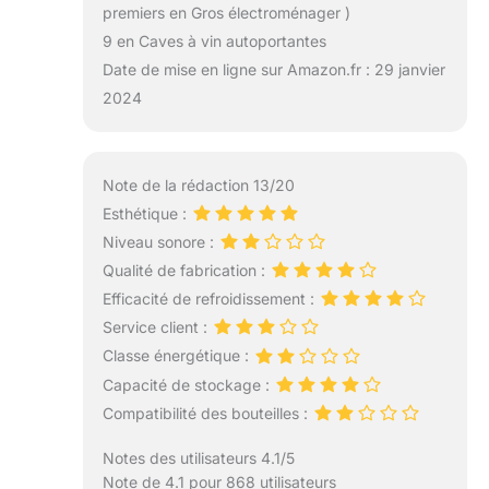
premiers en Gros électroménager )
9 en Caves à vin autoportantes
Date de mise en ligne sur Amazon.fr : 29 janvier
2024
Note de la rédaction 13/20
Esthétique :
Niveau sonore :
Qualité de fabrication :
Efficacité de refroidissement :
Service client :
Classe énergétique :
Capacité de stockage :
Compatibilité des bouteilles :
Notes des utilisateurs 4.1/5
Note de 4.1 pour 868 utilisateurs