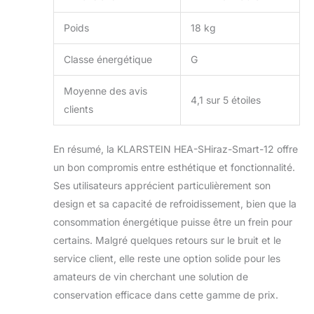
Poids
18 kg
Classe énergétique
G
Moyenne des avis
4,1 sur 5 étoiles
clients
En résumé, la KLARSTEIN HEA-SHiraz-Smart-12 offre
un bon compromis entre esthétique et fonctionnalité.
Ses utilisateurs apprécient particulièrement son
design et sa capacité de refroidissement, bien que la
consommation énergétique puisse être un frein pour
certains. Malgré quelques retours sur le bruit et le
service client, elle reste une option solide pour les
amateurs de vin cherchant une solution de
conservation efficace dans cette gamme de prix.