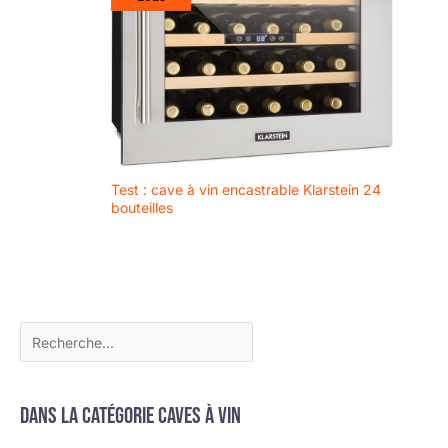
Test : cave à vin encastrable Klarstein 24
bouteilles
Dans la catégorie Caves à vin