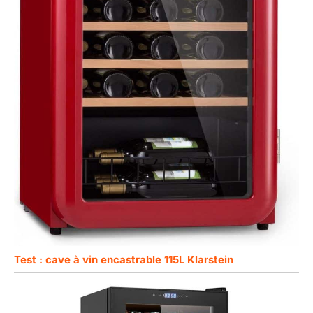
Test : cave à vin encastrable 115L Klarstein