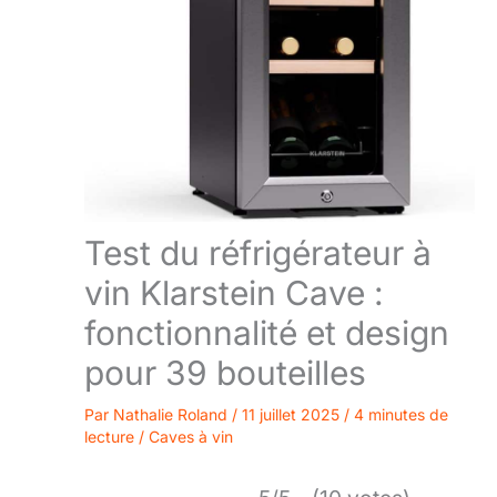
Test du réfrigérateur à
vin Klarstein Cave :
fonctionnalité et design
pour 39 bouteilles
Par
Nathalie Roland
/
11 juillet 2025
/
4 minutes de
lecture
/
Caves à vin