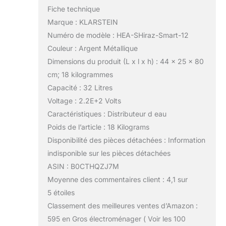
Fiche technique
Marque : KLARSTEIN
Numéro de modèle : HEA-SHiraz-Smart-12
Couleur : Argent Métallique
Dimensions du produit (L x l x h) : 44 x 25 x 80
cm; 18 kilogrammes
Capacité : 32 Litres
Voltage : 2.2E+2 Volts
Caractéristiques : Distributeur d eau
Poids de l’article : 18 Kilograms
Disponibilité des pièces détachées : Information
indisponible sur les pièces détachées
ASIN : B0CTHQZJ7M
Moyenne des commentaires client : 4,1 sur
5 étoiles
Classement des meilleures ventes d’Amazon :
595 en Gros électroménager ( Voir les 100