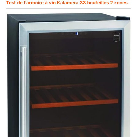
Test de l’armoire à vin Kalamera 33 bouteilles 2 zones