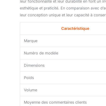
leur fonctionnalité et leur durabilité en font un 
esthétique et praticité. En comparaison avec d’a
leur conception unique et leur capacité à conser
Caractéristique
Marque
Numéro de modèle
Dimensions
Poids
Volume
Moyenne des commentaires clients