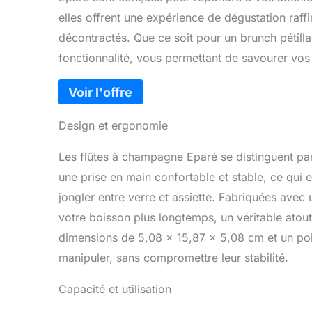
elles offrent une expérience de dégustation raffi
décontractés. Que ce soit pour un brunch pétillan
fonctionnalité, vous permettant de savourer vos 
Design et ergonomie
Les flûtes à champagne Eparé se distinguent par 
une prise en main confortable et stable, ce qui e
jongler entre verre et assiette. Fabriquées avec 
votre boisson plus longtemps, un véritable atout
dimensions de 5,08 x 15,87 x 5,08 cm et un poid
manipuler, sans compromettre leur stabilité.
Capacité et utilisation