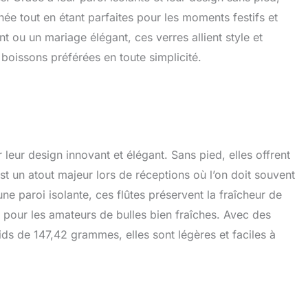
née tout en étant parfaites pour les moments festifs et
t ou un mariage élégant, ces verres allient style et
boissons préférées en toute simplicité.
leur design innovant et élégant. Sans pied, elles offrent
st un atout majeur lors de réceptions où l’on doit souvent
une paroi isolante, ces flûtes préservent la fraîcheur de
 pour les amateurs de bulles bien fraîches. Avec des
s de 147,42 grammes, elles sont légères et faciles à