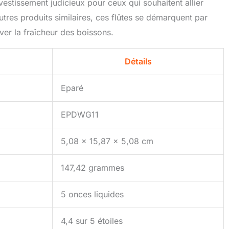
investissement judicieux pour ceux qui souhaitent allier
utres produits similaires, ces flûtes se démarquent par
ver la fraîcheur des boissons.
Détails
Eparé
EPDWG11
5,08 x 15,87 x 5,08 cm
147,42 grammes
5 onces liquides
4,4 sur 5 étoiles