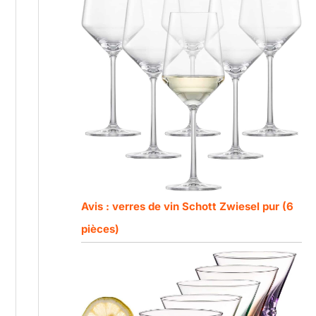
Avis : verres de vin Schott Zwiesel pur (6
pièces)