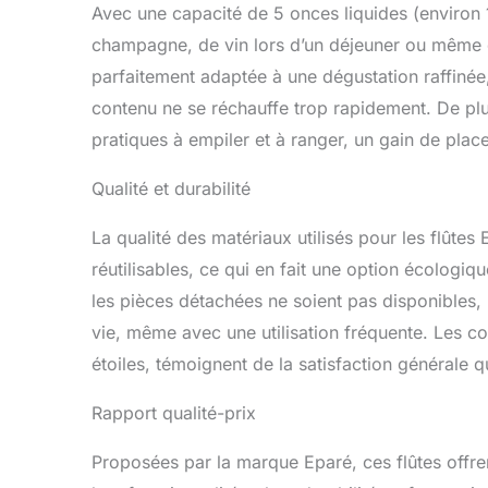
Avec une capacité de 5 onces liquides (environ 
champagne, de vin lors d’un déjeuner ou même de
parfaitement adaptée à une dégustation raffiné
contenu ne se réchauffe trop rapidement. De plu
pratiques à empiler et à ranger, un gain de plac
Qualité et durabilité
La qualité des matériaux utilisés pour les flûtes
réutilisables, ce qui en fait une option écologi
les pièces détachées ne soient pas disponibles, 
vie, même avec une utilisation fréquente. Les 
étoiles, témoignent de la satisfaction générale qua
Rapport qualité-prix
Proposées par la marque Eparé, ces flûtes offren