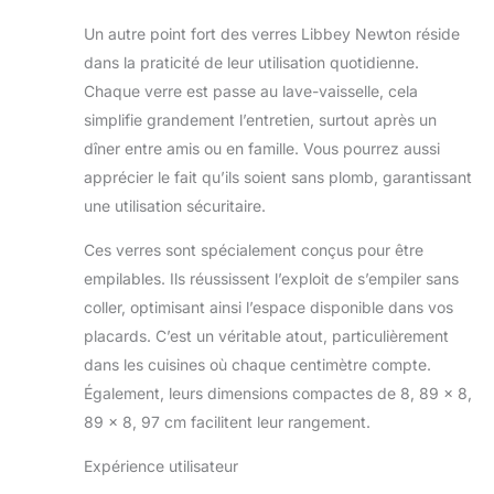
Un autre point fort des verres Libbey Newton réside
dans la praticité de leur utilisation quotidienne.
Chaque verre est passe au lave-vaisselle, cela
simplifie grandement l’entretien, surtout après un
dîner entre amis ou en famille. Vous pourrez aussi
apprécier le fait qu’ils soient sans plomb, garantissant
une utilisation sécuritaire.
Ces verres sont spécialement conçus pour être
empilables. Ils réussissent l’exploit de s’empiler sans
coller, optimisant ainsi l’espace disponible dans vos
placards. C’est un véritable atout, particulièrement
dans les cuisines où chaque centimètre compte.
Également, leurs dimensions compactes de 8, 89 x 8,
89 x 8, 97 cm facilitent leur rangement.
Expérience utilisateur