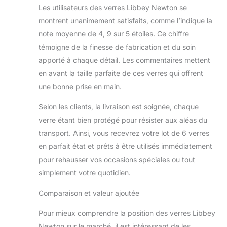
Les utilisateurs des verres Libbey Newton se
montrent unanimement satisfaits, comme l’indique la
note moyenne de 4, 9 sur 5 étoiles. Ce chiffre
témoigne de la finesse de fabrication et du soin
apporté à chaque détail. Les commentaires mettent
en avant la taille parfaite de ces verres qui offrent
une bonne prise en main.
Selon les clients, la livraison est soignée, chaque
verre étant bien protégé pour résister aux aléas du
transport. Ainsi, vous recevrez votre lot de 6 verres
en parfait état et prêts à être utilisés immédiatement
pour rehausser vos occasions spéciales ou tout
simplement votre quotidien.
Comparaison et valeur ajoutée
Pour mieux comprendre la position des verres Libbey
Newton sur le marché, il est intéressant de les