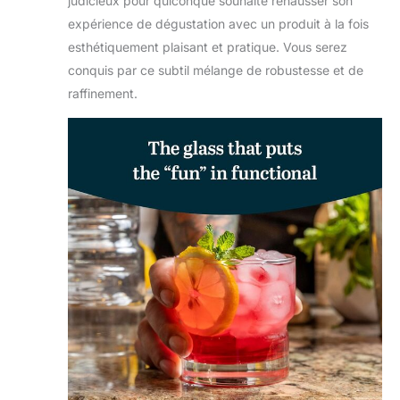
judicieux pour quiconque souhaite rehausser son
expérience de dégustation avec un produit à la fois
esthétiquement plaisant et pratique. Vous serez
conquis par ce subtil mélange de robustesse et de
raffinement.