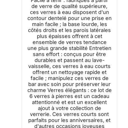
Facile à tenir : fabriqués à partir
de verre de qualité supérieure,
ces verres à eau disposent d'un
contour dentelé pour une prise en
main facile ; la base lourde, les
côtés droits et les parois latérales
plus épaisses offrent à cet
ensemble de verres tendance
une plus grande stabilité Entretien
sans effort : conçus pour être
durables et passent au lave-
vaisselle, ces verres à eau courts
offrent un nettoyage rapide et
facile ; manipulez ces verres de
bar avec soin pour préserver leur
charme Verres élégants : ce lot de
6 verres à pierres est un cadeau
attentionné et est un excellent
ajout à votre collection de
verrerie. Ces verres courts sont
parfaits pour les anniversaires, et
d'autres occasions joyeuses