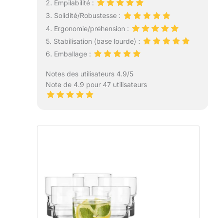
2. Empilabilité :
3. Solidité/Robustesse :
4. Ergonomie/préhension :
5. Stabilisation (base lourde) :
6. Emballage :
Notes des utilisateurs 4.9/5
Note de 4.9 pour 47 utilisateurs