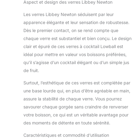
Aspect et design des verres Libbey Newton
Les verres Libbey Newton séduisent par leur
apparence élégante et leur sensation de robustesse.
Dès le premier contact, on se rend compte que
chaque verre est substantiel et bien conçu. Le design
clair et épuré de ces verres à cocktail Lowball est
idéal pour mettre en valeur vos boissons préférées,
qu’il s’agisse d’un cocktail élégant ou d’un simple jus
de fruit.
Surtout, l’esthétique de ces verres est complétée par
une base lourde qui, en plus d’être agréable en main,
assure la stabilité de chaque verre. Vous pourrez
savourer chaque gorgée sans craindre de renverser
votre boisson, ce qui est un véritable avantage pour
des moments de détente en toute sérénité.
Caractéristiques et commodité d’utilisation