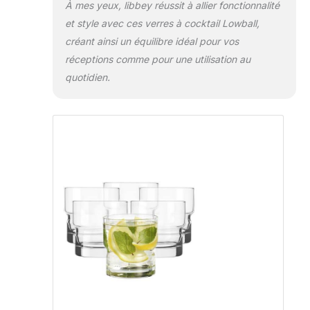
À mes yeux, libbey réussit à allier fonctionnalité
et style avec ces verres à cocktail Lowball,
créant ainsi un équilibre idéal pour vos
réceptions comme pour une utilisation au
quotidien.