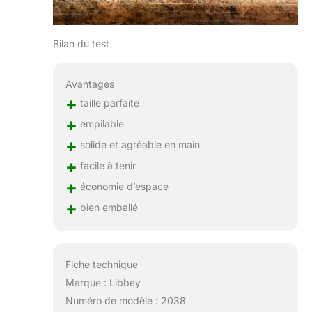
Bilan du test
Avantages
+
taille parfaite
+
empilable
+
solide et agréable en main
+
facile à tenir
+
économie d’espace
+
bien emballé
Fiche technique
Marque : Libbey
Numéro de modèle : 2038