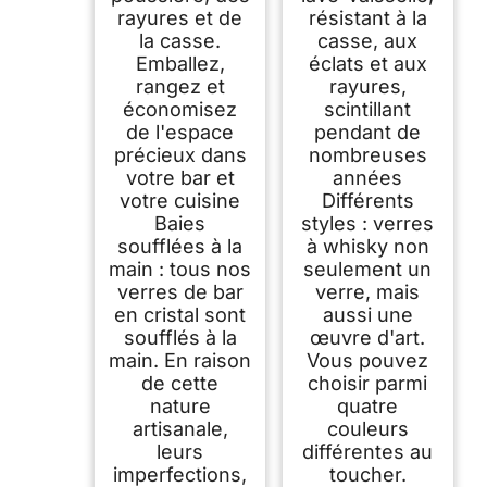
rayures et de
résistant à la
la casse.
casse, aux
Emballez,
éclats et aux
rangez et
rayures,
économisez
scintillant
de l'espace
pendant de
précieux dans
nombreuses
votre bar et
années
votre cuisine
Différents
Baies
styles : verres
soufflées à la
à whisky non
main : tous nos
seulement un
verres de bar
verre, mais
en cristal sont
aussi une
soufflés à la
œuvre d'art.
main. En raison
Vous pouvez
de cette
choisir parmi
nature
quatre
artisanale,
couleurs
leurs
différentes au
imperfections,
toucher.