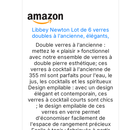
Libbey Newton Lot de 6 verres
doubles à l'ancienne, élégants,
empilables, verres à cocktail
Double verres à l'ancienne :
Lowball pour anniversaires,
mettez le « plaisir » fonctionnel
vacances
avec notre ensemble de verres à
double pierre esthétique; ces
verres à cocktail à l'ancienne de
355 ml sont parfaits pour l'eau, le
jus, les cocktails et les spiritueux
Design empilable : avec un design
élégant et contemporain, ces
verres à cocktail courts sont chics
; le design empilable de ces
verres en verre permet
d'économiser facilement de
l'espace de rangement précieux