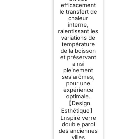
efficacement
le transfert de
chaleur
interne,
ralentissant les
variations de
température
de la boisson
et préservant
ainsi
pleinement
ses arômes,
pour une
expérience
optimale.
【Design
Esthétique】
Lnspiré verre
double paroi
des anciennes
villes