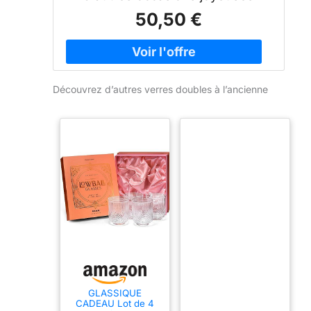
50,50 €
Découvrez d’autres verres doubles à l’ancienne
GLASSIQUE
CADEAU Lot de 4