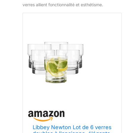
verres allient fonctionnalité et esthétisme.
Libbey Newton Lot de 6 verres