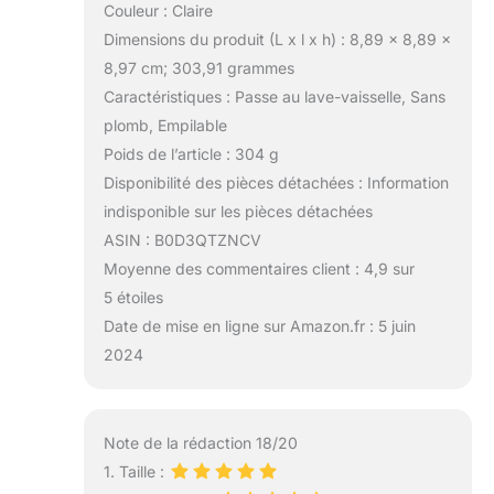
Couleur : Claire
Dimensions du produit (L x l x h) : 8,89 x 8,89 x
8,97 cm; 303,91 grammes
Caractéristiques : Passe au lave-vaisselle, Sans
plomb, Empilable
Poids de l’article : 304 g
Disponibilité des pièces détachées : Information
indisponible sur les pièces détachées
ASIN : B0D3QTZNCV
Moyenne des commentaires client : 4,9 sur
5 étoiles
Date de mise en ligne sur Amazon.fr : 5 juin
2024
Note de la rédaction 18/20
1. Taille :