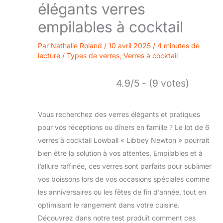
élégants verres
empilables à cocktail
Par
Nathalie Roland
/
10 avril 2025
/
4 minutes de
lecture
/
Types de verres
,
Verres à cocktail
4.9/5 - (9 votes)
Vous recherchez des verres élégants et pratiques
pour vos réceptions ou dîners en famille ? Le lot de 6
verres à cocktail Lowball « Libbey Newton » pourrait
bien être la solution à vos attentes. Empilables et à
l’allure raffinée, ces verres sont parfaits pour sublimer
vos boissons lors de vos occasions spéciales comme
les anniversaires ou les fêtes de fin d’année, tout en
optimisant le rangement dans votre cuisine.
Découvrez dans notre test produit comment ces