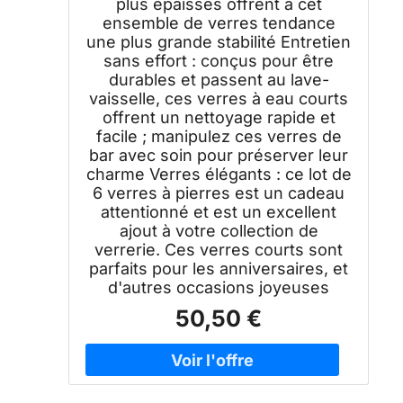
plus épaisses offrent à cet
ensemble de verres tendance
une plus grande stabilité Entretien
sans effort : conçus pour être
durables et passent au lave-
vaisselle, ces verres à eau courts
offrent un nettoyage rapide et
facile ; manipulez ces verres de
bar avec soin pour préserver leur
charme Verres élégants : ce lot de
6 verres à pierres est un cadeau
attentionné et est un excellent
ajout à votre collection de
verrerie. Ces verres courts sont
parfaits pour les anniversaires, et
d'autres occasions joyeuses
50,50 €