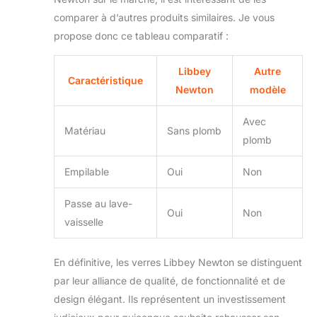
comparer à d’autres produits similaires. Je vous
propose donc ce tableau comparatif :
Libbey
Autre
Caractéristique
Newton
modèle
Avec
Matériau
Sans plomb
plomb
Empilable
Oui
Non
Passe au lave-
Oui
Non
vaisselle
En définitive, les verres Libbey Newton se distinguent
par leur alliance de qualité, de fonctionnalité et de
design élégant. Ils représentent un investissement