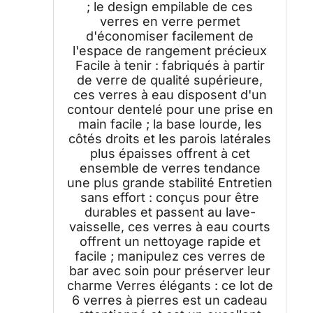
; le design empilable de ces
verres en verre permet
d'économiser facilement de
l'espace de rangement précieux
Facile à tenir : fabriqués à partir
de verre de qualité supérieure,
ces verres à eau disposent d'un
contour dentelé pour une prise en
main facile ; la base lourde, les
côtés droits et les parois latérales
plus épaisses offrent à cet
ensemble de verres tendance
une plus grande stabilité Entretien
sans effort : conçus pour être
durables et passent au lave-
vaisselle, ces verres à eau courts
offrent un nettoyage rapide et
facile ; manipulez ces verres de
bar avec soin pour préserver leur
charme Verres élégants : ce lot de
6 verres à pierres est un cadeau