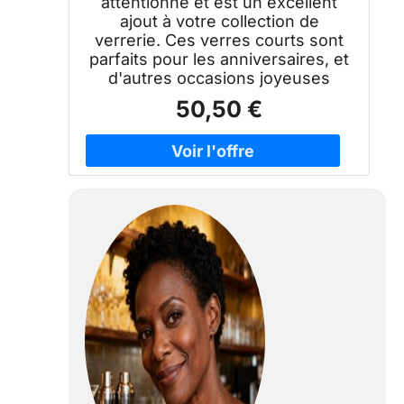
attentionné et est un excellent
ajout à votre collection de
verrerie. Ces verres courts sont
parfaits pour les anniversaires, et
d'autres occasions joyeuses
50,50 €