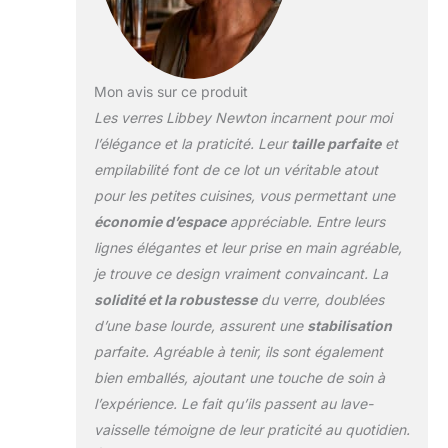
Mon avis sur ce produit
Les verres Libbey Newton incarnent pour moi
l’élégance et la praticité. Leur
taille parfaite
et
empilabilité font de ce lot un véritable atout
pour les petites cuisines, vous permettant une
économie d’espace
appréciable. Entre leurs
lignes élégantes et leur prise en main agréable,
je trouve ce design vraiment convaincant. La
solidité et la robustesse
du verre, doublées
d’une base lourde, assurent une
stabilisation
parfaite. Agréable à tenir, ils sont également
bien emballés, ajoutant une touche de soin à
l’expérience. Le fait qu’ils passent au lave-
vaisselle témoigne de leur praticité au quotidien.