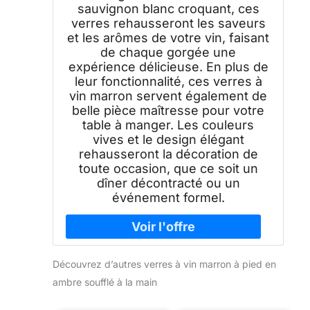
sauvignon blanc croquant, ces
verres rehausseront les saveurs
et les arômes de votre vin, faisant
de chaque gorgée une
expérience délicieuse. En plus de
leur fonctionnalité, ces verres à
vin marron servent également de
belle pièce maîtresse pour votre
table à manger. Les couleurs
vives et le design élégant
rehausseront la décoration de
toute occasion, que ce soit un
dîner décontracté ou un
événement formel.
Découvrez d’autres verres à vin marron à pied en
ambre soufflé à la main