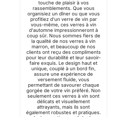
touche de plaisir à vos
rassemblements. Que vous
organisiez un dîner ou que vous
profitiez d'un verre de vin par
vous-même, ces verres à vin
d'automne impressionneront à
coup sûr. Nous sommes fiers de
la qualité de nos verres à vin
marron, et beaucoup de nos
clients ont reçu des compliments
pour leur durabilité et leur savoir-
faire exquis. Le design haut et
unique, couplé à un bord fin,
assure une expérience de
versement fluide, vous
permettant de savourer chaque
gorgée de votre vin préféré. Non
seulement ces verres à vin sont
délicats et visuellement
attrayants, mais ils sont
également robustes et pratiques.