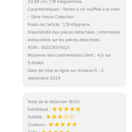
23,88 cm; 1,19 kilogrammes
Caractéristiques : Verres à vin soufflés à la main
– Série Venus Collection
Poids de l’article : 1,19 Kilograms
Disponibilité des pièces détachées : Information
indisponible sur les pièces détachées
ASIN : B0DC9SYNQV
Moyenne des commentaires client : 4,6 sur
5 étoiles
Date de mise en ligne sur Amazon.fr : 2
septembre 2024
Note de la rédaction 18/20
Esthétique :
Solidité :
Couleurs :