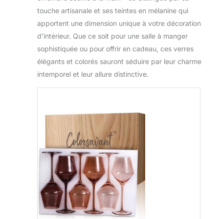
touche artisanale et ses teintes en mélanine qui
apportent une dimension unique à votre décoration
d’intérieur. Que ce soit pour une salle à manger
sophistiquée ou pour offrir en cadeau, ces verres
élégants et colorés sauront séduire par leur charme
intemporel et leur allure distinctive.