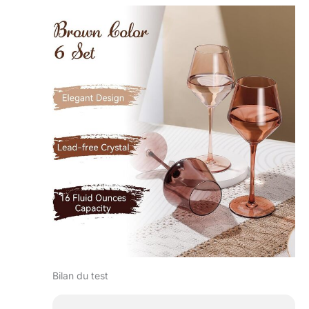
Bilan du test