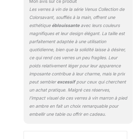
Mon avis sur ce produit
Les verres à vin de la série Venus Collection de
Colorsavant, soufflés à la main, offrent une
esthétique
éblouissante
avec leurs couleurs
magnifiques et leur design élégant. La taille est
parfaitement adaptée à une utilisation
quotidienne, bien que la solidité laisse à désirer,
ce qui rend ces verres un peu fragiles. Leur
poids relativement léger pour leur apparence
imposante contribue à leur charme, mais le prix
peut sembler
excessif
pour ceux qui cherchent
un achat pratique. Malgré ces réserves,
l’impact visuel de ces verres à vin marron à pied
en ambre en fait un choix remarquable pour
embellir une table ou offrir en cadeau.