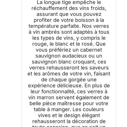
La longue tige empêche le
réchauffement des vins froids,
assurant que vous pouvez
profiter de votre boisson à la
température parfaite. Nos verres
à vin ambrés sont adaptés à tous
les types de vins, y compris le
rouge, le blanc et le rosé. Que
vous préfériez un cabernet
sauvignon audacieux ou un
sauvignon blanc croquant, ces
verres rehausseront les saveurs
et les arômes de votre vin, faisant
de chaque gorgée une
expérience délicieuse. En plus de
leur fonctionnalité, ces verres à
vin marron servent également de
belle pièce maîtresse pour votre
table à manger. Les couleurs
vives et le design élégant
rehausseront la décoration de