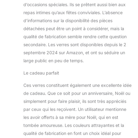
d’occasions spéciales. Ils se prêtent aussi bien aux
repas intimes qu’aux fêtes conviviales. L’absence
d’informations sur la disponibilité des pièces
détachées peut être un point à considérer, mais la
qualité de fabrication semble rendre cette question
secondaire. Les verres sont disponibles depuis le 2
septembre 2024 sur Amazon, et ont su séduire un
large public en peu de temps.
Le cadeau parfait
Ces verres constituent également une excellente idée
de cadeau. Que ce soit pour un anniversaire, Noël ou
simplement pour faire plaisir, ils sont très appréciés
par ceux qui les reçoivent. Un utilisateur mentionne
les avoir offerts à sa mère pour Noël, qui en est
tombée amoureuse. Les couleurs attrayantes et la
qualité de fabrication en font un choix idéal pour