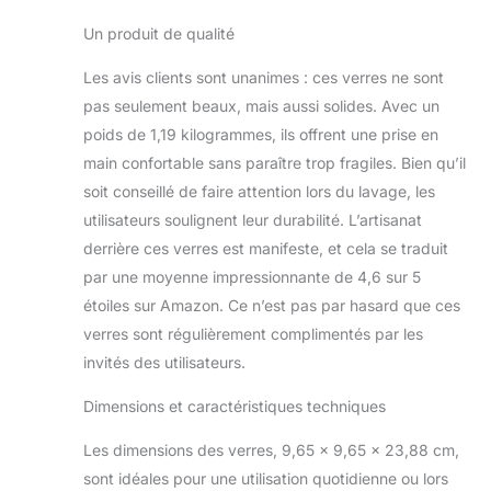
Un produit de qualité
Les avis clients sont unanimes : ces verres ne sont
pas seulement beaux, mais aussi solides. Avec un
poids de 1,19 kilogrammes, ils offrent une prise en
main confortable sans paraître trop fragiles. Bien qu’il
soit conseillé de faire attention lors du lavage, les
utilisateurs soulignent leur durabilité. L’artisanat
derrière ces verres est manifeste, et cela se traduit
par une moyenne impressionnante de 4,6 sur 5
étoiles sur Amazon. Ce n’est pas par hasard que ces
verres sont régulièrement complimentés par les
invités des utilisateurs.
Dimensions et caractéristiques techniques
Les dimensions des verres, 9,65 x 9,65 x 23,88 cm,
sont idéales pour une utilisation quotidienne ou lors