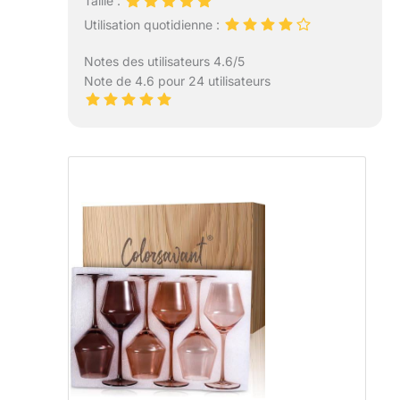
Taille :
Utilisation quotidienne :
Notes des utilisateurs 4.6/5
Note de 4.6 pour 24 utilisateurs