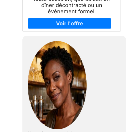
dîner décontracté ou un
événement formel.