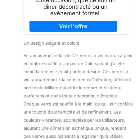
toute occasion, que ce soit un
dîner décontracté ou un
événement formel.
Un design élégant et coloré
En découvrant le lot de 177 verres à vin marron à pied
en ambre soufflé à la main de Colorsavant, j’ai été
immédiatement séduit par leur design. Ces verres à
vin, appartenant à la série Venus Collection, affichent
une teinte Millard qui attire le regard et s’intègre
parfaitement dans toute décoration d’intérieur.
Chaque verre est soufflé à la main, ce qui leur confère
une touche d’authenticité et de raffinement. Les
couleurs vibrantes, appréciées par les utilisateurs,
ajoutent une dimension esthétique unique, rendant
ces verres aussi plaisants à regarder qu’à utiliser.