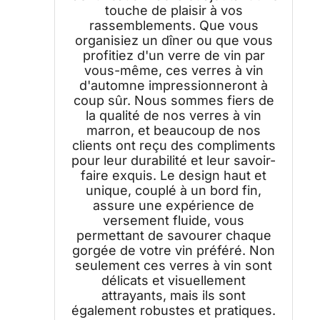
touche de plaisir à vos
rassemblements. Que vous
organisiez un dîner ou que vous
profitiez d'un verre de vin par
vous-même, ces verres à vin
d'automne impressionneront à
coup sûr. Nous sommes fiers de
la qualité de nos verres à vin
marron, et beaucoup de nos
clients ont reçu des compliments
pour leur durabilité et leur savoir-
faire exquis. Le design haut et
unique, couplé à un bord fin,
assure une expérience de
versement fluide, vous
permettant de savourer chaque
gorgée de votre vin préféré. Non
seulement ces verres à vin sont
délicats et visuellement
attrayants, mais ils sont
également robustes et pratiques.