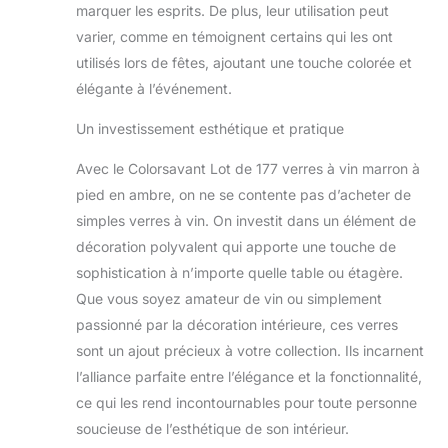
marquer les esprits. De plus, leur utilisation peut
varier, comme en témoignent certains qui les ont
utilisés lors de fêtes, ajoutant une touche colorée et
élégante à l’événement.
Un investissement esthétique et pratique
Avec le Colorsavant Lot de 177 verres à vin marron à
pied en ambre, on ne se contente pas d’acheter de
simples verres à vin. On investit dans un élément de
décoration polyvalent qui apporte une touche de
sophistication à n’importe quelle table ou étagère.
Que vous soyez amateur de vin ou simplement
passionné par la décoration intérieure, ces verres
sont un ajout précieux à votre collection. Ils incarnent
l’alliance parfaite entre l’élégance et la fonctionnalité,
ce qui les rend incontournables pour toute personne
soucieuse de l’esthétique de son intérieur.