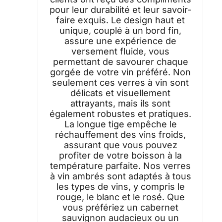
pour leur durabilité et leur savoir-
faire exquis. Le design haut et
unique, couplé à un bord fin,
assure une expérience de
versement fluide, vous
permettant de savourer chaque
gorgée de votre vin préféré. Non
seulement ces verres à vin sont
délicats et visuellement
attrayants, mais ils sont
également robustes et pratiques.
La longue tige empêche le
réchauffement des vins froids,
assurant que vous pouvez
profiter de votre boisson à la
température parfaite. Nos verres
à vin ambrés sont adaptés à tous
les types de vins, y compris le
rouge, le blanc et le rosé. Que
vous préfériez un cabernet
sauvignon audacieux ou un