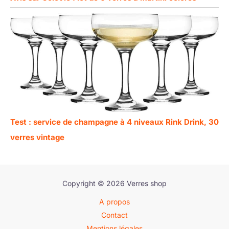
Test : service de champagne à 4 niveaux Rink Drink, 30
verres vintage
Copyright © 2026 Verres shop
A propos
Contact
Mentions légales