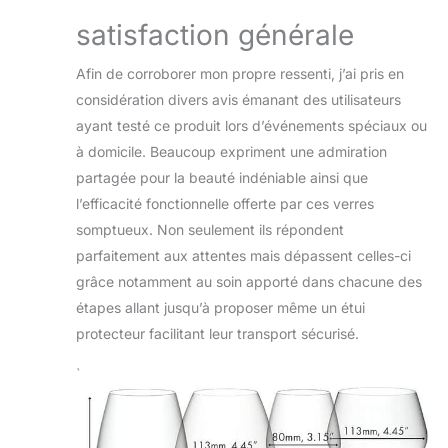
satisfaction générale
Afin de corroborer mon propre ressenti, j’ai pris en
considération divers avis émanant des utilisateurs
ayant testé ce produit lors d’événements spéciaux ou
à domicile. Beaucoup expriment une admiration
partagée pour la beauté indéniable ainsi que
l’efficacité fonctionnelle offerte par ces verres
somptueux. Non seulement ils répondent
parfaitement aux attentes mais dépassent celles-ci
grâce notamment au soin apporté dans chacune des
étapes allant jusqu’à proposer même un étui
protecteur facilitant leur transport sécurisé.
`