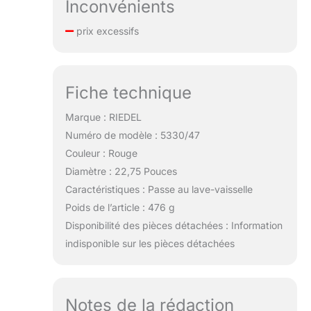
Inconvénients
prix excessifs
Fiche technique
Marque : RIEDEL
Numéro de modèle : 5330/47
Couleur : Rouge
Diamètre : 22,75 Pouces
Caractéristiques : Passe au lave-vaisselle
Poids de l’article : 476 g
Disponibilité des pièces détachées : Information
indisponible sur les pièces détachées
Notes de la rédaction