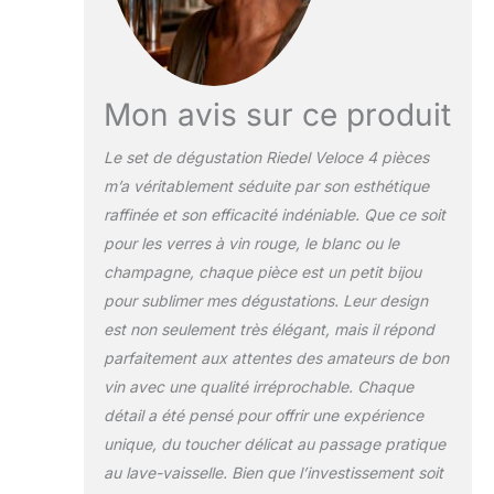
Mon avis sur ce produit
Le set de dégustation Riedel Veloce 4 pièces
m’a véritablement séduite par son esthétique
raffinée et son efficacité indéniable. Que ce soit
pour les verres à vin rouge, le blanc ou le
champagne, chaque pièce est un petit bijou
pour sublimer mes dégustations. Leur design
est non seulement très élégant, mais il répond
parfaitement aux attentes des amateurs de bon
vin avec une qualité irréprochable. Chaque
détail a été pensé pour offrir une expérience
unique, du toucher délicat au passage pratique
au lave-vaisselle. Bien que l’investissement soit