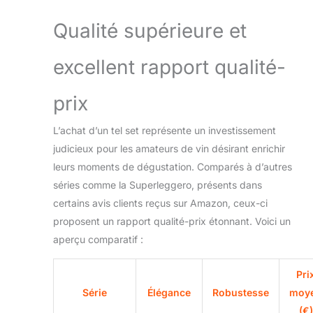
Qualité supérieure et
excellent rapport qualité-
prix
L’achat d’un tel set représente un investissement
judicieux pour les amateurs de vin désirant enrichir
leurs moments de dégustation. Comparés à d’autres
séries comme la Superleggero, présents dans
certains avis clients reçus sur Amazon, ceux-ci
proposent un rapport qualité-prix étonnant. Voici un
aperçu comparatif :
Pri
Série
Élégance
Robustesse
moy
(€)