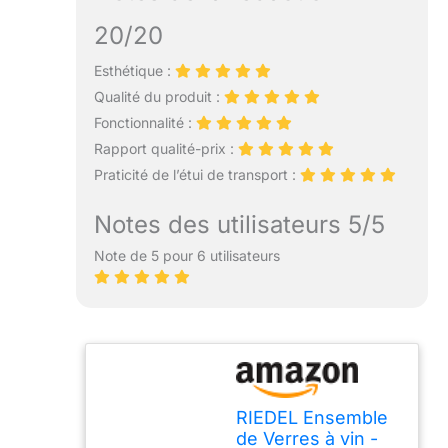
20/20
Esthétique :
Qualité du produit :
Fonctionnalité :
Rapport qualité-prix :
Praticité de l’étui de transport :
Notes des utilisateurs 5/5
Note de 5 pour 6 utilisateurs
RIEDEL Ensemble
de Verres à vin -