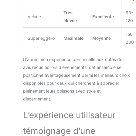
Très
90-
Veloce
Excellente
élevée
120
150-
Superleggero
Maximale
Moyenne
200
D’après mon expérience personnelle aux côtés des
avis recueillis lors d’événements, cet ensemble se
positionne avantageusement parmi les meilleurs choix
disponibles pour ceux qui cherchent à apprécier
pleinement leurs boissons avec style et
discernement.
L’expérience utilisateur
témoignage d’une