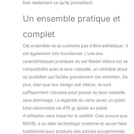
font réellement ce qu’ils promettent.
Un ensemble pratique et
complet
Cet ensemble ne se contente pas d’être esthétique ; il
est également très fonctionnel. L’une des
caractéristiques pratiques du set Riedel Veloce est sa
compatibilité avec le lave-vaisselle, un véritable atout
au quotidien qui facilite grandement son entretien. De
plus, bien que leur design soit délicat, ils sont
suffisamment robustes pour passer au lave-vaisselle
sans dommage. La légèreté du verre (avec un poids
total raisonnable de 476 g) ajoute au plaisir
d’utilisation sans impacter la solidité. Cela prouve que
RIEDEL a su allier technologie moderne et savoir-faire
traditionnel pour produire des articles exceptionnels.