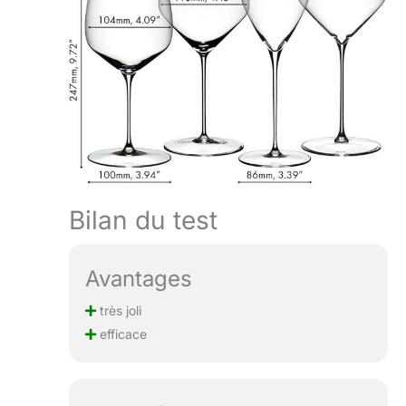
Bilan du test
Avantages
très joli
efficace