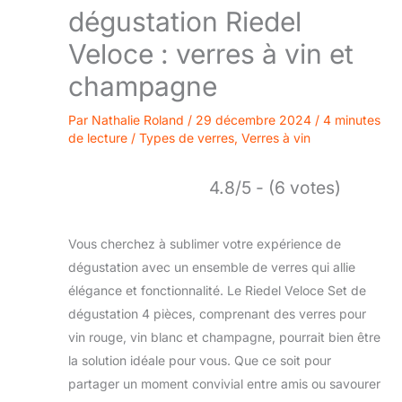
dégustation Riedel
Veloce : verres à vin et
champagne
Par
Nathalie Roland
/
29 décembre 2024
/
4 minutes
de lecture
/
Types de verres
,
Verres à vin
4.8/5 - (6 votes)
Vous cherchez à sublimer votre expérience de
dégustation avec un ensemble de verres qui allie
élégance et fonctionnalité. Le Riedel Veloce Set de
dégustation 4 pièces, comprenant des verres pour
vin rouge, vin blanc et champagne, pourrait bien être
la solution idéale pour vous. Que ce soit pour
partager un moment convivial entre amis ou savourer