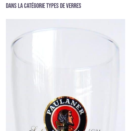
Dans la catégorie Types de verres