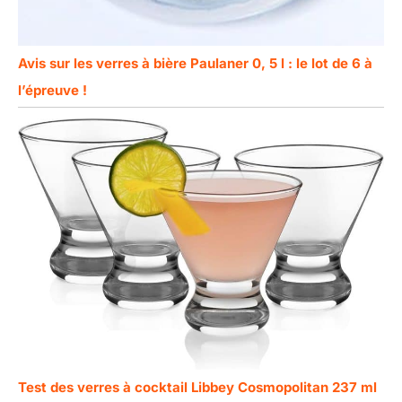
Avis sur les verres à bière Paulaner 0, 5 l : le lot de 6 à
l’épreuve !
Test des verres à cocktail Libbey Cosmopolitan 237 ml