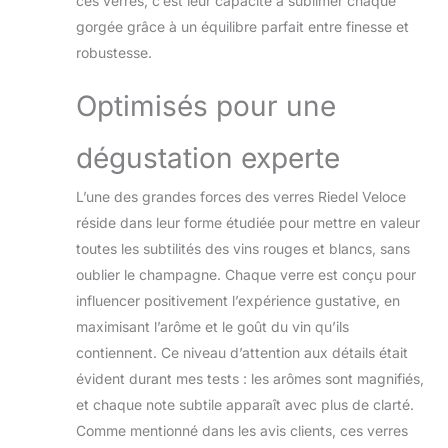
ces verres, c’est leur capacité à sublimer chaque
gorgée grâce à un équilibre parfait entre finesse et
robustesse.
Optimisés pour une
dégustation experte
L’une des grandes forces des verres Riedel Veloce
réside dans leur forme étudiée pour mettre en valeur
toutes les subtilités des vins rouges et blancs, sans
oublier le champagne. Chaque verre est conçu pour
influencer positivement l’expérience gustative, en
maximisant l’arôme et le goût du vin qu’ils
contiennent. Ce niveau d’attention aux détails était
évident durant mes tests : les arômes sont magnifiés,
et chaque note subtile apparaît avec plus de clarté.
Comme mentionné dans les avis clients, ces verres