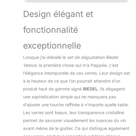
Design élégant et
fonctionnalité
exceptionnelle
Lorsque j’ai déballé le
set de dégustation Riedel
Veloce
, la première chose qui m’a frappée, c’est
l’élégance intemporelle de ces verres. Leur design est
à la hauteur de ce que l’on pourrait attendre d’un
produit haut de gamme signé
RIEDEL
. Ils dégagent
une sophistication simple qui ne manquera pas
d’ajouter une touche raffinée à n’importe quelle table.
Les verres sont beaux, leur transparence cristalline
permet de savourer visuellement les nuances du vin
avant même de le goûter. Ce qui distingue également