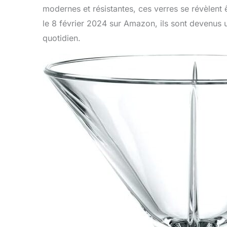
modernes et résistantes, ces verres se révèlent
le 8 février 2024 sur Amazon, ils sont devenus
quotidien.