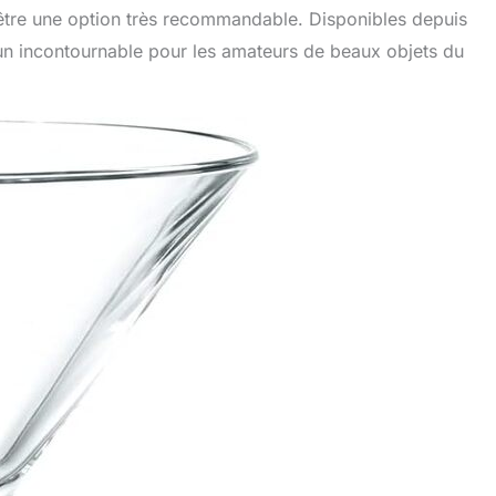
 être une option très recommandable. Disponibles depuis
 un incontournable pour les amateurs de beaux objets du