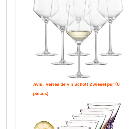
Avis : verres de vin Schott Zwiesel pur (6
pièces)