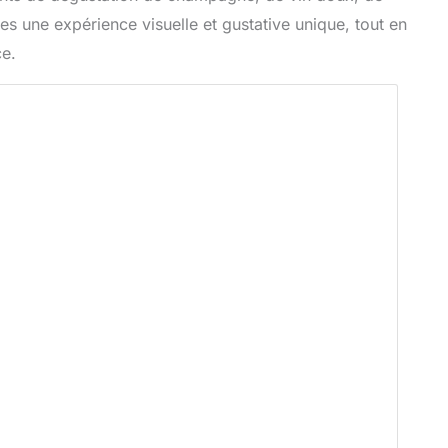
s une expérience visuelle et gustative unique, tout en
ce.