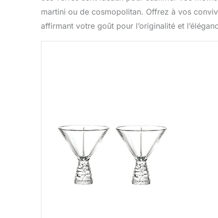
martini ou de cosmopolitan. Offrez à vos convive
affirmant votre goût pour l’originalité et l’élégan