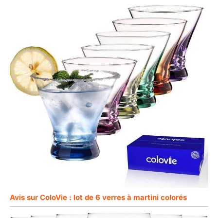
Avis sur ColoVie : lot de 6 verres à martini colorés