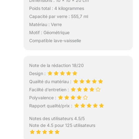
Dimensions : 10 x 10 x 20 cm
Poids total : 4 kilogrammes
Capacité par verre : 555,7 ml
Matériau : Verre
Motif : Géométrique
Compatible lave-vaisselle
Note de la rédaction 18/20
Design :
Qualité du matériau :
Facilité d’entretien :
Polyvalence :
Rapport qualité/prix :
Notes des utilisateurs 4.5/5
Note de 4.5 pour 125 utilisateurs