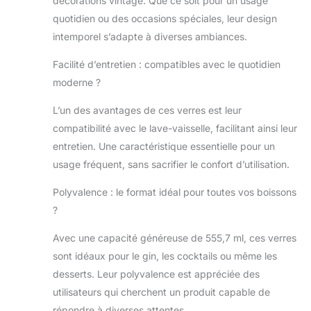
décorations vintage. Que ce soit pour un usage
quotidien ou des occasions spéciales, leur design
intemporel s’adapte à diverses ambiances.
Facilité d’entretien : compatibles avec le quotidien
moderne ?
L’un des avantages de ces verres est leur
compatibilité avec le lave-vaisselle, facilitant ainsi leur
entretien. Une caractéristique essentielle pour un
usage fréquent, sans sacrifier le confort d’utilisation.
Polyvalence : le format idéal pour toutes vos boissons
?
Avec une capacité généreuse de 555,7 ml, ces verres
sont idéaux pour le gin, les cocktails ou même les
desserts. Leur polyvalence est appréciée des
utilisateurs qui cherchent un produit capable de
répondre à diverses attentes.