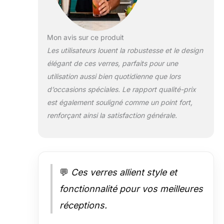
Mon avis sur ce produit
Les utilisateurs louent la robustesse et le design
élégant de ces verres, parfaits pour une
utilisation aussi bien quotidienne que lors
d’occasions spéciales. Le rapport qualité-prix
est également souligné comme un point fort,
renforçant ainsi la satisfaction générale.
💬
Ces verres allient style et
fonctionnalité pour vos meilleures
réceptions.