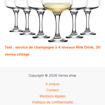
Test : service de champagne à 4 niveaux Rink Drink, 30
verres vintage
Copyright © 2026 Verres shop
A propos
Contact
Mentions légales
Politique de confidentialité