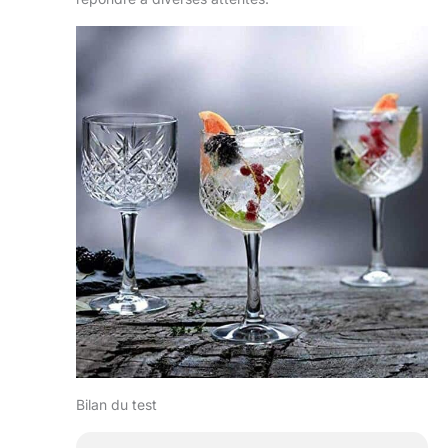
Bilan du test