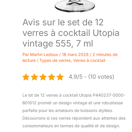
Avis sur le set de 12
verres à cocktail Utopia
vintage 555, 7 ml
Par
Martin Ledoux
/
18 mars 2026
/
2 minutes de
lecture
/
Types de verres
,
Verres à cocktail
4.9/5 - (10 votes)
Le lot de 12 verres à cocktail Utopia P440237-0000-
B01012 promet un design vintage et une robustesse
parfaite pour les amateurs de boissons stylées.
Découvrons si ces verres répondent aux attentes des
consommateurs en termes de qualité et de design.