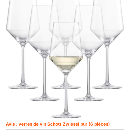
Avis : verres de vin Schott Zwiesel pur (6 pièces)