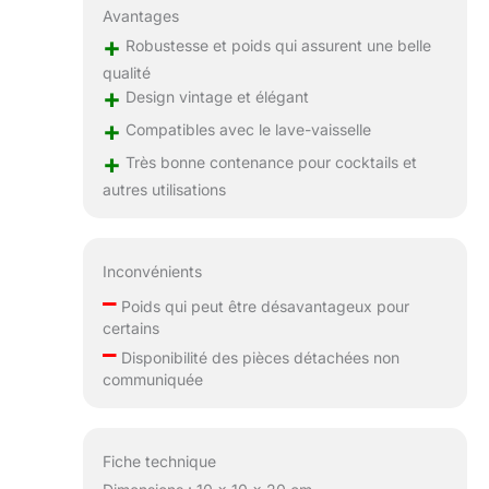
Avantages
+
Robustesse et poids qui assurent une belle
qualité
+
Design vintage et élégant
+
Compatibles avec le lave-vaisselle
+
Très bonne contenance pour cocktails et
autres utilisations
Inconvénients
–
Poids qui peut être désavantageux pour
certains
–
Disponibilité des pièces détachées non
communiquée
Fiche technique