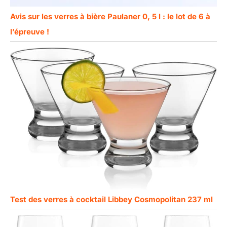
Avis sur les verres à bière Paulaner 0, 5 l : le lot de 6 à
l’épreuve !
Test des verres à cocktail Libbey Cosmopolitan 237 ml