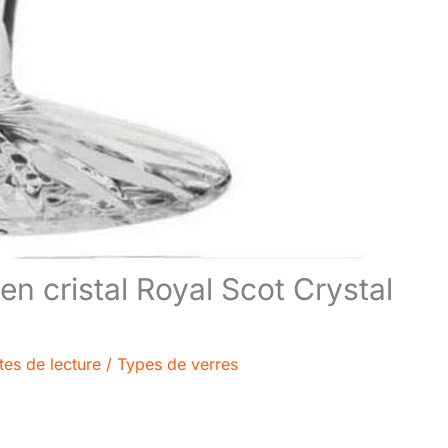
 en cristal Royal Scot Crystal
tes de lecture
/
Types de verres