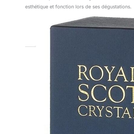
esthétique et fonction lors de ses dégustations.