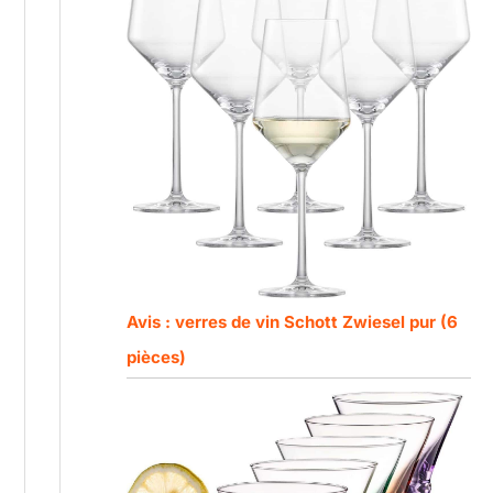
Avis : verres de vin Schott Zwiesel pur (6
pièces)