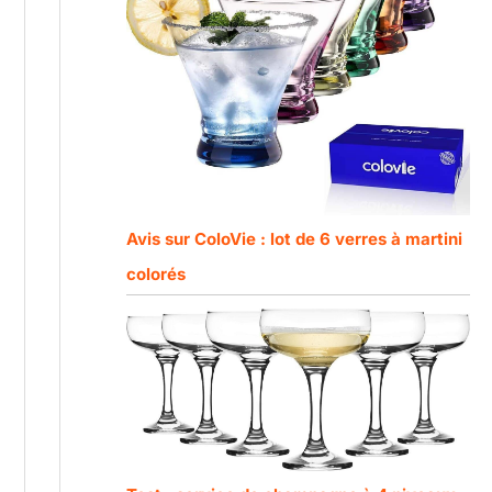
Avis sur ColoVie : lot de 6 verres à martini
colorés