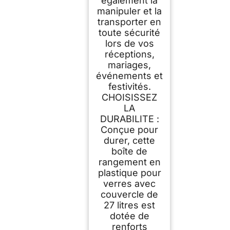
également la
manipuler et la
transporter en
toute sécurité
lors de vos
réceptions,
mariages,
événements et
festivités.
CHOISISSEZ
LA
DURABILITE :
Conçue pour
durer, cette
boîte de
rangement en
plastique pour
verres avec
couvercle de
27 litres est
dotée de
renforts