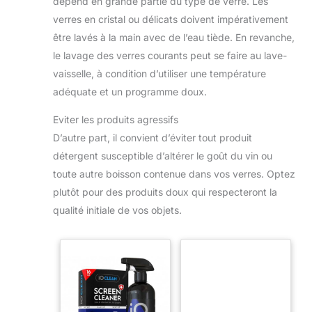
dépend en grande partie du type de verre. Les
verres en cristal ou délicats doivent impérativement
être lavés à la main avec de l’eau tiède. En revanche,
le lavage des verres courants peut se faire au lave-
vaisselle, à condition d’utiliser une température
adéquate et un programme doux.
Eviter les produits agressifs
D’autre part, il convient d’éviter tout produit
détergent susceptible d’altérer le goût du vin ou
toute autre boisson contenue dans vos verres. Optez
plutôt pour des produits doux qui respecteront la
qualité initiale de vos objets.