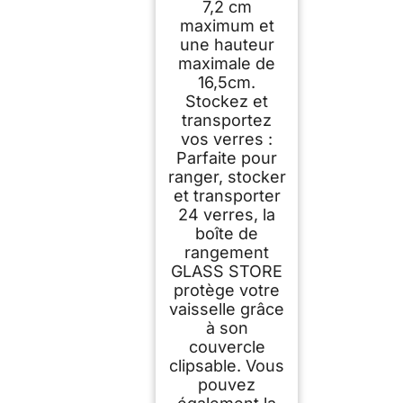
7,2 cm
maximum et
une hauteur
maximale de
16,5cm.
Stockez et
transportez
vos verres :
Parfaite pour
ranger, stocker
et transporter
24 verres, la
boîte de
rangement
GLASS STORE
protège votre
vaisselle grâce
à son
couvercle
clipsable. Vous
pouvez