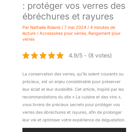
: protéger vos verres des
ébréchures et rayures
Par
Nathalie Roland
/
7 mai 2024
/
4 minutes de
lecture
/
Accessoires pour verres
,
Rangement pour
verres
4.9/5 - (8 votes)
La conservation des verres, qu’ils soient courants ou
précieux, est un enjeu considérable pour préserver
leur éclat et leur durabilité. Cet article, inspiré par les
recommandations du site « La cuisine et des vins »,
vous livrera de précieux secrets pour protéger vos
verres des ébréchures et rayures, afin de prolonger
leur vie et optimiser votre expérience de dégustation.