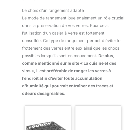
Le choix d’un rangement adapté
Le mode de rangement joue également un rôle crucial
dans la préservation de vos verres. Pour cela,
l’utilisation d’un casier à verre est fortement
conseillée. Ce type de rangement permet d’éviter le
frottement des verres entre eux ainsi que les chocs
possibles lorsqu’ils sont en mouvement.
De plus,
comme mentionné sur le site « La cuisine et des
vins », il est préférable de ranger les verres à
l’endroit afin d’éviter toute accumulation
d’humidité qui pourrait entraîner des traces et
odeurs désagréables.