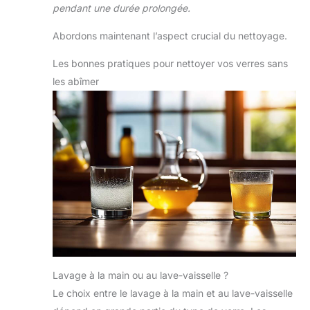
pendant une durée prolongée.
Abordons maintenant l’aspect crucial du nettoyage.
Les bonnes pratiques pour nettoyer vos verres sans
les abîmer
Lavage à la main ou au lave-vaisselle ?
Le choix entre le lavage à la main et au lave-vaisselle