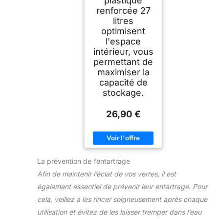
plastique
renforcée 27
litres
optimisent
l'espace
intérieur, vous
permettant de
maximiser la
capacité de
stockage.
26,90 €
La prévention de l’entartrage
Afin de maintenir l’éclat de vos verres, il est
également essentiel de prévenir leur entartrage. Pour
cela, veillez à les rincer soigneusement après chaque
utilisation et évitez de les laisser tremper dans l’eau