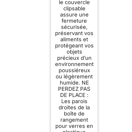
le couvercle
clipsable
assure une
fermeture
sécurisée,
préservant vos
aliments et
protégeant vos
objets
précieux d’un
environnement
poussiéreux
ou légèrement
humide. NE
PERDEZ PAS
DE PLACE :
Les parois
droites de la
boîte de
rangement
pour verres en