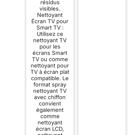
résidus
visibles.
Nettoyant
Écran TV pour
Smart TV :
Utilisez ce
nettoyant TV
pour les
écrans Smart
TV ou comme
nettoyant pour
TV à écran plat
compatible. Le
format spray
nettoyant TV
avec chiffon
convient
également
comme
nettoyant
écran LCD,