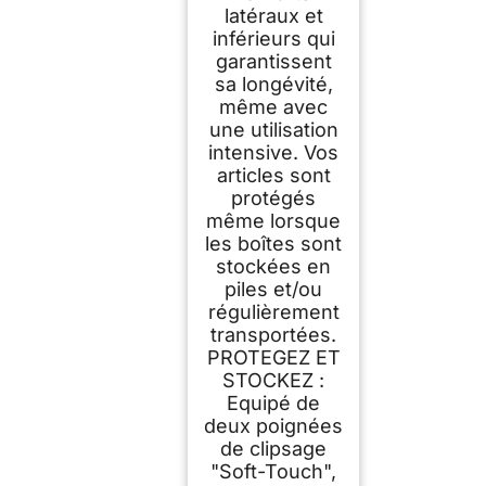
latéraux et
inférieurs qui
garantissent
sa longévité,
même avec
une utilisation
intensive. Vos
articles sont
protégés
même lorsque
les boîtes sont
stockées en
piles et/ou
régulièrement
transportées.
PROTEGEZ ET
STOCKEZ :
Equipé de
deux poignées
de clipsage
"Soft-Touch",