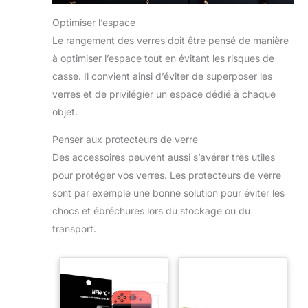
Optimiser l’espace
Le rangement des verres doit être pensé de manière
à optimiser l’espace tout en évitant les risques de
casse. Il convient ainsi d’éviter de superposer les
verres et de privilégier un espace dédié à chaque
objet.
Penser aux protecteurs de verre
Des accessoires peuvent aussi s’avérer très utiles
pour protéger vos verres. Les protecteurs de verre
sont par exemple une bonne solution pour éviter les
chocs et ébréchures lors du stockage ou du
transport.