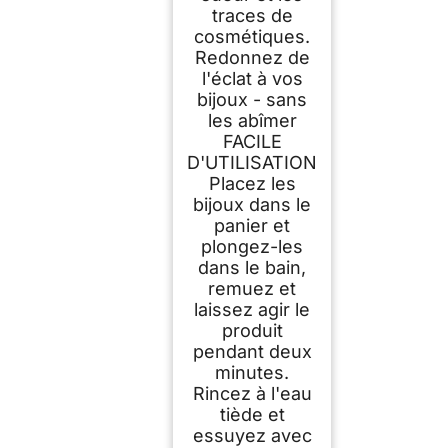
traces de
cosmétiques.
Redonnez de
l'éclat à vos
bijoux - sans
les abîmer
FACILE
D'UTILISATION
Placez les
bijoux dans le
panier et
plongez-les
dans le bain,
remuez et
laissez agir le
produit
pendant deux
minutes.
Rincez à l'eau
tiède et
essuyez avec