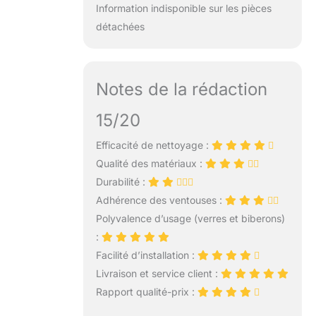
Information indisponible sur les pièces
détachées
Notes de la rédaction
15/20
Efficacité de nettoyage :
Qualité des matériaux :
Durabilité :
Adhérence des ventouses :
Polyvalence d’usage (verres et biberons)
:
Facilité d’installation :
Livraison et service client :
Rapport qualité-prix :