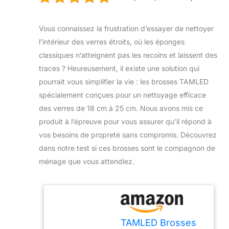
Vous connaissez la frustration d’essayer de nettoyer
l’intérieur des verres étroits, où les éponges
classiques n’atteignent pas les recoins et laissent des
traces ? Heureusement, il existe une solution qui
pourrait vous simplifier la vie : les brosses TAMLED
spécialement conçues pour un nettoyage efficace
des verres de 18 cm à 25 cm. Nous avons mis ce
produit à l’épreuve pour vous assurer qu’il répond à
vos besoins de propreté sans compromis. Découvrez
dans notre test si ces brosses sont le compagnon de
ménage que vous attendiez.
TAMLED Brosses