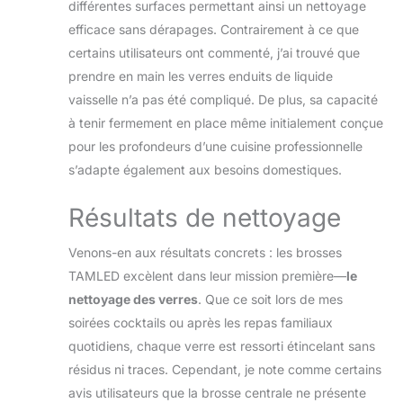
différentes surfaces permettant ainsi un nettoyage
efficace sans dérapages. Contrairement à ce que
certains utilisateurs ont commenté, j’ai trouvé que
prendre en main les verres enduits de liquide
vaisselle n’a pas été compliqué. De plus, sa capacité
à tenir fermement en place même initialement conçue
pour les profondeurs d’une cuisine professionnelle
s’adapte également aux besoins domestiques.
Résultats de nettoyage
Venons-en aux résultats concrets : les brosses
TAMLED excèlent dans leur mission première—
le
nettoyage des verres
. Que ce soit lors de mes
soirées cocktails ou après les repas familiaux
quotidiens, chaque verre est ressorti étincelant sans
résidus ni traces. Cependant, je note comme certains
avis utilisateurs que la brosse centrale ne présente