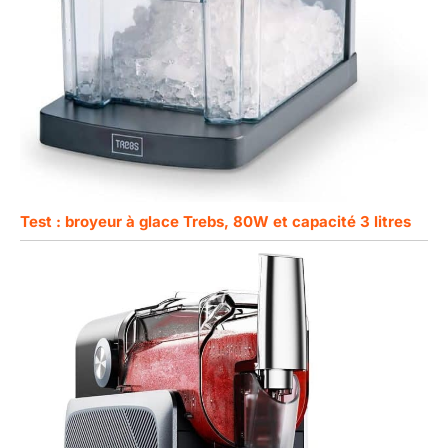
Test : broyeur à glace Trebs, 80W et capacité 3 litres