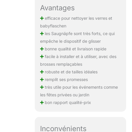
Avantages
efficace pour nettoyer les verres et
babyflaschen
les Saugnäpfe sont très forts, ce qui
empêche le dispositif de glisser
bonne qualité et livraison rapide
facile à installer et à utiliser, avec des
brosses remplaçables
robuste et de tailles idéales
remplit ses promesses
très utile pour les événements comme
les fêtes privées ou jardin
bon rapport qualité-prix
Inconvénients