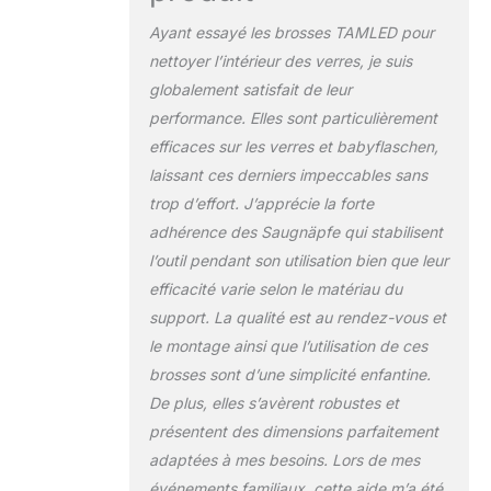
Ayant essayé les brosses TAMLED pour
nettoyer l’intérieur des verres, je suis
globalement satisfait de leur
performance. Elles sont particulièrement
efficaces sur les verres et babyflaschen,
laissant ces derniers impeccables sans
trop d’effort. J’apprécie la forte
adhérence des Saugnäpfe qui stabilisent
l’outil pendant son utilisation bien que leur
efficacité varie selon le matériau du
support. La qualité est au rendez-vous et
le montage ainsi que l’utilisation de ces
brosses sont d’une simplicité enfantine.
De plus, elles s’avèrent robustes et
présentent des dimensions parfaitement
adaptées à mes besoins. Lors de mes
événements familiaux, cette aide m’a été