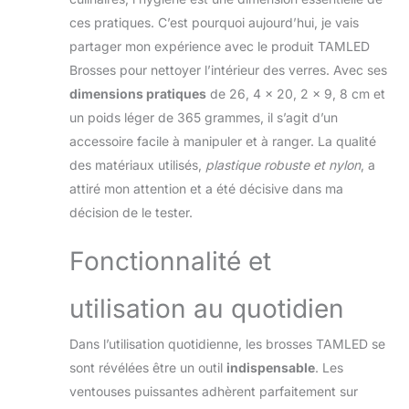
ces pratiques. C’est pourquoi aujourd’hui, je vais
partager mon expérience avec le produit TAMLED
Brosses pour nettoyer l’intérieur des verres. Avec ses
dimensions pratiques
de 26, 4 x 20, 2 x 9, 8 cm et
un poids léger de 365 grammes, il s’agit d’un
accessoire facile à manipuler et à ranger. La qualité
des matériaux utilisés,
plastique robuste et nylon
, a
attiré mon attention et a été décisive dans ma
décision de le tester.
Fonctionnalité et
utilisation au quotidien
Dans l’utilisation quotidienne, les brosses TAMLED se
sont révélées être un outil
indispensable
. Les
ventouses puissantes adhèrent parfaitement sur