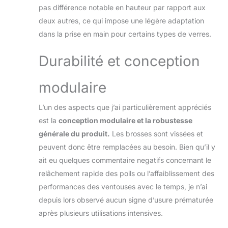
pas différence notable en hauteur par rapport aux
deux autres, ce qui impose une légère adaptation
dans la prise en main pour certains types de verres.
Durabilité et conception
modulaire
L’un des aspects que j’ai particulièrement appréciés
est la
conception modulaire et la robustesse
générale du produit.
Les brosses sont vissées et
peuvent donc être remplacées au besoin. Bien qu’il y
ait eu quelques commentaire negatifs concernant le
relâchement rapide des poils ou l’affaiblissement des
performances des ventouses avec le temps, je n’ai
depuis lors observé aucun signe d’usure prématurée
après plusieurs utilisations intensives.