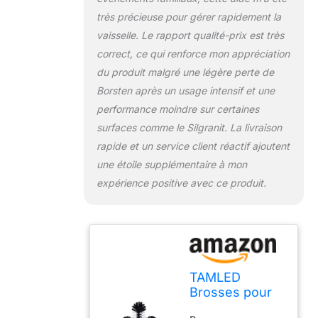
très précieuse pour gérer rapidement la
vaisselle. Le rapport qualité-prix est très
correct, ce qui renforce mon appréciation
du produit malgré une légère perte de
Borsten après un usage intensif et une
performance moindre sur certaines
surfaces comme le Silgranit. La livraison
rapide et un service client réactif ajoutent
une étoile supplémentaire à mon
expérience positive avec ce produit.
TAMLED
Brosses pour
nettoyer