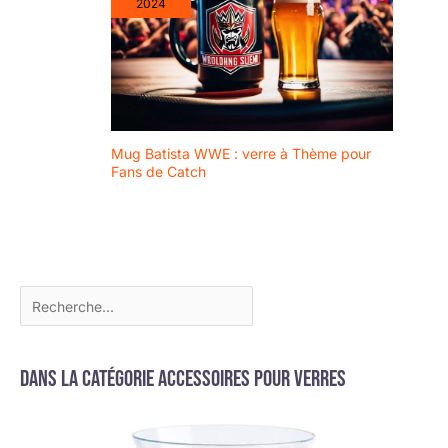
2024
Mug Batista WWE : verre à Thème pour
Fans de Catch
Dans la catégorie Accessoires pour verres