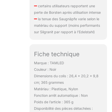
certains utilisateurs rapportent une
perte de Borsten après utilisation intense
la tenue des Saugnäpfe varie selon le
matériau du support (moins performants
sur Silgranit par rapport à l’Edelstahl)
Fiche technique
Marque : TAMLED
Couleur : Noir
Dimensions du colis : 26,4 x 20,2 x 9,8
cm; 365 grammes
Matériau : Plastique, Nylon
Fonction arrêt automatique : Non
Poids de l’article : 365 g
Disponibilité des pièces détachées :