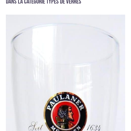
Dans la catégorie Types de verres