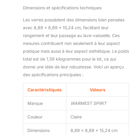
Dimensions et spécifications techniques
Les verres possèdent des dimensions bien pensées
avec 8,89 x 8,89 x 15,24 cm, facilitant leur
rangement et leur passage au lave-vaisselle. Ces
mesures contribuent non seulement à leur aspect
pratique mais aussi à leur aspect esthétique. Le poids
total est de 1,59 kilogrammes pour le lot, ce qui
donne une idée de leur robustesse. Voici un aperçu
des spécifications principales :
Caractéristiques
Valeurs
Marque
WARMEST SPIRIT
Couleur
Claire
Dimensions
8,89 x 8,89 x 15,24 cm