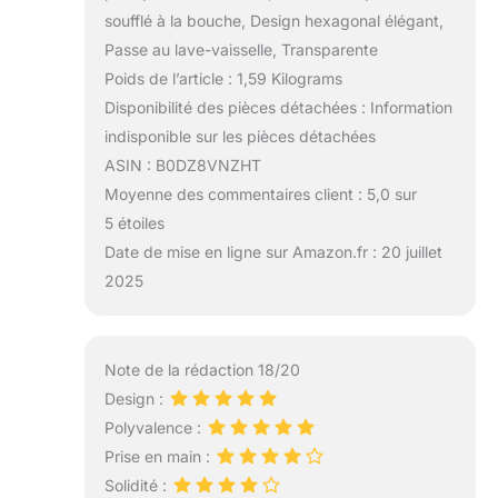
soufflé à la bouche, Design hexagonal élégant,
Passe au lave-vaisselle, Transparente
Poids de l’article : 1,59 Kilograms
Disponibilité des pièces détachées : Information
indisponible sur les pièces détachées
ASIN : B0DZ8VNZHT
Moyenne des commentaires client : 5,0 sur
5 étoiles
Date de mise en ligne sur Amazon.fr : 20 juillet
2025
Note de la rédaction 18/20
Design :
Polyvalence :
Prise en main :
Solidité :