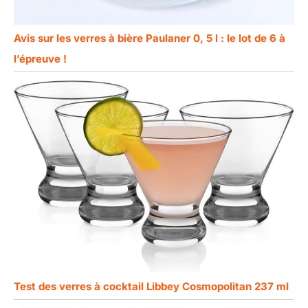
Avis sur les verres à bière Paulaner 0, 5 l : le lot de 6 à
l’épreuve !
Test des verres à cocktail Libbey Cosmopolitan 237 ml