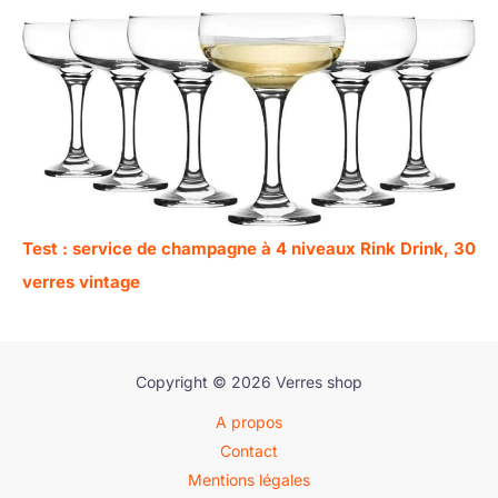
Test : service de champagne à 4 niveaux Rink Drink, 30
verres vintage
Copyright © 2026 Verres shop
A propos
Contact
Mentions légales