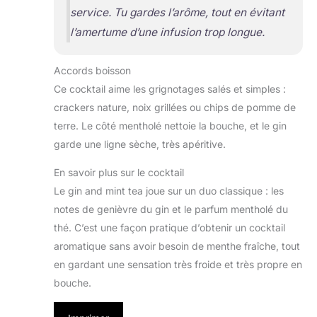
service. Tu gardes l’arôme, tout en évitant
l’amertume d’une infusion trop longue.
Accords boisson
Ce cocktail aime les grignotages salés et simples :
crackers nature, noix grillées ou chips de pomme de
terre. Le côté mentholé nettoie la bouche, et le gin
garde une ligne sèche, très apéritive.
En savoir plus sur le cocktail
Le gin and mint tea joue sur un duo classique : les
notes de genièvre du gin et le parfum mentholé du
thé. C’est une façon pratique d’obtenir un cocktail
aromatique sans avoir besoin de menthe fraîche, tout
en gardant une sensation très froide et très propre en
bouche.