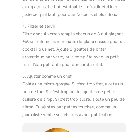
aux glaçons. Le but est double : refroidir et diluer
juste ce qu’il faut, pour que l’alcool soit plus doux.
4. Filtrer et servir
Filtre dans 4 verres remplis chacun de 3 à 4 glaçons.
Filtrer
: retenir les morceaux de glace cassée pour un
cocktail plus net. Ajoute 2 gouttes de bitter
aromatique par verre, puis complète avec un petit
trait d’eau pétillante pour donner du relief.
5. Ajuster comme un chef
Goûte une micro-gorgée. Si c’est trop fort, ajoute un
peu de thé. Si c’est trop acide, ajoute une petite
cuillère de sirop. Si c’est trop sucré, ajoute un peu de
citron. Tu ajustes par petites touches, comme un
journaliste vérifie ses chiffres avant publication.