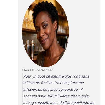
Mon astuce de chef
Pour un goût de menthe plus rond sans
utiliser de feuilles fraîches, fais une
infusion un peu plus concentrée : 4
sachets pour 300 millilitres d’eau, puis
allonge ensuite avec de l’eau pétillante au