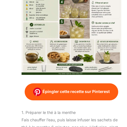
Épingler cette recette sur Pinterest
1. Préparer le thé à la menthe
Fais chauffer l’eau, puis laisse infuser les sachets de