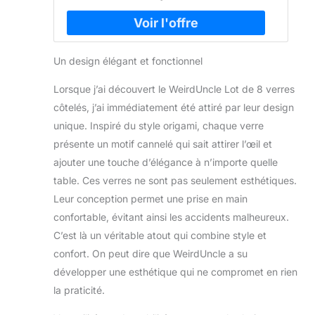
Un design élégant et fonctionnel
Lorsque j’ai découvert le WeirdUncle Lot de 8 verres
côtelés, j’ai immédiatement été attiré par leur design
unique. Inspiré du style origami, chaque verre
présente un motif cannelé qui sait attirer l’œil et
ajouter une touche d’élégance à n’importe quelle
table. Ces verres ne sont pas seulement esthétiques.
Leur conception permet une prise en main
confortable, évitant ainsi les accidents malheureux.
C’est là un véritable atout qui combine style et
confort. On peut dire que WeirdUncle a su
développer une esthétique qui ne compromet en rien
la praticité.