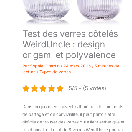
Test des verres côtelés
WeirdUncle : design
origami et polyvalence
Par
Sophie Girardin
/
24 mars 2025
/
5 minutes de
lecture
/
Types de verres
5/5 - (5 votes)
Dans un quotidien souvent rythmé par des moments
de partage et de convivialité, il peut parfois être
difficile de trouver des verres qui allient esthétique et
fonctionnalité. Le lot de 8 verres WeirdUncle pourrait