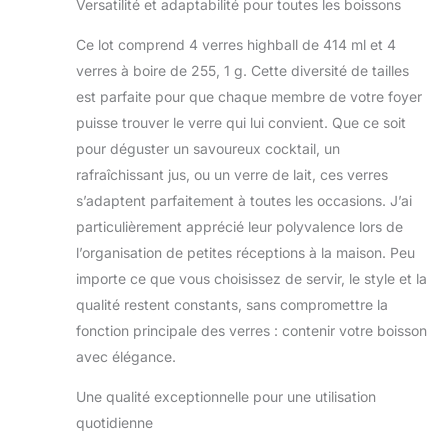
Versatilité et adaptabilité pour toutes les boissons
Ce lot comprend 4 verres highball de 414 ml et 4
verres à boire de 255, 1 g. Cette diversité de tailles
est parfaite pour que chaque membre de votre foyer
puisse trouver le verre qui lui convient. Que ce soit
pour déguster un savoureux cocktail, un
rafraîchissant jus, ou un verre de lait, ces verres
s’adaptent parfaitement à toutes les occasions. J’ai
particulièrement apprécié leur polyvalence lors de
l’organisation de petites réceptions à la maison. Peu
importe ce que vous choisissez de servir, le style et la
qualité restent constants, sans compromettre la
fonction principale des verres : contenir votre boisson
avec élégance.
Une qualité exceptionnelle pour une utilisation
quotidienne