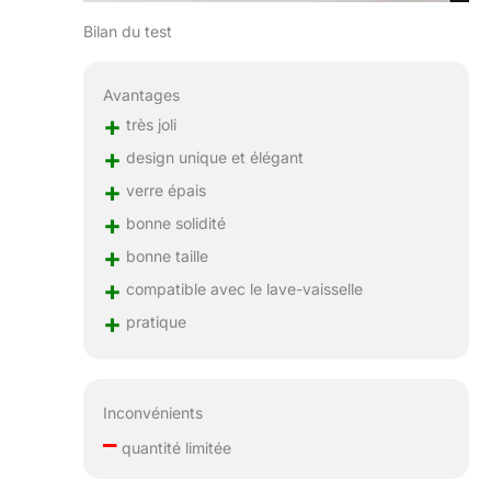
Bilan du test
Avantages
+
très joli
+
design unique et élégant
+
verre épais
+
bonne solidité
+
bonne taille
+
compatible avec le lave-vaisselle
+
pratique
Inconvénients
–
quantité limitée