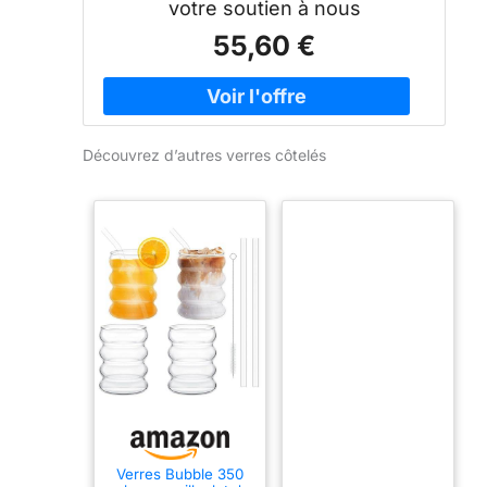
votre soutien à nous
55,60 €
Découvrez d’autres verres côtelés
Verres Bubble 350