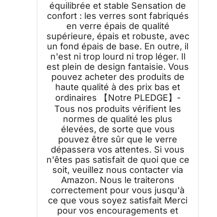
équilibrée et stable Sensation de
confort : les verres sont fabriqués
en verre épais de qualité
supérieure, épais et robuste, avec
un fond épais de base. En outre, il
n'est ni trop lourd ni trop léger. Il
est plein de design fantaisie. Vous
pouvez acheter des produits de
haute qualité à des prix bas et
ordinaires 【Notre PLEDGE】-
Tous nos produits vérifient les
normes de qualité les plus
élevées, de sorte que vous
pouvez être sûr que le verre
dépassera vos attentes. Si vous
n'êtes pas satisfait de quoi que ce
soit, veuillez nous contacter via
Amazon. Nous le traiterons
correctement pour vous jusqu'à
ce que vous soyez satisfait Merci
pour vos encouragements et