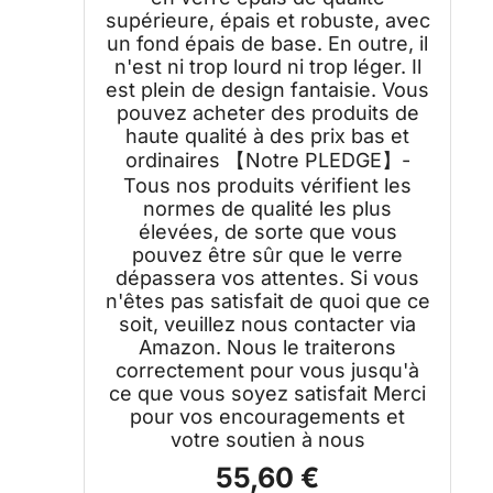
supérieure, épais et robuste, avec
un fond épais de base. En outre, il
n'est ni trop lourd ni trop léger. Il
est plein de design fantaisie. Vous
pouvez acheter des produits de
haute qualité à des prix bas et
ordinaires 【Notre PLEDGE】-
Tous nos produits vérifient les
normes de qualité les plus
élevées, de sorte que vous
pouvez être sûr que le verre
dépassera vos attentes. Si vous
n'êtes pas satisfait de quoi que ce
soit, veuillez nous contacter via
Amazon. Nous le traiterons
correctement pour vous jusqu'à
ce que vous soyez satisfait Merci
pour vos encouragements et
votre soutien à nous
55,60 €