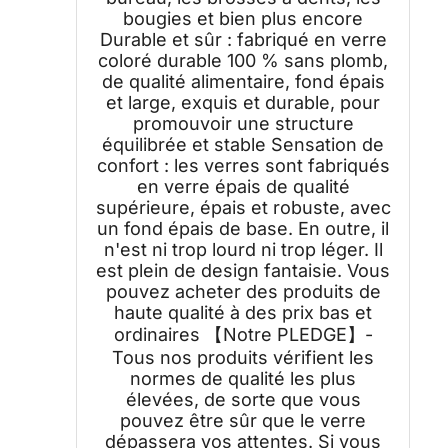
bougies et bien plus encore
Durable et sûr : fabriqué en verre
coloré durable 100 % sans plomb,
de qualité alimentaire, fond épais
et large, exquis et durable, pour
promouvoir une structure
équilibrée et stable Sensation de
confort : les verres sont fabriqués
en verre épais de qualité
supérieure, épais et robuste, avec
un fond épais de base. En outre, il
n'est ni trop lourd ni trop léger. Il
est plein de design fantaisie. Vous
pouvez acheter des produits de
haute qualité à des prix bas et
ordinaires 【Notre PLEDGE】-
Tous nos produits vérifient les
normes de qualité les plus
élevées, de sorte que vous
pouvez être sûr que le verre
dépassera vos attentes. Si vous