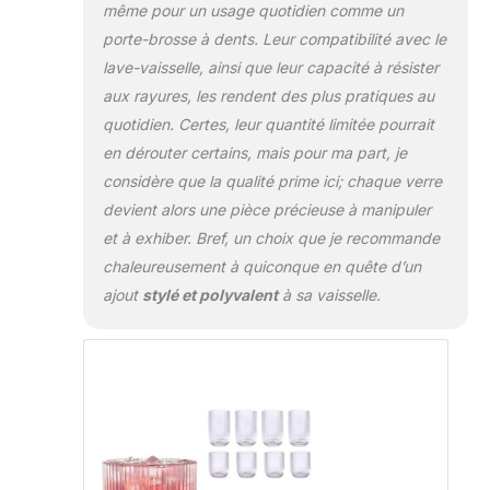
même pour un usage quotidien comme un
porte-brosse à dents. Leur compatibilité avec le
lave-vaisselle, ainsi que leur capacité à résister
aux rayures, les rendent des plus pratiques au
quotidien. Certes, leur quantité limitée pourrait
en dérouter certains, mais pour ma part, je
considère que la qualité prime ici; chaque verre
devient alors une pièce précieuse à manipuler
et à exhiber. Bref, un choix que je recommande
chaleureusement à quiconque en quête d’un
ajout
stylé et polyvalent
à sa vaisselle.