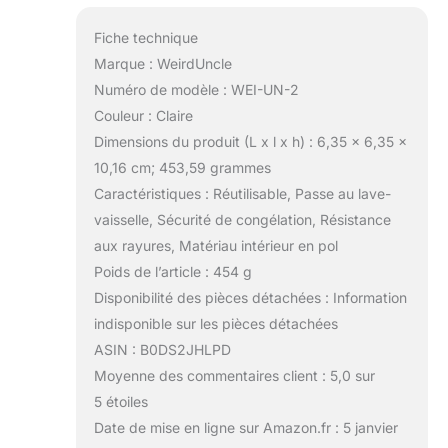
Fiche technique
Marque : WeirdUncle
Numéro de modèle : WEI-UN-2
Couleur : Claire
Dimensions du produit (L x l x h) : 6,35 x 6,35 x
10,16 cm; 453,59 grammes
Caractéristiques : Réutilisable, Passe au lave-
vaisselle, Sécurité de congélation, Résistance
aux rayures, Matériau intérieur en pol
Poids de l’article : 454 g
Disponibilité des pièces détachées : Information
indisponible sur les pièces détachées
ASIN : B0DS2JHLPD
Moyenne des commentaires client : 5,0 sur
5 étoiles
Date de mise en ligne sur Amazon.fr : 5 janvier