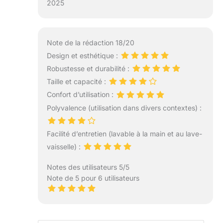
2025
Note de la rédaction 18/20
Design et esthétique :
Robustesse et durabilité :
Taille et capacité :
Confort d’utilisation :
Polyvalence (utilisation dans divers contextes) :
Facilité d’entretien (lavable à la main et au lave-
vaisselle) :
Notes des utilisateurs 5/5
Note de 5 pour 6 utilisateurs