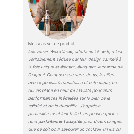
Mon avis sur ce produit
Les verres WeirdUncle, offerts en lot de 8, m’ont
véritablement séduite par leur design cannelé à
la fois unique et élégant, évoquant le charme de
l’origami. Composés de verre épais, ils allient
avec ingéniosité robustesse et esthétique, ce
qui les place en haut de ma liste pour leurs
performances inégalées
sur le plan de la
solidité et de la durabilité. J’apprécie
particulièrement leur taille bien pensée qui les
rend
parfaitement adaptés
pour divers usages,
que ce soit pour savourer un cocktail, un jus ou