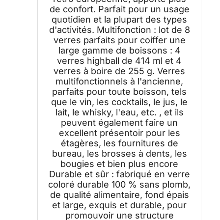
de confort. Parfait pour un usage
quotidien et la plupart des types
d'activités. Multifonction : lot de 8
verres parfaits pour coiffer une
large gamme de boissons : 4
verres highball de 414 ml et 4
verres à boire de 255 g. Verres
multifonctionnels à l'ancienne,
parfaits pour toute boisson, tels
que le vin, les cocktails, le jus, le
lait, le whisky, l'eau, etc. , et ils
peuvent également faire un
excellent présentoir pour les
étagères, les fournitures de
bureau, les brosses à dents, les
bougies et bien plus encore
Durable et sûr : fabriqué en verre
coloré durable 100 % sans plomb,
de qualité alimentaire, fond épais
et large, exquis et durable, pour
promouvoir une structure