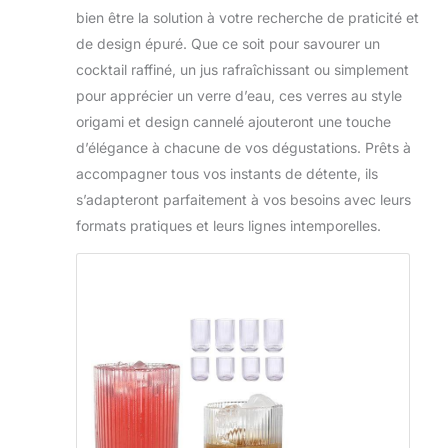
bien être la solution à votre recherche de praticité et
de design épuré. Que ce soit pour savourer un
cocktail raffiné, un jus rafraîchissant ou simplement
pour apprécier un verre d’eau, ces verres au style
origami et design cannelé ajouteront une touche
d’élégance à chacune de vos dégustations. Prêts à
accompagner tous vos instants de détente, ils
s’adapteront parfaitement à vos besoins avec leurs
formats pratiques et leurs lignes intemporelles.