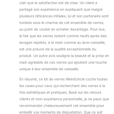
clair que la satisfaction est de mise. Un client a
partagé son expérience en expliquant que malgré
plusieurs réticences initiales, lui et son partenaire sont
tombés sous le charme de cet ensemble de verres,
au point de vouloir en acheter davantage. Pour eux,
le fait que les verres restent comme neufs après des
lavages répétés, à la main comme au lave-vaisselle,
est une preuve de la qualité exceptionnelle du
produit. Un autre avis souligne la beauté et la prise en
main agréable de ces verres qui ajoutent une touche
unique à leur ensemble de vaisselle.
En résumé, ce lot de verres WeirdUncle coche toutes
les cases pour ceux qui recherchent des verres à la
fois esthétiques et pratiques. Basé sur les retours
clients et mon expérience personnelle, je ne peux que
recommander chaleureusement cet ensemble pour
embellir vos moments de dégustation. Que ce soit