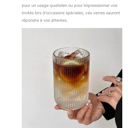
pour un usage quotidien ou pour impressionner vos
invités lors d’occasions spéciales, ces verres sauront
répondre à vos attentes.