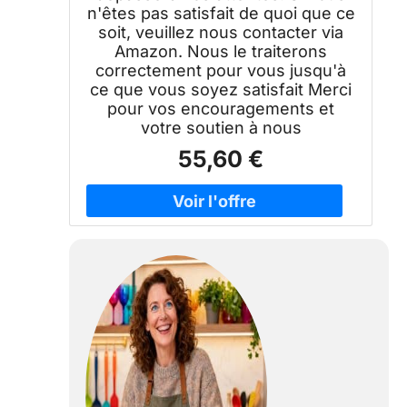
n'êtes pas satisfait de quoi que ce
soit, veuillez nous contacter via
Amazon. Nous le traiterons
correctement pour vous jusqu'à
ce que vous soyez satisfait Merci
pour vos encouragements et
votre soutien à nous
55,60 €