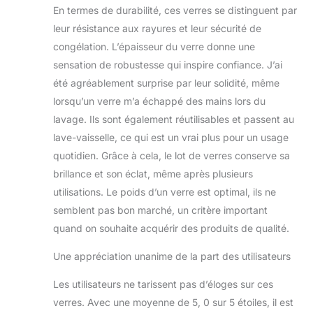
En termes de durabilité, ces verres se distinguent par
leur résistance aux rayures et leur sécurité de
congélation. L’épaisseur du verre donne une
sensation de robustesse qui inspire confiance. J’ai
été agréablement surprise par leur solidité, même
lorsqu’un verre m’a échappé des mains lors du
lavage. Ils sont également réutilisables et passent au
lave-vaisselle, ce qui est un vrai plus pour un usage
quotidien. Grâce à cela, le lot de verres conserve sa
brillance et son éclat, même après plusieurs
utilisations. Le poids d’un verre est optimal, ils ne
semblent pas bon marché, un critère important
quand on souhaite acquérir des produits de qualité.
Une appréciation unanime de la part des utilisateurs
Les utilisateurs ne tarissent pas d’éloges sur ces
verres. Avec une moyenne de 5, 0 sur 5 étoiles, il est