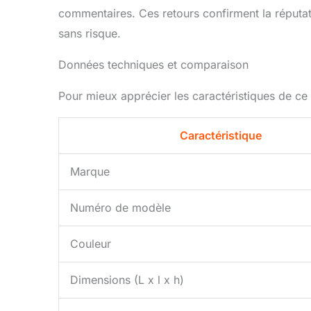
commentaires. Ces retours confirment la réputat
sans risque.
Données techniques et comparaison
Pour mieux apprécier les caractéristiques de ce p
Caractéristique
Marque
Numéro de modèle
Couleur
Dimensions (L x l x h)