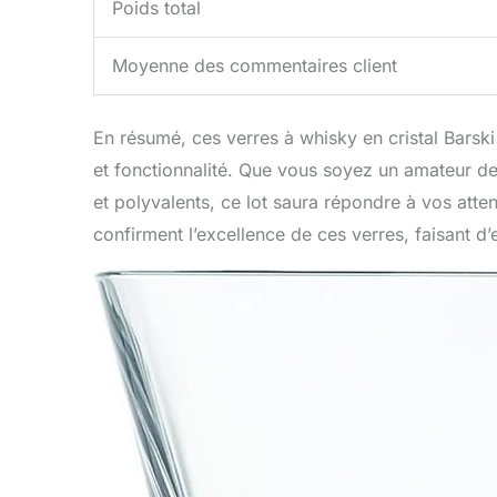
Poids total
Moyenne des commentaires client
En résumé, ces verres à whisky en cristal Barski
et fonctionnalité. Que vous soyez un amateur d
et polyvalents, ce lot saura répondre à vos atten
confirment l’excellence de ces verres, faisant d’