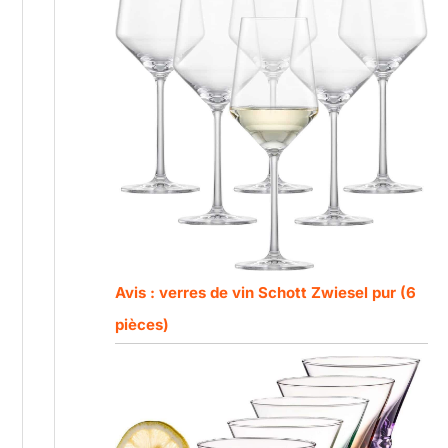
Avis : verres de vin Schott Zwiesel pur (6
pièces)