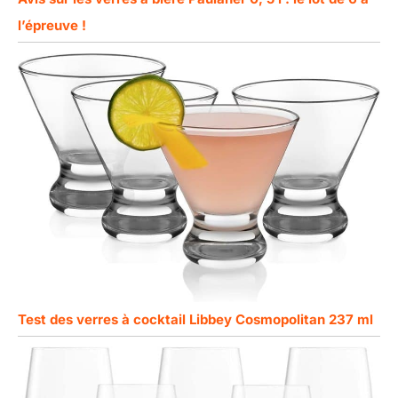
l’épreuve !
Test des verres à cocktail Libbey Cosmopolitan 237 ml