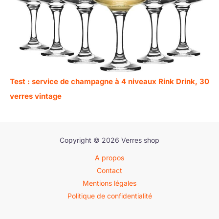
Test : service de champagne à 4 niveaux Rink Drink, 30
verres vintage
Copyright © 2026 Verres shop
A propos
Contact
Mentions légales
Politique de confidentialité