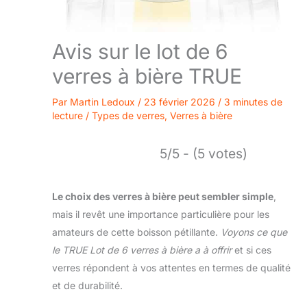
Avis sur le lot de 6
verres à bière TRUE
Par
Martin Ledoux
/
23 février 2026
/
3 minutes de
lecture
/
Types de verres
,
Verres à bière
5/5 - (5 votes)
Le choix des verres à bière peut sembler simple
,
mais il revêt une importance particulière pour les
amateurs de cette boisson pétillante.
Voyons ce que
le TRUE Lot de 6 verres à bière a à offrir
et si ces
verres répondent à vos attentes en termes de qualité
et de durabilité.