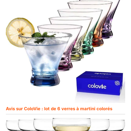
Avis sur ColoVie : lot de 6 verres à martini colorés