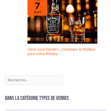
7
2024
Verre Jack Daniel’s : choisissez le Meilleur
pour Votre Whisky
Dans la catégorie Types de verres