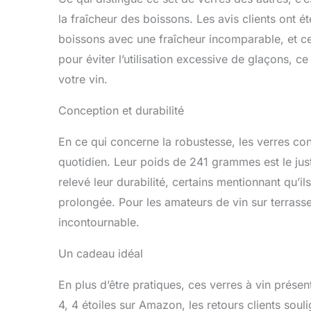
la fraîcheur des boissons. Les avis clients ont 
boissons avec une fraîcheur incomparable, et ce,
pour éviter l’utilisation excessive de glaçons, 
votre vin.
Conception et durabilité
En ce qui concerne la robustesse, les verres co
quotidien. Leur poids de 241 grammes est le juste 
relevé leur durabilité, certains mentionnant qu’i
prolongée. Pour les amateurs de vin sur terrasse
incontournable.
Un cadeau idéal
En plus d’être pratiques, ces verres à vin prés
4, 4 étoiles sur Amazon, les retours clients souli