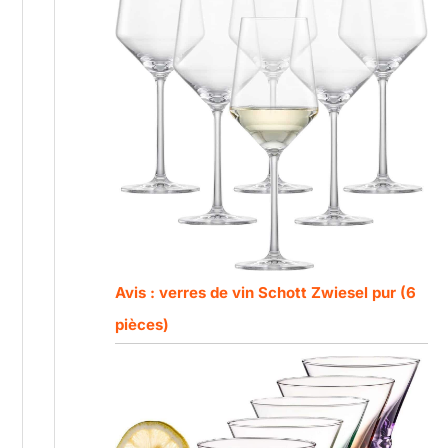
Avis : verres de vin Schott Zwiesel pur (6
pièces)