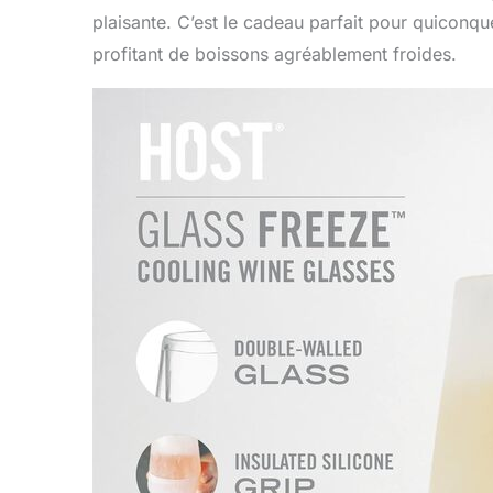
plaisante. C’est le cadeau parfait pour quiconqu
profitant de boissons agréablement froides.