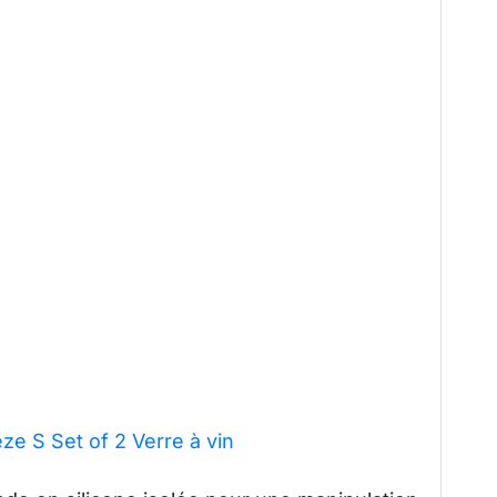
ze S Set of 2 Verre à vin