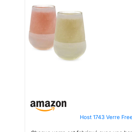
Host 1743 Verre Free