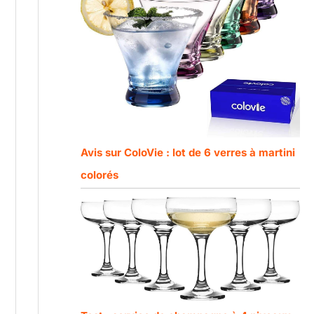
Avis sur ColoVie : lot de 6 verres à martini
colorés