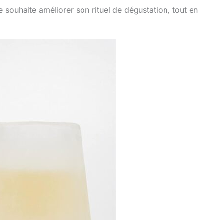
e souhaite améliorer son rituel de dégustation, tout en