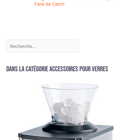
Fans de Catch
Dans la catégorie Accessoires pour verres