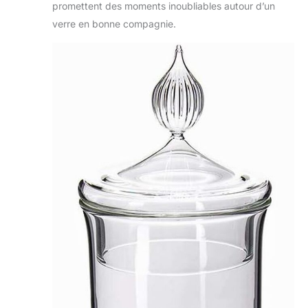
promettent des moments inoubliables autour d’un
verre en bonne compagnie.