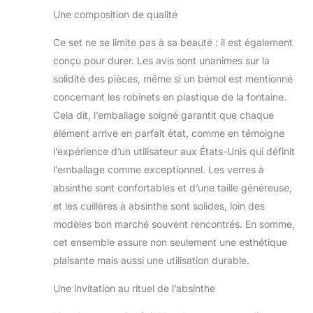
Une composition de qualité
Ce set ne se limite pas à sa beauté : il est également
conçu pour durer. Les avis sont unanimes sur la
solidité des pièces, même si un bémol est mentionné
concernant les robinets en plastique de la fontaine.
Cela dit, l’emballage soigné garantit que chaque
élément arrive en parfait état, comme en témoigne
l’expérience d’un utilisateur aux États-Unis qui définit
l’emballage comme exceptionnel. Les verres à
absinthe sont confortables et d’une taille généreuse,
et les cuillères à absinthe sont solides, loin des
modèles bon marché souvent rencontrés. En somme,
cet ensemble assure non seulement une esthétique
plaisante mais aussi une utilisation durable.
Une invitation au rituel de l’absinthe