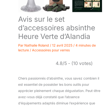
Avis sur le set
d’accessoires absinthe
Heure Verte d’Alandia
Par
Nathalie Roland
/
12 avril 2025
/
4 minutes de
lecture
/
Accessoires pour verres
4.8/5 - (10 votes)
Chers passionnés d’absinthe, vous savez combien il
est essentiel de posséder les bons outils pour
apprécier pleinement chaque dégustation. Peut-être
avez-vous déjà constaté que l’absence
d’équipements adaptés diminue l’expérience que