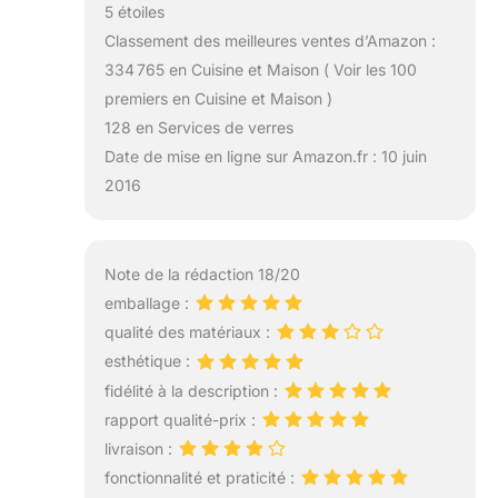
5 étoiles
Classement des meilleures ventes d’Amazon :
334 765 en Cuisine et Maison ( Voir les 100
premiers en Cuisine et Maison )
128 en Services de verres
Date de mise en ligne sur Amazon.fr : 10 juin
2016
Note de la rédaction 18/20
emballage :
qualité des matériaux :
esthétique :
fidélité à la description :
rapport qualité-prix :
livraison :
fonctionnalité et praticité :