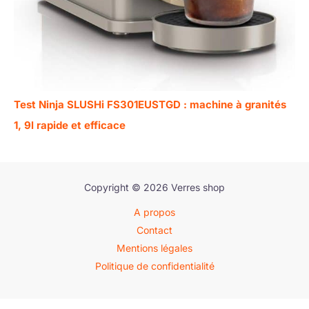
Test Ninja SLUSHi FS301EUSTGD : machine à granités
1, 9l rapide et efficace
Copyright © 2026 Verres shop
A propos
Contact
Mentions légales
Politique de confidentialité