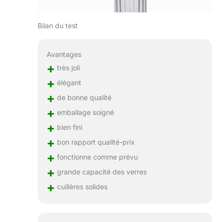
Bilan du test
Avantages
+
très joli
+
élégant
+
de bonne qualité
+
emballage soigné
+
bien fini
+
bon rapport qualité-prix
+
fonctionne comme prévu
+
grande capacité des verres
+
cuillères solides