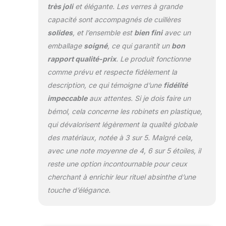
très joli
et élégante. Les verres à grande
capacité sont accompagnés de cuillères
solides
, et l’ensemble est
bien fini
avec un
emballage
soigné
, ce qui garantit un
bon
rapport qualité-prix
. Le produit fonctionne
comme prévu et respecte fidèlement la
description, ce qui témoigne d’une
fidélité
impeccable
aux attentes. Si je dois faire un
bémol, cela concerne les robinets en plastique,
qui dévalorisent légèrement la qualité globale
des matériaux, notée à 3 sur 5. Malgré cela,
avec une note moyenne de 4, 6 sur 5 étoiles, il
reste une option incontournable pour ceux
cherchant à enrichir leur rituel absinthe d’une
touche d’élégance.