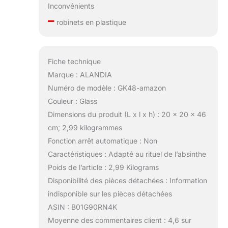
Inconvénients
–
robinets en plastique
Fiche technique
Marque : ALANDIA
Numéro de modèle : GK48-amazon
Couleur : Glass
Dimensions du produit (L x l x h) : 20 x 20 x 46
cm; 2,99 kilogrammes
Fonction arrêt automatique : Non
Caractéristiques : Adapté au rituel de l’absinthe
Poids de l’article : 2,99 Kilograms
Disponibilité des pièces détachées : Information
indisponible sur les pièces détachées
ASIN : B01G90RN4K
Moyenne des commentaires client : 4,6 sur