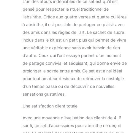
L’un des atouts indéniables de ce set est qu’il est
pensé pour respecter le rituel traditionnel de
l’absinthe. Grâce aux quatre verres et quatre cuillères
à absinthe, il est possible de partager ce plaisir avec
des amis dans les règles de l’art. Le sachet de sucre
inclus dans le kit est un petit plus qui permet de vivre
une véritable expérience sans avoir besoin de rien
d’autre. Ceux qui l’ont essayé parlent d’un moment
de partage convivial et séduisant, qui donne envie de
prolonger la soirée entre amis. Ce set est ainsi idéal
pour tout amateur désireux de retrouver la nostalgie
d’un temps passé ou de découvrir de nouvelles
sensations gustatives.
Une satisfaction client totale
Avec une moyenne d’évaluation des clients de 4, 6
sur 5, ce set d’accessoires pour absinthe ne déçoit