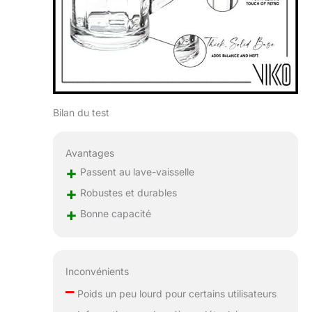
Bilan du test
Avantages
+
Passent au lave-vaisselle
+
Robustes et durables
+
Bonne capacité
Inconvénients
–
Poids un peu lourd pour certains utilisateurs
–