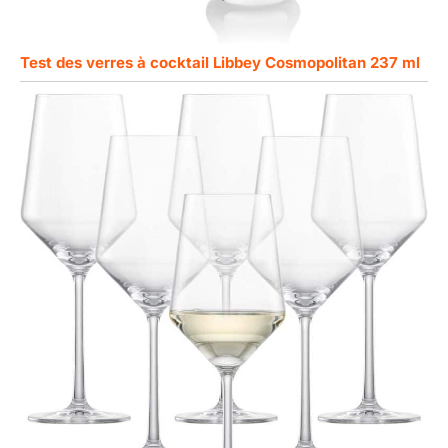
Test des verres à cocktail Libbey Cosmopolitan 237 ml