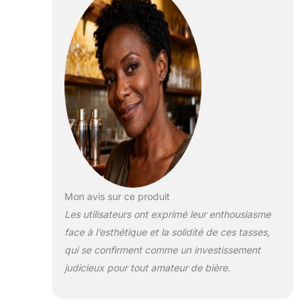
Mon avis sur ce produit
Les utilisateurs ont exprimé leur enthousiasme
face à l’esthétique et la solidité de ces tasses,
qui se confirment comme un investissement
judicieux pour tout amateur de bière.