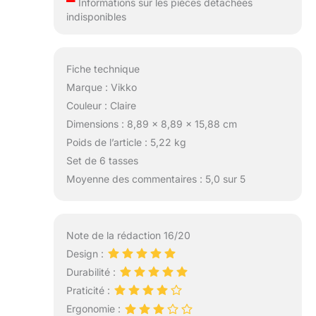
Informations sur les pièces détachées
indisponibles
Fiche technique
Marque : Vikko
Couleur : Claire
Dimensions : 8,89 x 8,89 x 15,88 cm
Poids de l’article : 5,22 kg
Set de 6 tasses
Moyenne des commentaires : 5,0 sur 5
Note de la rédaction 16/20
Design :
Durabilité :
Praticité :
Ergonomie :