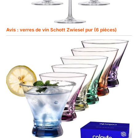
Avis : verres de vin Schott Zwiesel pur (6 pièces)