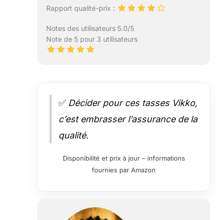
Rapport qualité-prix :
Notes des utilisateurs 5.0/5
Note de 5 pour 3 utilisateurs
✅
Décider pour ces tasses Vikko,
c’est embrasser l’assurance de la
qualité.
Disponibilité et prix à jour – informations
fournies par Amazon