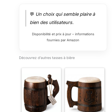
💬
Un choix qui semble plaire à
bien des utilisateurs.
Disponibilité et prix à jour – informations
fournies par Amazon
Découvrez d’autres tasses à bière