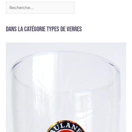
Dans la catégorie Types de verres