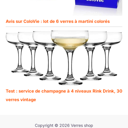
Avis sur ColoVie : lot de 6 verres à martini colorés
Test : service de champagne à 4 niveaux Rink Drink, 30
verres vintage
Copyright © 2026 Verres shop