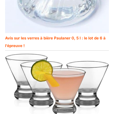
Avis sur les verres à bière Paulaner 0, 5 l : le lot de 6 à
l’épreuve !