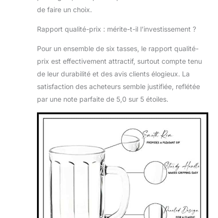
de faire un choix.
Rapport qualité-prix : mérite-t-il l’investissement ?
Pour un ensemble de six tasses, le rapport qualité-
prix est effectivement attractif, surtout compte tenu
de leur durabilité et des avis clients élogieux. La
satisfaction des acheteurs semble justifiée, reflétée
par une note parfaite de 5,0 sur 5 étoiles.