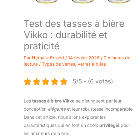
Test des tasses à bière
Vikko : durabilité et
praticité
Par
Nathalie Roland
/
14 février 2026
/
2 minutes de
lecture
/
Types de verres
,
Verres à bière
5/5 - (6 votes)
Les
tasses à bière Vikko
se distinguent par leur
conception
élégante
et leur robustesse incomparable.
Dans cet article, nous allons explorer les
caractéristiques qui en font un choix
privilégié
pour
les amateurs de bière.