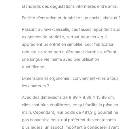
standards des dégustations informelles entre amis.
Facilité d’entretien et durabilité : un choix judicieux ?
Passant au lave-vaisselle, ces tasses répondent aux
exigences de praticité, surtout pour ceux qui
apprécient un entretien simplifié. Leur fabrication
robuste les rend particulièrement durables, offrant
une longue vie même avec une utilisation
quotidienne.
Dimensions et ergonomie : conviennent-elles à tous
les amateurs ?
Avec des dimensions de 8,89 x 8,89 x 15,88 cm,
elles sont bien équilibrées, ce qui facilite la prise en
main. Cependant, leur poids de 481,9 g pourrait ne
pas convenir à ceux qui préfèrent des contenants
plus légers, un aspect important à considérer avant