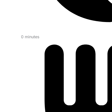
0 minutes