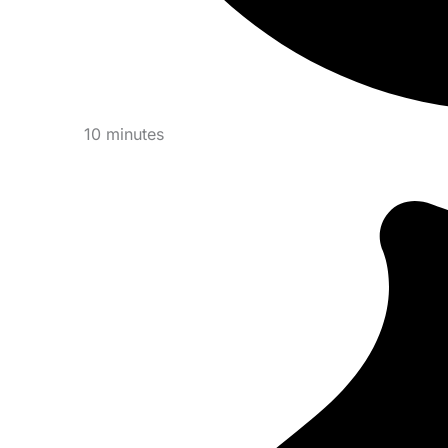
10 minutes