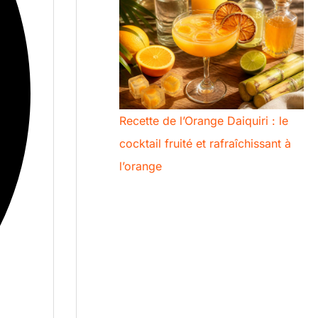
Recette de l’Orange Daiquiri : le
cocktail fruité et rafraîchissant à
l’orange