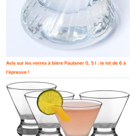
Avis sur les verres à bière Paulaner 0, 5 l : le lot de 6 à
l’épreuve !