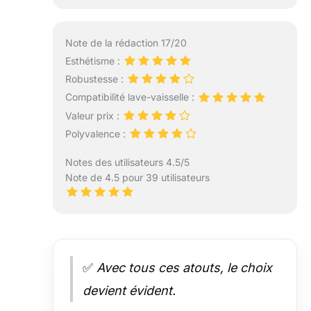
Note de la rédaction 17/20
Esthétisme :
Robustesse :
Compatibilité lave-vaisselle :
Valeur prix :
Polyvalence :
Notes des utilisateurs 4.5/5
Note de 4.5 pour 39 utilisateurs
✅
Avec tous ces atouts, le choix
devient évident.