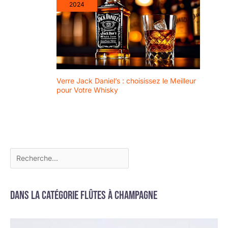
2024
Verre Jack Daniel’s : choisissez le Meilleur
pour Votre Whisky
Dans la catégorie Flûtes à champagne