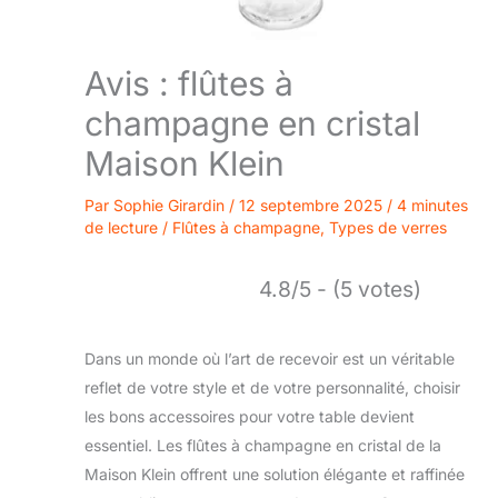
Avis : flûtes à
champagne en cristal
Maison Klein
Par
Sophie Girardin
/
12 septembre 2025
/
4 minutes
de lecture
/
Flûtes à champagne
,
Types de verres
4.8/5 - (5 votes)
Dans un monde où l’art de recevoir est un véritable
reflet de votre style et de votre personnalité, choisir
les bons accessoires pour votre table devient
essentiel. Les flûtes à champagne en cristal de la
Maison Klein offrent une solution élégante et raffinée