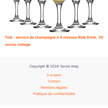
Test : service de champagne à 4 niveaux Rink Drink, 30
verres vintage
Copyright © 2026 Verres shop
A propos
Contact
Mentions légales
Politique de confidentialité