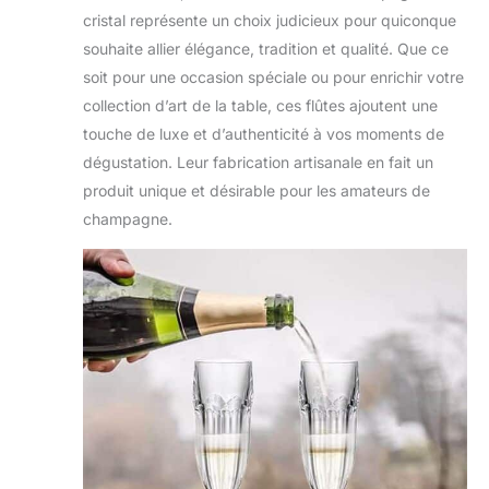
cristal représente un choix judicieux pour quiconque
souhaite allier élégance, tradition et qualité. Que ce
soit pour une occasion spéciale ou pour enrichir votre
collection d’art de la table, ces flûtes ajoutent une
touche de luxe et d’authenticité à vos moments de
dégustation. Leur fabrication artisanale en fait un
produit unique et désirable pour les amateurs de
champagne.