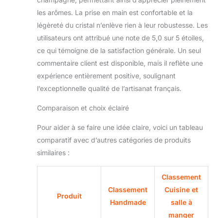
les arômes. La prise en main est confortable et la
légèreté du cristal n’enlève rien à leur robustesse. Les
utilisateurs ont attribué une note de 5,0 sur 5 étoiles,
ce qui témoigne de la satisfaction générale. Un seul
commentaire client est disponible, mais il reflète une
expérience entièrement positive, soulignant
l’exceptionnelle qualité de l’artisanat français.
Comparaison et choix éclairé
Pour aider à se faire une idée claire, voici un tableau
comparatif avec d’autres catégories de produits
similaires :
Classement
Classement
Cuisine et
Produit
Handmade
salle à
manger