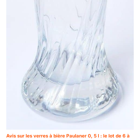
Avis sur les verres à bière Paulaner 0, 5 l : le lot de 6 à