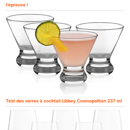
l’épreuve !
Test des verres à cocktail Libbey Cosmopolitan 237 ml