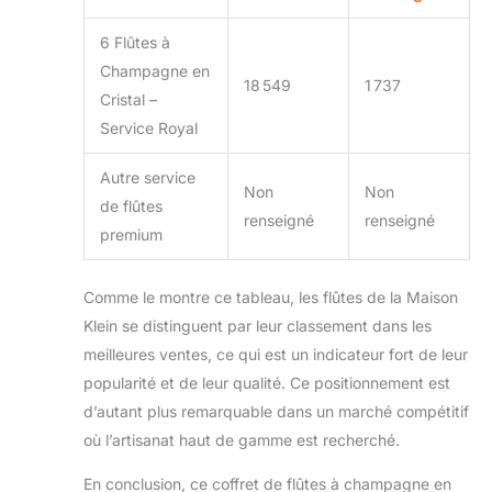
6 Flûtes à
Champagne en
18 549
1 737
Cristal –
Service Royal
Autre service
Non
Non
de flûtes
renseigné
renseigné
premium
Comme le montre ce tableau, les flûtes de la Maison
Klein se distinguent par leur classement dans les
meilleures ventes, ce qui est un indicateur fort de leur
popularité et de leur qualité. Ce positionnement est
d’autant plus remarquable dans un marché compétitif
où l’artisanat haut de gamme est recherché.
En conclusion, ce coffret de flûtes à champagne en