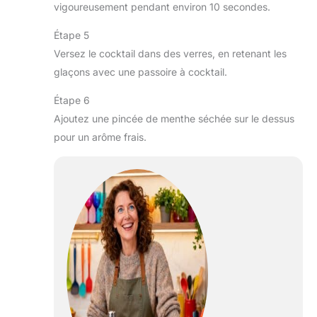
vigoureusement pendant environ 10 secondes.
Étape 5
Versez le cocktail dans des verres, en retenant les
glaçons avec une passoire à cocktail.
Étape 6
Ajoutez une pincée de menthe séchée sur le dessus
pour un arôme frais.