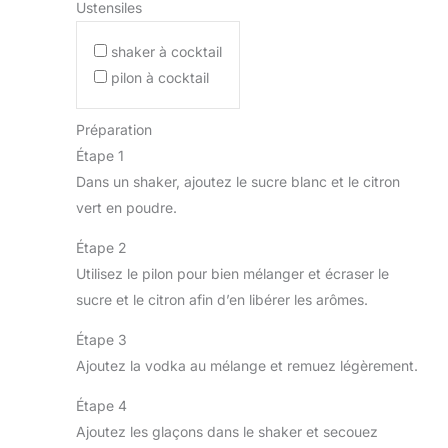
Ustensiles
shaker à cocktail
pilon à cocktail
Préparation
Étape 1
Dans un shaker, ajoutez le sucre blanc et le citron
vert en poudre.
Étape 2
Utilisez le pilon pour bien mélanger et écraser le
sucre et le citron afin d’en libérer les arômes.
Étape 3
Ajoutez la vodka au mélange et remuez légèrement.
Étape 4
Ajoutez les glaçons dans le shaker et secouez