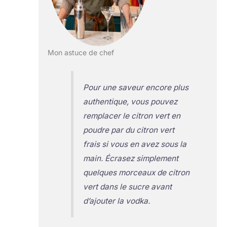
Mon astuce de chef
Pour une saveur encore plus
authentique, vous pouvez
remplacer le citron vert en
poudre par du citron vert
frais si vous en avez sous la
main. Écrasez simplement
quelques morceaux de citron
vert dans le sucre avant
d’ajouter la vodka.