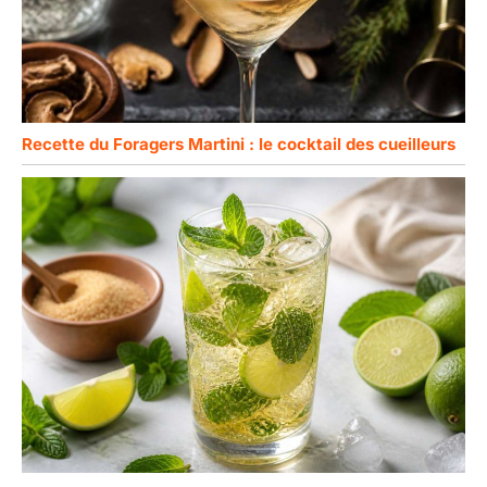
Recette du Foragers Martini : le cocktail des cueilleurs