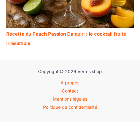
Recette du Peach Passion Daiquiri : le cocktail fruité
irrésistible
Copyright © 2026 Verres shop
A propos
Contact
Mentions légales
Politique de confidentialité