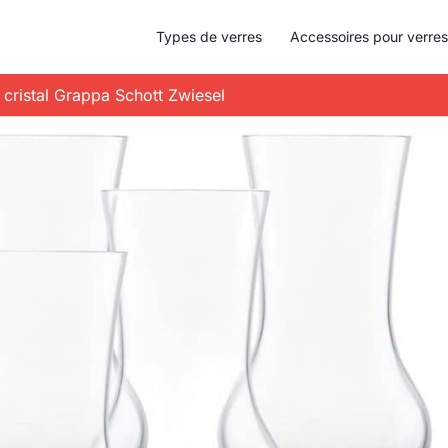
Types de verres
Accessoires pour verres
n cristal Grappa Schott Zwiesel