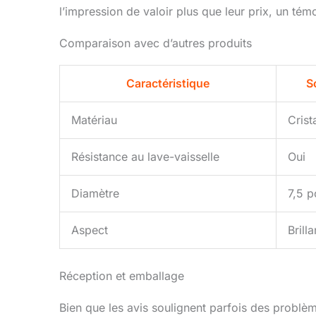
l’impression de valoir plus que leur prix, un tém
Comparaison avec d’autres produits
Caractéristique
S
Matériau
Crist
Résistance au lave-vaisselle
Oui
Diamètre
7,5 
Aspect
Brilla
Réception et emballage
Bien que les avis soulignent parfois des problème