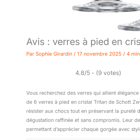
Avis : verres à pied en cr
Par
Sophie Girardin
/
17 novembre 2025
/
4 min
4.8/5 - (9 votes)
Vous recherchez des verres qui allient élégance 
de 6 verres à pied en cristal Tritan de Schott Zw
résister aux chocs tout en préservant la pureté 
dégustation raffinée et sans compromis. Leur de
permettant d’apprécier chaque gorgée avec styl