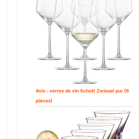
Avis : verres de vin Schott Zwiesel pur (6
pièces)