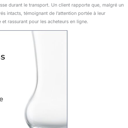
sse durant le transport. Un client rapporte que, malgré un
vés intacts, témoignant de l’attention portée à leur
 et rassurant pour les acheteurs en ligne.