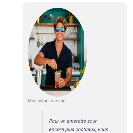
Mon astuce de chef
Pour un amaretto sour
encore plus onctueux, vous