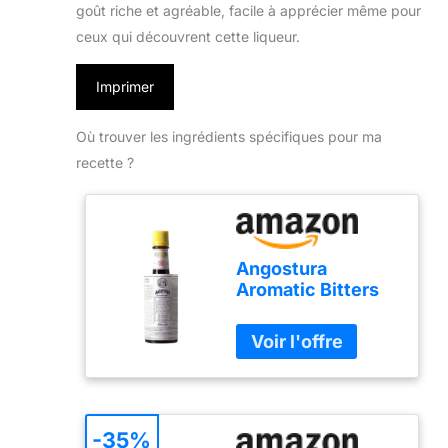
goût riche et agréable, facile à apprécier même pour
ceux qui découvrent cette liqueur.
Imprimer
Où trouver les ingrédients spécifiques pour ma
recette ?
Angostura
Aromatic Bitters
200ml (flacon de
200ml)
-35%