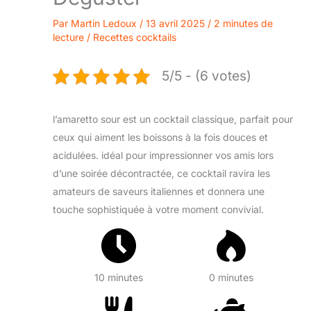
Par
Martin Ledoux
/
13 avril 2025
/
2 minutes de
lecture
/
Recettes cocktails
5/5 - (6 votes)
l’amaretto sour est un cocktail classique, parfait pour
ceux qui aiment les boissons à la fois douces et
acidulées. idéal pour impressionner vos amis lors
d’une soirée décontractée, ce cocktail ravira les
amateurs de saveurs italiennes et donnera une
touche sophistiquée à votre moment convivial.
10 minutes
0 minutes