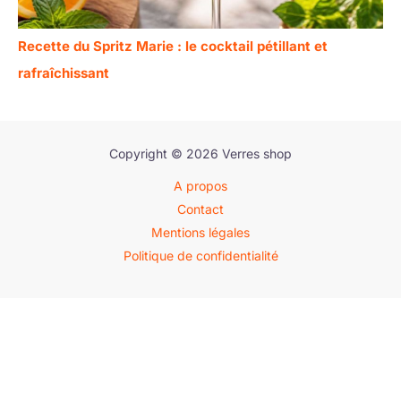
Recette du Spritz Marie : le cocktail pétillant et
rafraîchissant
Copyright © 2026 Verres shop
A propos
Contact
Mentions légales
Politique de confidentialité