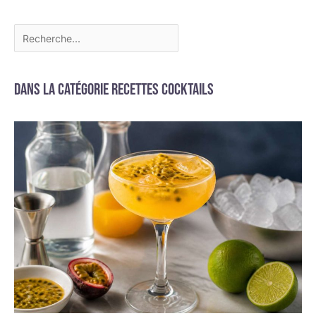
Dans la catégorie Recettes cocktails