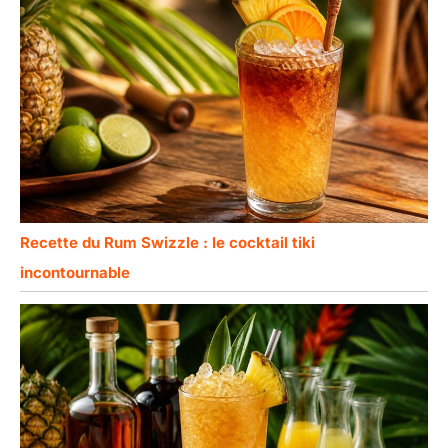
Recette du Rum Swizzle : le cocktail tiki
incontournable