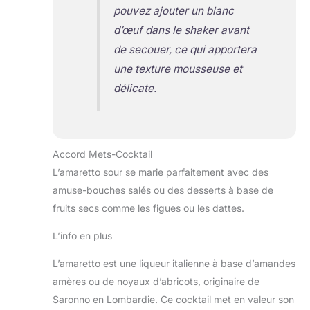
pouvez ajouter un blanc
d’œuf dans le shaker avant
de secouer, ce qui apportera
une texture mousseuse et
délicate.
Accord Mets-Cocktail
L’amaretto sour se marie parfaitement avec des
amuse-bouches salés ou des desserts à base de
fruits secs comme les figues ou les dattes.
L’info en plus
L’amaretto est une liqueur italienne à base d’amandes
amères ou de noyaux d’abricots, originaire de
Saronno en Lombardie. Ce cocktail met en valeur son