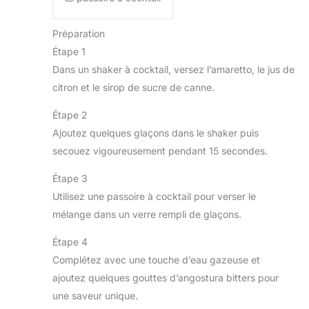
Préparation
Étape 1
Dans un shaker à cocktail, versez l’amaretto, le jus de
citron et le sirop de sucre de canne.
Étape 2
Ajoutez quelques glaçons dans le shaker puis
secouez vigoureusement pendant 15 secondes.
Étape 3
Utilisez une passoire à cocktail pour verser le
mélange dans un verre rempli de glaçons.
Étape 4
Complétez avec une touche d’eau gazeuse et
ajoutez quelques gouttes d’angostura bitters pour
une saveur unique.