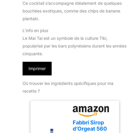
Ce cocktail s’accompagne idéalement de quelques
bouchées exotiques, comme des chips de banane
plantain.
L’info en plus
Le Mai Tai est un symbole de la culture Tiki,
popularisé par les bars polynésiens durant les années
cinquante.
Imprimer
Où trouver les ingrédients spécifiques pour ma
recette ?
Fabbri Sirop
d’Orgeat 560