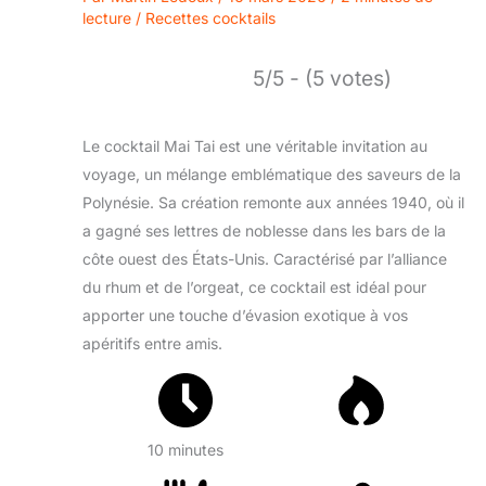
lecture
/
Recettes cocktails
5/5 - (5 votes)
Le cocktail Mai Tai est une véritable invitation au
voyage, un mélange emblématique des saveurs de la
Polynésie. Sa création remonte aux années 1940, où il
a gagné ses lettres de noblesse dans les bars de la
côte ouest des États-Unis. Caractérisé par l’alliance
du rhum et de l’orgeat, ce cocktail est idéal pour
apporter une touche d’évasion exotique à vos
apéritifs entre amis.
10 minutes