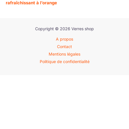
rafraîchissant à l’orange
Copyright © 2026 Verres shop
A propos
Contact
Mentions légales
Politique de confidentialité