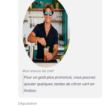
Mon astuce de chef
Pour un goût plus prononcé, vous pouvez
ajouter quelques zestes de citron vert en
finition.
Dégustation