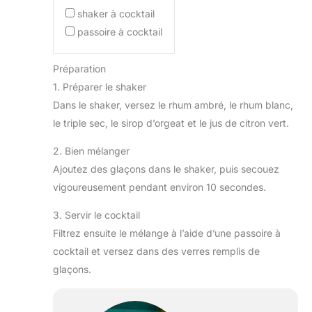
shaker à cocktail
passoire à cocktail
Préparation
1. Préparer le shaker
Dans le shaker, versez le rhum ambré, le rhum blanc,
le triple sec, le sirop d’orgeat et le jus de citron vert.
2. Bien mélanger
Ajoutez des glaçons dans le shaker, puis secouez
vigoureusement pendant environ 10 secondes.
3. Servir le cocktail
Filtrez ensuite le mélange à l’aide d’une passoire à
cocktail et versez dans des verres remplis de
glaçons.