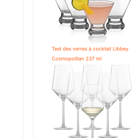
Test des verres à cocktail Libbey
Cosmopolitan 237 ml