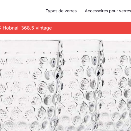
Types de verres
Accessoires pour verres
 G Hobnail 368.5 vintage