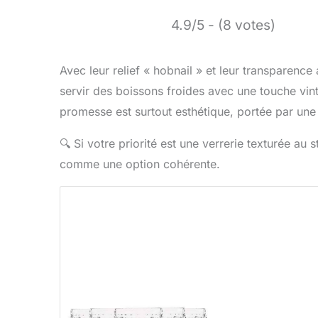
4.9/5 - (8 votes)
Avec leur relief « hobnail » et leur transparence
servir des boissons froides avec une touche vint
promesse est surtout esthétique, portée par un
🔍
Si votre priorité est une verrerie texturée au 
comme une option cohérente.